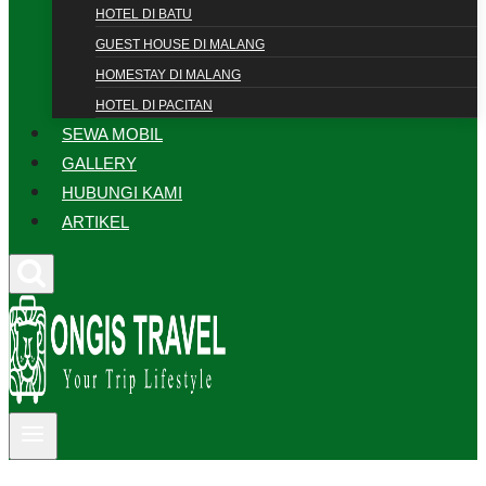
HOTEL DI BATU
GUEST HOUSE DI MALANG
HOMESTAY DI MALANG
HOTEL DI PACITAN
SEWA MOBIL
GALLERY
HUBUNGI KAMI
ARTIKEL