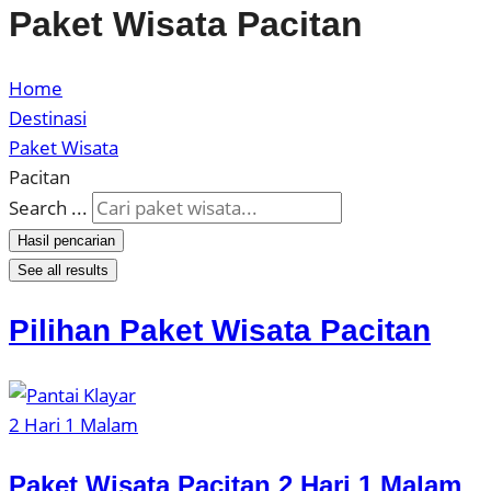
Paket Wisata Pacitan
Home
Destinasi
Paket Wisata
Pacitan
Search ...
Hasil pencarian
See all results
Pilihan Paket Wisata Pacitan
2 Hari 1 Malam
Paket Wisata Pacitan 2 Hari 1 Malam