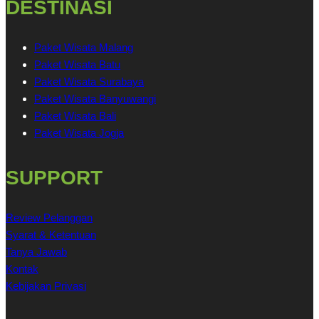
DESTINASI
Paket Wisata Malang
Paket Wisata Batu
Paket Wisata Surabaya
Paket Wisata Banyuwangi
Paket Wisata Bali
Paket Wisata Jogja
SUPPORT
Review Pelanggan
Syarat & Ketentuan
Tanya Jawab
Kontak
Kebijakan Privasi