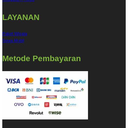
LAYANAN
Paket Wisata
Sewa Mobil
Metode Pembayaran