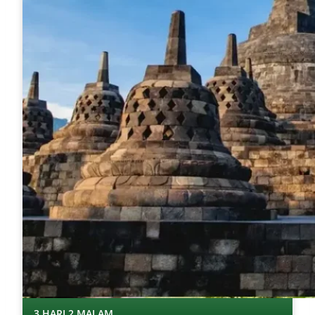
3 HARI 2 MALAM