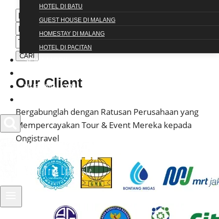
HOTEL DI BATU
GUEST HOUSE DI MALANG
HOMESTAY DI MALANG
HOTEL DI PACITAN
CARI
SEWA MOBIL
GALLERY
Our
Client
HUBUNGI KAMI
ARTIKEL
Bergabunglah dengan Ratusan Perusahaan yang
Mempercayakan Tour & Event Mereka kepada
Ongistravel