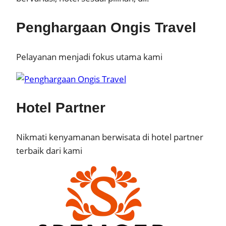
Penghargaan
Ongis Travel
Pelayanan menjadi fokus utama kami
Hotel
Partner
Nikmati kenyamanan berwisata di hotel partner
terbaik dari kami