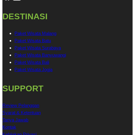
DESTINASI
Paket Wisata Malang
Paket Wisata Batu
Paket Wisata Surabaya
Paket Wisata Banyuwangi
Paket Wisata Bali
Paket Wisata Jogja
SUPPORT
Review Pelanggan
Syarat & Ketentuan
Tanya Jawab
Kontak
Kebijakan Privasi