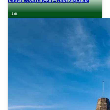
PAKET WISATA BALI 4 HARI 3 MALAM
Bali