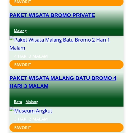
FAVORIT
PAKET WISATA BROMO PRIVATE
Malang
4 HARI 3 MALAM
FAVORIT
PAKET WISATA MALANG BATU BROMO 4
HARI 3 MALAM
,
Batu
Malang
3 HARI 2 MALAM
FAVORIT