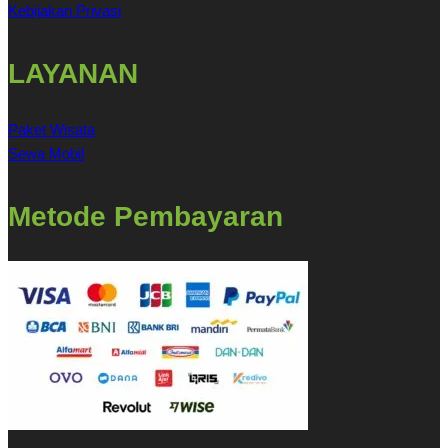
Kebijakan Privasi
LAYANAN
Paket Wisata
Sewa Mobil
Metode Pembayaran