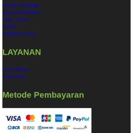
Review Pelanggan
Syarat & Ketentuan
Tanya Jawab
Kontak
Kebijakan Privasi
LAYANAN
Paket Wisata
Sewa Mobil
Metode Pembayaran