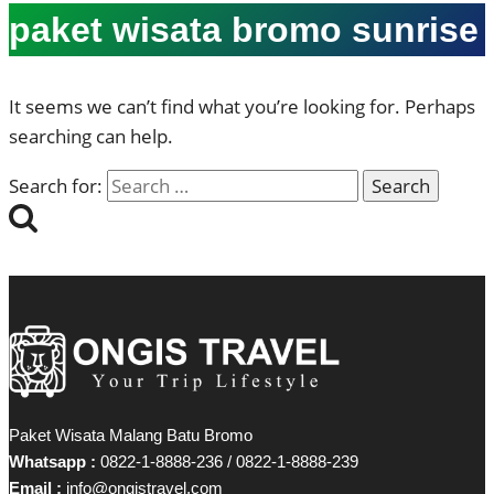
paket wisata bromo sunrise
It seems we can’t find what you’re looking for. Perhaps
searching can help.
Search for:
Paket Wisata Malang Batu Bromo
Whatsapp :
0822-1-8888-236 / 0822-1-8888-239
Email :
info@ongistravel.com