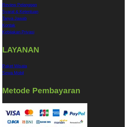
Review Pelanggan
Syarat & Ketentuan
Tanya Jawab
Kontak
Kebijakan Privasi
LAYANAN
Paket Wisata
Sewa Mobil
Metode Pembayaran