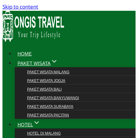
Skip to content
HOME
PAKET WISATA
PAKET WISATA MALANG
PAKET WISATA JOGJA
PAKET WISATA BALI
PAKET WISATA BANYUWANGI
PAKET WISATA SURABAYA
PAKET WISATA PACITAN
HOTEL
HOTEL DI MALANG