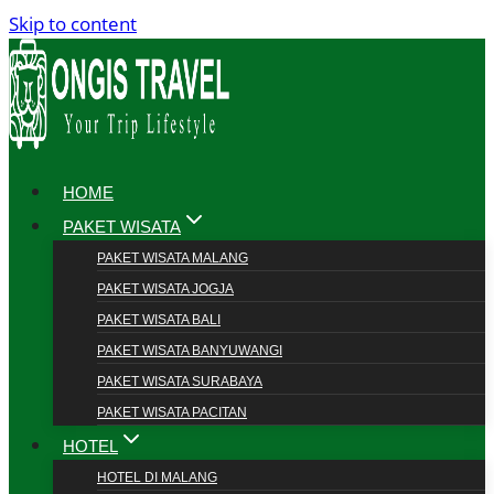
Skip to content
HOME
PAKET WISATA
PAKET WISATA MALANG
PAKET WISATA JOGJA
PAKET WISATA BALI
PAKET WISATA BANYUWANGI
PAKET WISATA SURABAYA
PAKET WISATA PACITAN
HOTEL
HOTEL DI MALANG