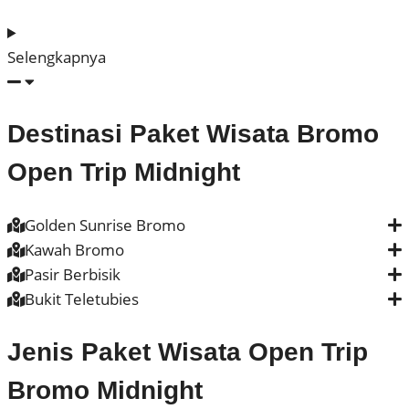
Selengkapnya
Destinasi Paket Wisata Bromo
Open Trip Midnight
Golden Sunrise Bromo
Kawah Bromo
Pasir Berbisik
Bukit Teletubies
Jenis Paket Wisata Open Trip
Bromo Midnight