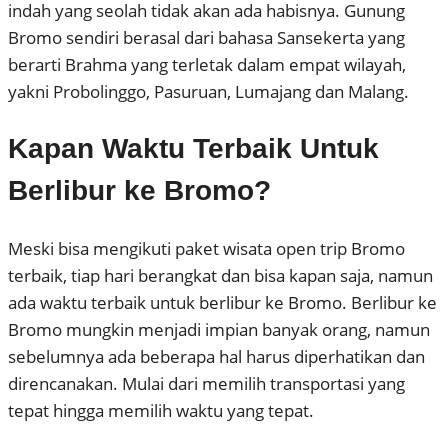
indah yang seolah tidak akan ada habisnya. Gunung
Bromo sendiri berasal dari bahasa Sansekerta yang
berarti Brahma yang terletak dalam empat wilayah,
yakni Probolinggo, Pasuruan, Lumajang dan Malang.
Kapan Waktu Terbaik Untuk
Berlibur ke Bromo?
Meski bisa mengikuti paket wisata open trip Bromo
terbaik, tiap hari berangkat dan bisa kapan saja, namun
ada waktu terbaik untuk berlibur ke Bromo. Berlibur ke
Bromo mungkin menjadi impian banyak orang, namun
sebelumnya ada beberapa hal harus diperhatikan dan
direncanakan. Mulai dari memilih transportasi yang
tepat hingga memilih waktu yang tepat.