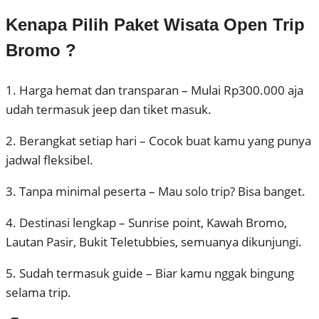
Kenapa Pilih Paket Wisata Open Trip
Bromo ?
1. Harga hemat dan transparan – Mulai Rp300.000 aja
udah termasuk jeep dan tiket masuk.
2. Berangkat setiap hari – Cocok buat kamu yang punya
jadwal fleksibel.
3. Tanpa minimal peserta – Mau solo trip? Bisa banget.
4. Destinasi lengkap – Sunrise point, Kawah Bromo,
Lautan Pasir, Bukit Teletubbies, semuanya dikunjungi.
5. Sudah termasuk guide – Biar kamu nggak bingung
selama trip.