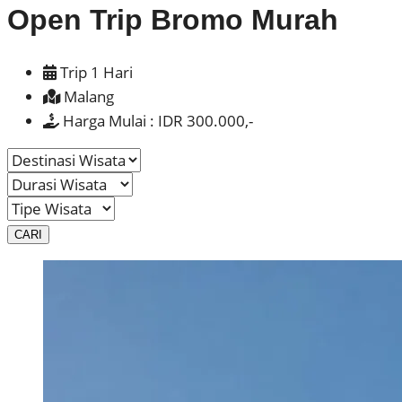
Open Trip Bromo Murah
Trip 1 Hari
Malang
Harga Mulai : IDR 300.000,-
CARI