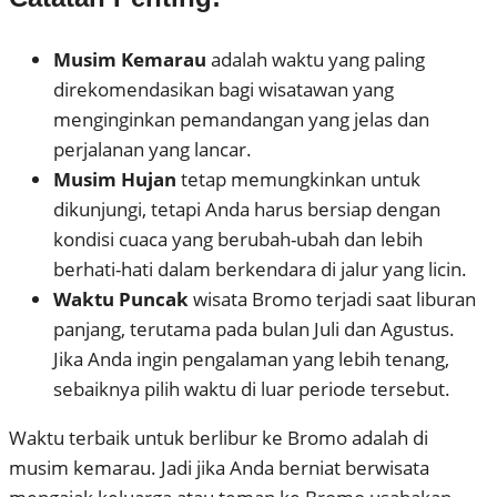
Musim Kemarau
adalah waktu yang paling
direkomendasikan bagi wisatawan yang
menginginkan pemandangan yang jelas dan
perjalanan yang lancar.
Musim Hujan
tetap memungkinkan untuk
dikunjungi, tetapi Anda harus bersiap dengan
kondisi cuaca yang berubah-ubah dan lebih
berhati-hati dalam berkendara di jalur yang licin.
Waktu Puncak
wisata Bromo terjadi saat liburan
panjang, terutama pada bulan Juli dan Agustus.
Jika Anda ingin pengalaman yang lebih tenang,
sebaiknya pilih waktu di luar periode tersebut.
Waktu terbaik untuk berlibur ke Bromo adalah di
musim kemarau. Jadi jika Anda berniat berwisata