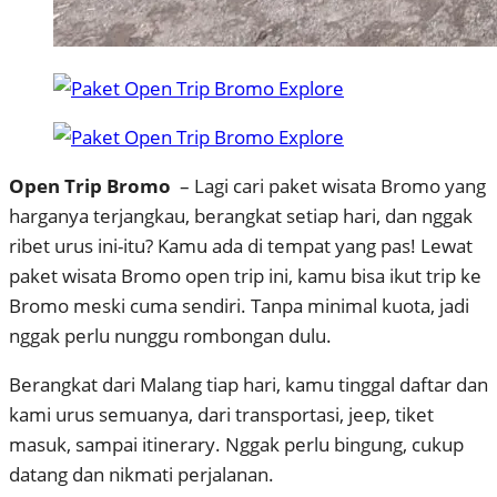
Open Trip Bromo
– Lagi cari paket wisata Bromo yang
harganya terjangkau, berangkat setiap hari, dan nggak
ribet urus ini-itu? Kamu ada di tempat yang pas! Lewat
paket wisata Bromo open trip ini, kamu bisa ikut trip ke
Bromo meski cuma sendiri. Tanpa minimal kuota, jadi
nggak perlu nunggu rombongan dulu.
Berangkat dari Malang tiap hari, kamu tinggal daftar dan
kami urus semuanya, dari transportasi, jeep, tiket
masuk, sampai itinerary. Nggak perlu bingung, cukup
datang dan nikmati perjalanan.