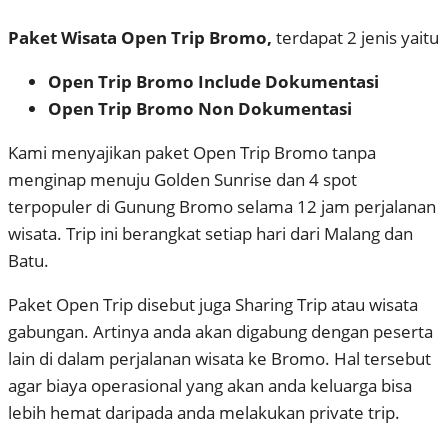
Paket Wisata Open Trip Bromo,
terdapat 2 jenis yaitu
Open Trip Bromo Include Dokumentasi
Open Trip Bromo Non Dokumentasi
Kami menyajikan paket Open Trip Bromo tanpa
menginap menuju Golden Sunrise dan 4 spot
terpopuler di Gunung Bromo selama 12 jam perjalanan
wisata. Trip ini berangkat setiap hari dari Malang dan
Batu.
Paket Open Trip disebut juga Sharing Trip atau wisata
gabungan. Artinya anda akan digabung dengan peserta
lain di dalam perjalanan wisata ke Bromo. Hal tersebut
agar biaya operasional yang akan anda keluarga bisa
lebih hemat daripada anda melakukan private trip.