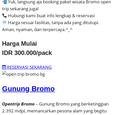
Yuk, langsung aja booking paket wisata Bromo open
trip sekarang juga!
Hubungi kami buat info lengkap & reservasi
Harga sesuai fasilitas, tanpa ada yang ditutupi.
Aman, nyaman, dan terpercaya.^_^
Harga Mulai
IDR 300.000/pack
RESERVASI SEKARANG
Gunung Bromo
Opentrip Bromo
– Gunung Bromo yang berketinggian
2.392 mdpl, memancarkan pesona alam yang begitu