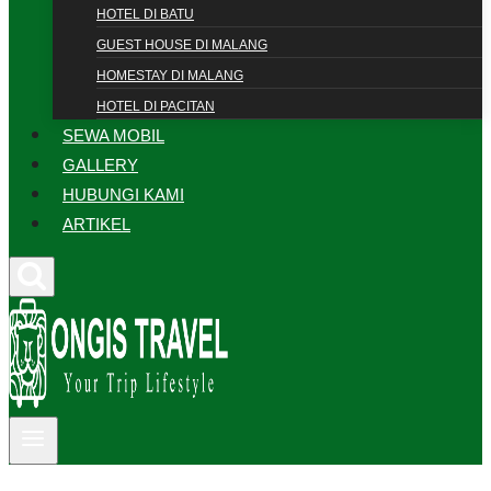
HOTEL DI BATU
GUEST HOUSE DI MALANG
HOMESTAY DI MALANG
HOTEL DI PACITAN
SEWA MOBIL
GALLERY
HUBUNGI KAMI
ARTIKEL