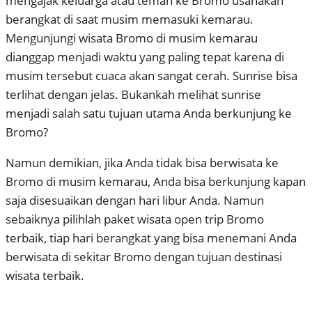
mengajak keluarga atau teman ke Bromo usahakan
berangkat di saat musim memasuki kemarau.
Mengunjungi wisata Bromo di musim kemarau
dianggap menjadi waktu yang paling tepat karena di
musim tersebut cuaca akan sangat cerah. Sunrise bisa
terlihat dengan jelas. Bukankah melihat sunrise
menjadi salah satu tujuan utama Anda berkunjung ke
Bromo?
Namun demikian, jika Anda tidak bisa berwisata ke
Bromo di musim kemarau, Anda bisa berkunjung kapan
saja disesuaikan dengan hari libur Anda. Namun
sebaiknya pilihlah paket wisata open trip Bromo
terbaik, tiap hari berangkat yang bisa menemani Anda
berwisata di sekitar Bromo dengan tujuan destinasi
wisata terbaik.