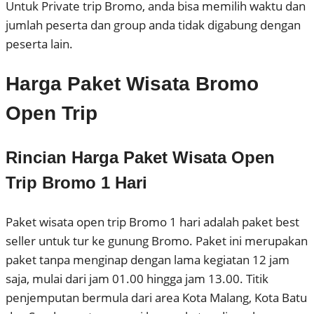
Untuk Private trip Bromo, anda bisa memilih waktu dan
jumlah peserta dan group anda tidak digabung dengan
peserta lain.
Harga Paket Wisata Bromo
Open Trip
Rincian Harga Paket Wisata Open
Trip Bromo 1 Hari
Paket wisata open trip Bromo 1 hari adalah paket best
seller untuk tur ke gunung Bromo. Paket ini merupakan
paket tanpa menginap dengan lama kegiatan 12 jam
saja, mulai dari jam 01.00 hingga jam 13.00. Titik
penjemputan bermula dari area Kota Malang, Kota Batu