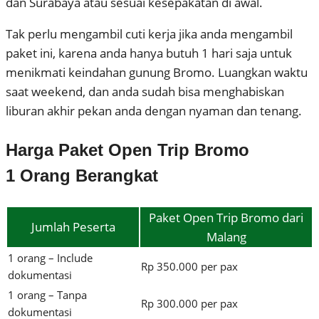
dan Surabaya atau sesuai kesepakatan di awal.
Tak perlu mengambil cuti kerja jika anda mengambil
paket ini, karena anda hanya butuh 1 hari saja untuk
menikmati keindahan gunung Bromo. Luangkan waktu
saat weekend, dan anda sudah bisa menghabiskan
liburan akhir pekan anda dengan nyaman dan tenang.
Harga Paket Open Trip Bromo
1 Orang Berangkat
Paket Open Trip Bromo dari
Jumlah Peserta
Malang
1 orang – Include
Rp 350.000 per pax
dokumentasi
1 orang – Tanpa
Rp 300.000 per pax
dokumentasi