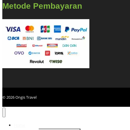
Metode Pembayaran
© 2026 Ongis Travel
Home