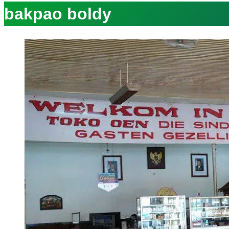
bakpao boldy