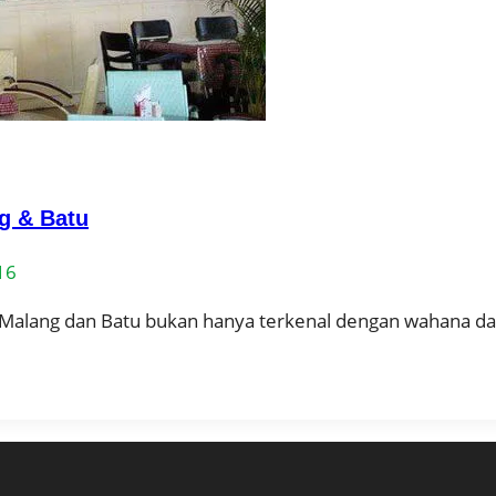
g & Batu
16
Malang dan Batu bukan hanya terkenal dengan wahana dan w