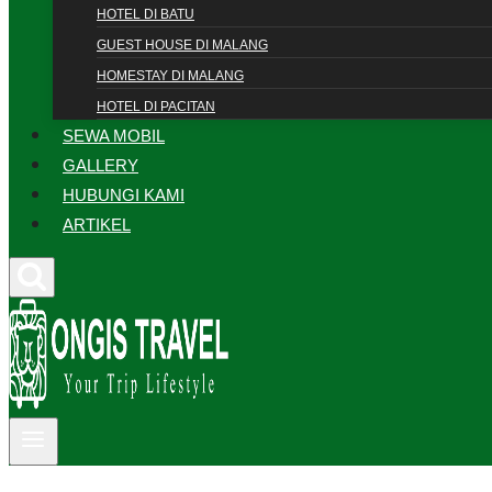
HOTEL DI BATU
GUEST HOUSE DI MALANG
HOMESTAY DI MALANG
HOTEL DI PACITAN
SEWA MOBIL
GALLERY
HUBUNGI KAMI
ARTIKEL