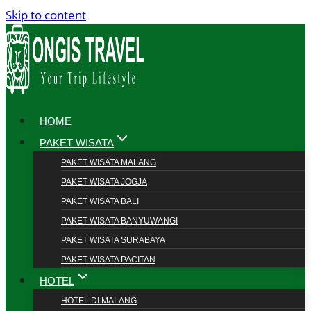
Skip to content
HOME
PAKET WISATA
PAKET WISATA MALANG
PAKET WISATA JOGJA
PAKET WISATA BALI
PAKET WISATA BANYUWANGI
PAKET WISATA SURABAYA
PAKET WISATA PACITAN
HOTEL
HOTEL DI MALANG