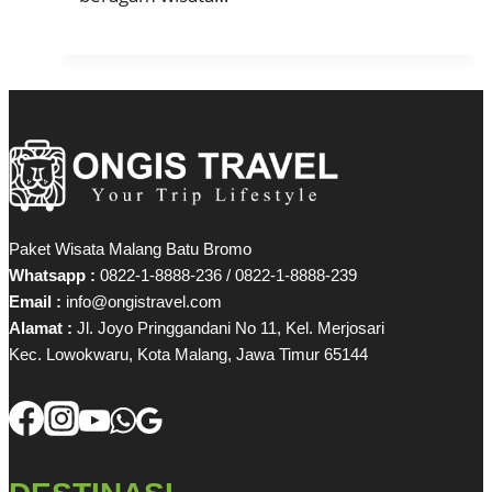
Paket Wisata Malang Batu Bromo
Whatsapp :
0822-1-8888-236 / 0822-1-8888-239
Email :
info@ongistravel.com
Alamat :
Jl. Joyo Pringgandani No 11, Kel. Merjosari
Kec. Lowokwaru, Kota Malang, Jawa Timur 65144