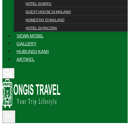
HOTEL DI BATU
GUEST HOUSE DI MALANG
HOMESTAY DI MALANG
HOTEL DI PACITAN
SEWA MOBIL
GALLERY
HUBUNGI KAMI
ARTIKEL