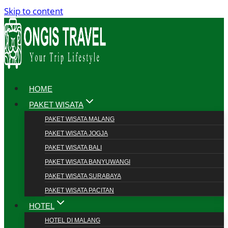
Skip to content
HOME
PAKET WISATA
PAKET WISATA MALANG
PAKET WISATA JOGJA
PAKET WISATA BALI
PAKET WISATA BANYUWANGI
PAKET WISATA SURABAYA
PAKET WISATA PACITAN
HOTEL
HOTEL DI MALANG