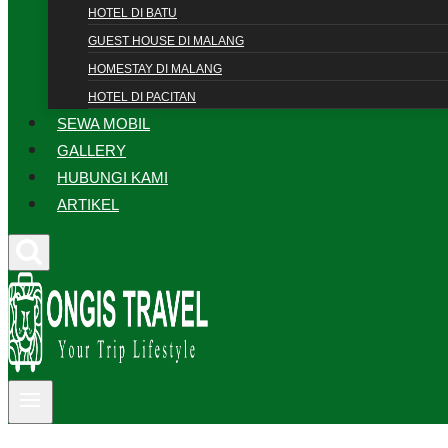
HOTEL DI BATU
GUEST HOUSE DI MALANG
HOMESTAY DI MALANG
HOTEL DI PACITAN
SEWA MOBIL
GALLERY
HUBUNGI KAMI
ARTIKEL