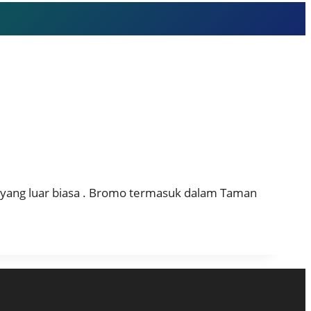
yang luar biasa . Bromo termasuk dalam Taman