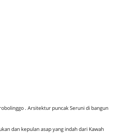
obolinggo . Arsitektur puncak Seruni di bangun
ukan dan kepulan asap yang indah dari Kawah