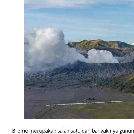
Bromo merupakan salah satu dari banyak nya gunu