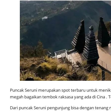
Puncak Seruni merupakan spot terbaru untuk menikma
megah bagaikan tembok raksasa yang ada di Cina . Te
Dari puncak Seruni pengunjung bisa dengan tenang 