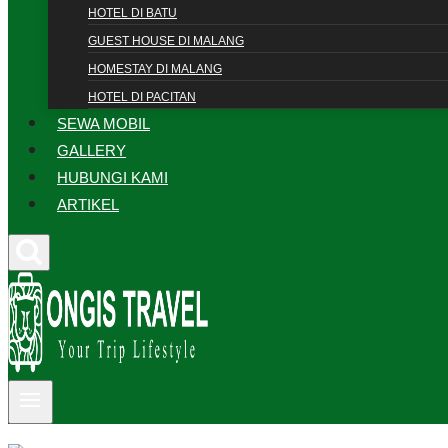
HOTEL DI BATU
GUEST HOUSE DI MALANG
HOMESTAY DI MALANG
HOTEL DI PACITAN
SEWA MOBIL
GALLERY
HUBUNGI KAMI
ARTIKEL