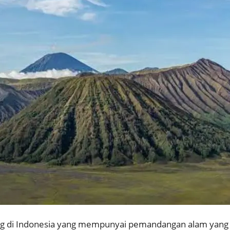
ng di Indonesia yang mempunyai pemandangan alam yang 