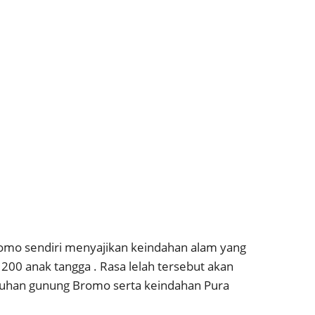
romo sendiri menyajikan keindahan alam yang
200 anak tangga . Rasa lelah tersebut akan
luruhan gunung Bromo serta keindahan Pura