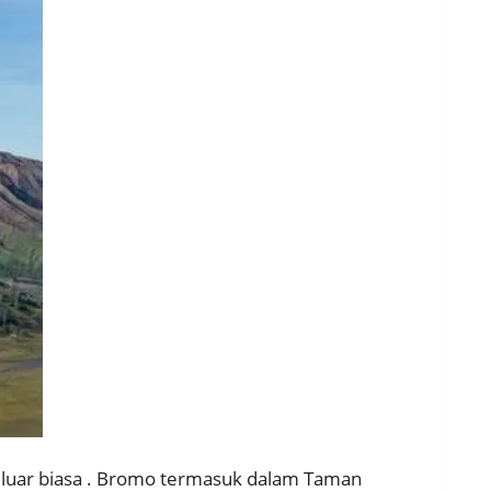
luar biasa . Bromo termasuk dalam Taman