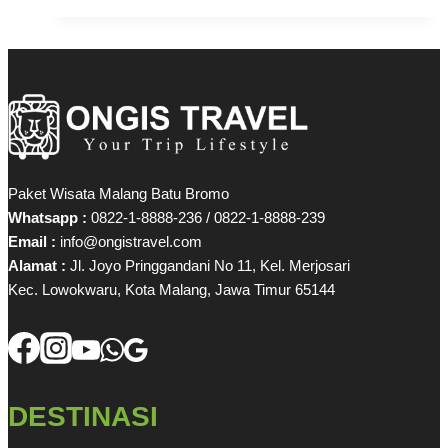
Paket Wisata Malang Batu Bromo
Whatsapp :
0822-1-8888-236 / 0822-1-8888-239
Email :
info@ongistravel.com
Alamat :
Jl. Joyo Pringgandani No 11, Kel. Merjosari
Kec. Lowokwaru, Kota Malang, Jawa Timur 65144
DESTINASI