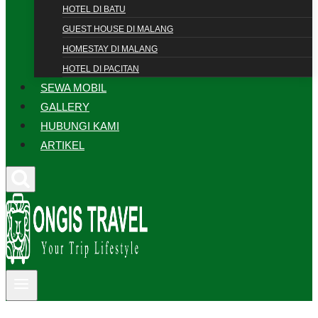
HOTEL DI BATU
GUEST HOUSE DI MALANG
HOMESTAY DI MALANG
HOTEL DI PACITAN
SEWA MOBIL
GALLERY
HUBUNGI KAMI
ARTIKEL