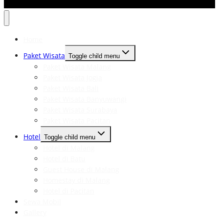
Home
Paket Wisata
Toggle child menu
Paket Wisata Malang
Paket Wisata Jogja
Paket Wisata Bali
Paket Wisata Banyuwangi
Paket Wisata Surabaya
Paket Wisata Pacitan
Hotel
Toggle child menu
Hotel di Malang
Hotel di Batu
Guest House di Malang
Homestay di Malang
Hotel di Pacitan
Sewa Mobil
Gallery