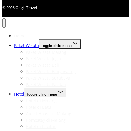
© 2026 Ongis Travel
Home
Paket Wisata
Toggle child menu
Paket Wisata Malang
Paket Wisata Jogja
Paket Wisata Bali
Paket Wisata Banyuwangi
Paket Wisata Surabaya
Paket Wisata Pacitan
Hotel
Toggle child menu
Hotel di Malang
Hotel di Batu
Guest House di Malang
Homestay di Malang
Hotel di Pacitan