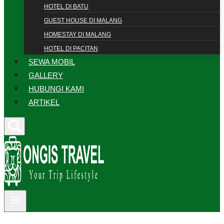
HOTEL DI BATU
GUEST HOUSE DI MALANG
HOMESTAY DI MALANG
HOTEL DI PACITAN
SEWA MOBIL
GALLERY
HUBUNGI KAMI
ARTIKEL