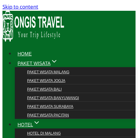
Skip to content
HOME
PAKET WISATA
PAKET WISATA MALANG
PAKET WISATA JOGJA
PAKET WISATA BALI
PAKET WISATA BANYUWANGI
PAKET WISATA SURABAYA
PAKET WISATA PACITAN
HOTEL
HOTEL DI MALANG