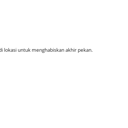
i lokasi untuk menghabiskan akhir pekan.