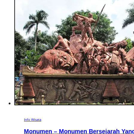
Info Wisata
Monumen – Monumen Bersejarah Yang