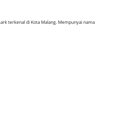
dmark terkenal di Kota Malang. Mempunyai nama