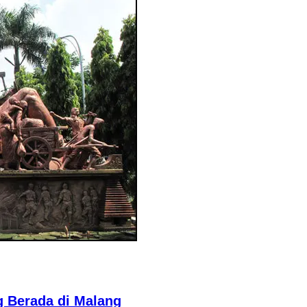
 Berada di Malang