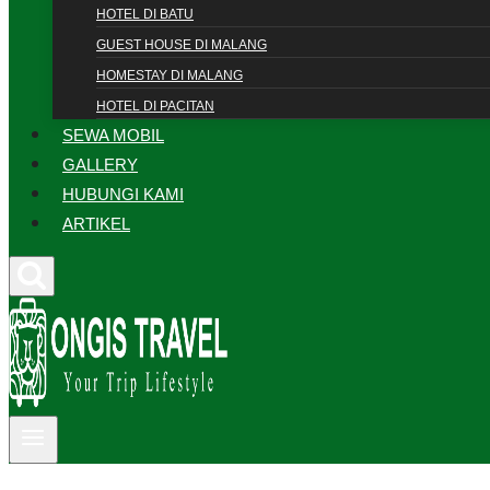
HOTEL DI BATU
GUEST HOUSE DI MALANG
HOMESTAY DI MALANG
HOTEL DI PACITAN
SEWA MOBIL
GALLERY
HUBUNGI KAMI
ARTIKEL