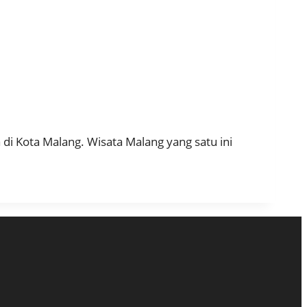
i Kota Malang. Wisata Malang yang satu ini