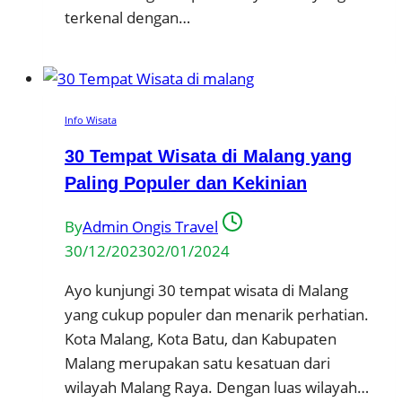
terkenal dengan…
Info Wisata
30 Tempat Wisata di Malang yang
Paling Populer dan Kekinian
By
Admin Ongis Travel
30/12/2023
02/01/2024
Ayo kunjungi 30 tempat wisata di Malang
yang cukup populer dan menarik perhatian.
Kota Malang, Kota Batu, dan Kabupaten
Malang merupakan satu kesatuan dari
wilayah Malang Raya. Dengan luas wilayah…