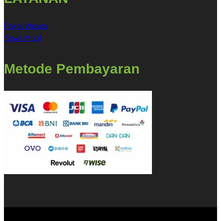
Paket Wisata
Sewa Mobil
Metode Pembayaran