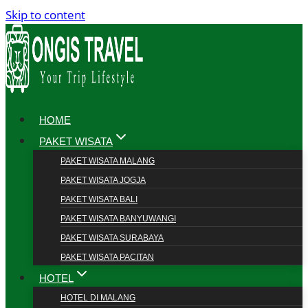
Skip to content
HOME
PAKET WISATA
PAKET WISATA MALANG
PAKET WISATA JOGJA
PAKET WISATA BALI
PAKET WISATA BANYUWANGI
PAKET WISATA SURABAYA
PAKET WISATA PACITAN
HOTEL
HOTEL DI MALANG