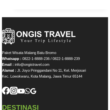
Paket Wisata Malang Batu Bromo
Whatsapp :
0822-1-8888-236 / 0822-1-8888-239
Email :
info@ongistravel.com
Alamat :
Jl. Joyo Pringgandani No 11, Kel. Merjosari
Kec. Lowokwaru, Kota Malang, Jawa Timur 65144
DESTINASI