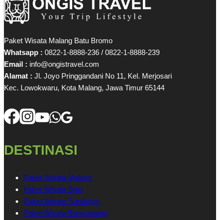
Paket Wisata Malang Batu Bromo
Whatsapp :
0822-1-8888-236 / 0822-1-8888-239
Email :
info@ongistravel.com
Alamat :
Jl. Joyo Pringgandani No 11, Kel. Merjosari
Kec. Lowokwaru, Kota Malang, Jawa Timur 65144
DESTINASI
Paket Wisata Malang
Paket Wisata Batu
Paket Wisata Surabaya
Paket Wisata Banyuwangi