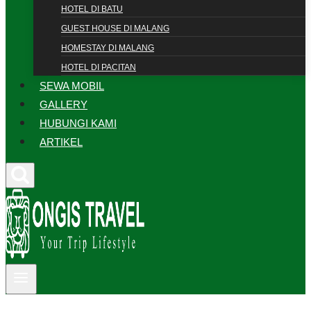
HOTEL DI BATU
GUEST HOUSE DI MALANG
HOMESTAY DI MALANG
HOTEL DI PACITAN
SEWA MOBIL
GALLERY
HUBUNGI KAMI
ARTIKEL