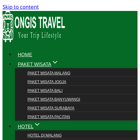
Skip to content
HOME
PAKET WISATA
PAKET WISATA MALANG
PAKET WISATA JOGJA
PAKET WISATA BALI
PAKET WISATA BANYUWANGI
PAKET WISATA SURABAYA
PAKET WISATA PACITAN
HOTEL
HOTEL DI MALANG