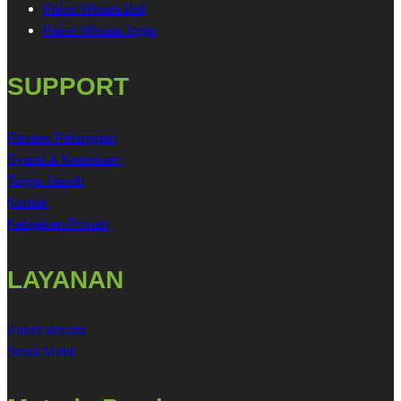
Paket Wisata Bali
Paket Wisata Jogja
SUPPORT
Review Pelanggan
Syarat & Ketentuan
Tanya Jawab
Kontak
Kebijakan Privasi
LAYANAN
Paket Wisata
Sewa Mobil