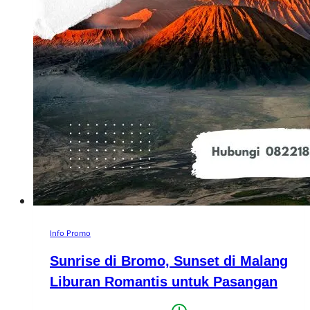
Info Promo
Sunrise di Bromo, Sunset di Malang
Liburan Romantis untuk Pasangan