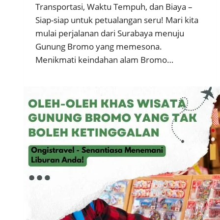
Transportasi, Waktu Tempuh, dan Biaya –
Siap-siap untuk petualangan seru! Mari kita
mulai perjalanan dari Surabaya menuju
Gunung Bromo yang memesona.
Menikmati keindahan alam Bromo…