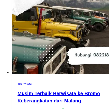
Info Wisata
Musim Terbaik Berwisata ke Bromo
Keberangkatan dari Malang