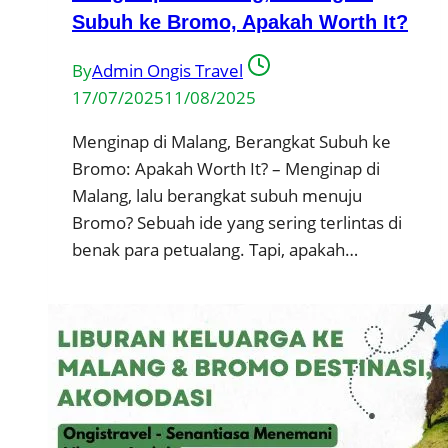
Subuh ke Bromo, Apakah Worth It?
By
Admin Ongis Travel
17/07/2025
11/08/2025
Menginap di Malang, Berangkat Subuh ke
Bromo: Apakah Worth It? – Menginap di
Malang, lalu berangkat subuh menuju
Bromo? Sebuah ide yang sering terlintas di
benak para petualang. Tapi, apakah…