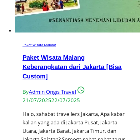
Paket Wisata Malang
Paket Wisata Malang
Keberangkatan dari Jakarta [Bisa
Custom]
By
Admin Ongis Travel
21/07/2025
22/07/2025
Halo, sahabat travellers Jakarta, Apa kabar
kalian yang ada di Jakarta Pusat, Jakarta
Utara, Jakarta Barat, Jakarta Timur, dan
Jakarta Selatan? Semoga sehat-sehat terus