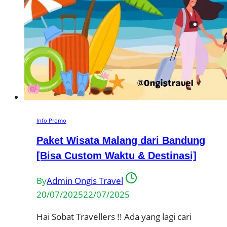
Info Promo
Paket Wisata Malang dari Bandung
[Bisa Custom Waktu & Destinasi]
By
Admin Ongis Travel
20/07/2025
22/07/2025
Hai Sobat Travellers !! Ada yang lagi cari