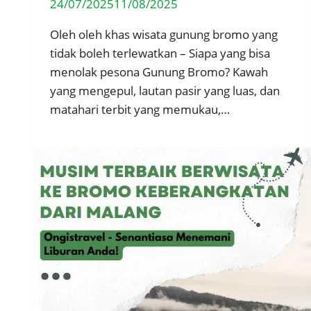
24/07/2025
11/08/2025
Oleh oleh khas wisata gunung bromo yang
tidak boleh terlewatkan – Siapa yang bisa
menolak pesona Gunung Bromo? Kawah
yang mengepul, lautan pasir yang luas, dan
matahari terbit yang memukau,…