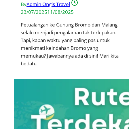
By
Admin Ongis Travel
23/07/2025
11/08/2025
Petualangan ke Gunung Bromo dari Malang
selalu menjadi pengalaman tak terlupakan.
Tapi, kapan waktu yang paling pas untuk
menikmati keindahan Bromo yang
memukau? Jawabannya ada di sini! Mari kita
bedah…