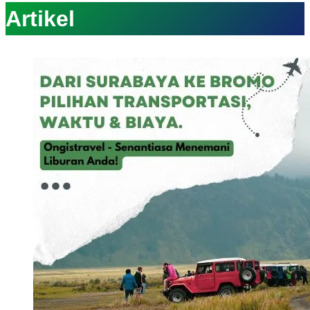
Artikel