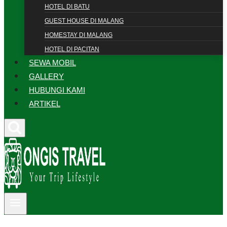
HOTEL DI BATU
GUEST HOUSE DI MALANG
HOMESTAY DI MALANG
HOTEL DI PACITAN
SEWA MOBIL
GALLERY
HUBUNGI KAMI
ARTIKEL