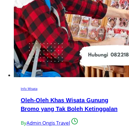
Info Wisata
Oleh-Oleh Khas Wisata Gunung
Bromo yang Tak Boleh Ketinggalan
By
Admin Ongis Travel