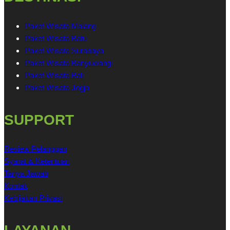
Paket Wisata Malang
Paket Wisata Batu
Paket Wisata Surabaya
Paket Wisata Banyuwangi
Paket Wisata Bali
Paket Wisata Jogja
SUPPORT
Review Pelanggan
Syarat & Ketentuan
Tanya Jawab
Kontak
Kebijakan Privasi