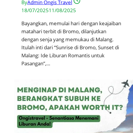
By
Admin Ongis Travel
18/07/2025
11/08/2025
Bayangkan, memulai hari dengan keajaiban
matahari terbit di Bromo, dilanjutkan
dengan senja yang memukau di Malang.
Itulah inti dari “Sunrise di Bromo, Sunset di
Malang: Ide Liburan Romantis untuk
Pasangan”,…