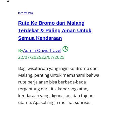
Info Wisata
Rute Ke Bromo dari Malang
Terdekat & Paling Aman Untuk
Semua Kendaraan
By
Admin Ongis Travel
22/07/2025
22/07/2025
Bagi wisatawan yang ingin ke Bromo dari
Malang, penting untuk memahami bahwa
rute perjalanan bisa berbeda-beda
tergantung dari titik keberangkatan,
kendaraan yang digunakan, dan tujuan
utama. Apakah ingin melihat sunrise…