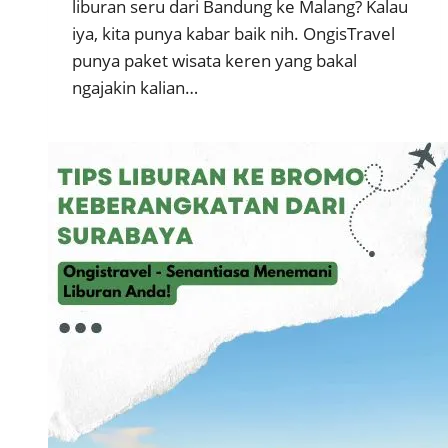
liburan seru dari Bandung ke Malang? Kalau
iya, kita punya kabar baik nih. OngisTravel
punya paket wisata keren yang bakal
ngajakin kalian…