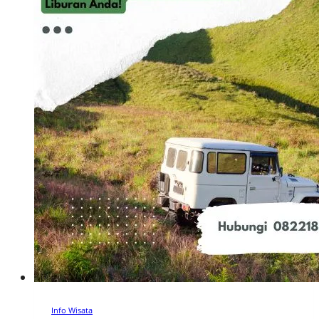
Info Wisata