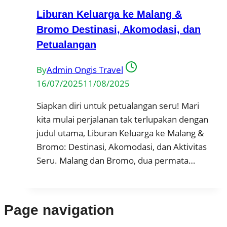
Liburan Keluarga ke Malang &
Bromo Destinasi, Akomodasi, dan
Petualangan
By
Admin Ongis Travel
16/07/2025
11/08/2025
Siapkan diri untuk petualangan seru! Mari
kita mulai perjalanan tak terlupakan dengan
judul utama, Liburan Keluarga ke Malang &
Bromo: Destinasi, Akomodasi, dan Aktivitas
Seru. Malang dan Bromo, dua permata…
Page navigation