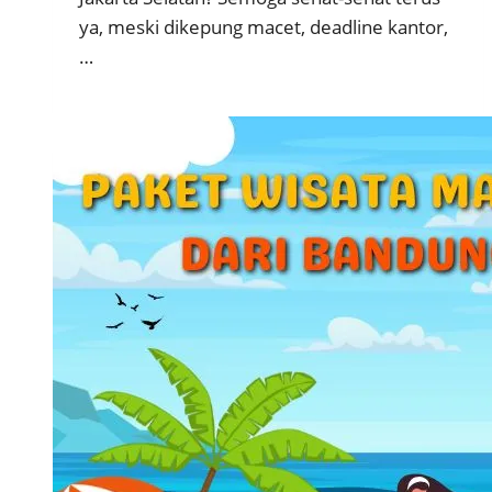
ya, meski dikepung macet, deadline kantor,
…