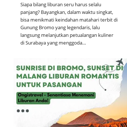
Siapa bilang liburan seru harus selalu
panjang? Bayangkan, dalam waktu singkat,
bisa menikmati keindahan matahari terbit di
Gunung Bromo yang legendaris, lalu
langsung melanjutkan petualangan kuliner
di Surabaya yang menggoda…