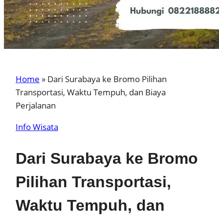
Home
»
Dari Surabaya ke Bromo Pilihan
Transportasi, Waktu Tempuh, dan Biaya
Perjalanan
Info Wisata
Dari Surabaya ke Bromo
Pilihan Transportasi,
Waktu Tempuh, dan