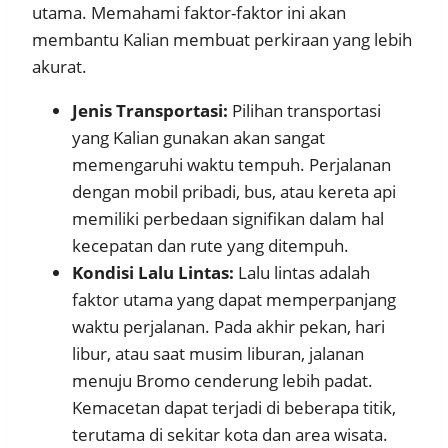
utama. Memahami faktor-faktor ini akan
membantu Kalian membuat perkiraan yang lebih
akurat.
Jenis Transportasi:
Pilihan transportasi
yang Kalian gunakan akan sangat
memengaruhi waktu tempuh. Perjalanan
dengan mobil pribadi, bus, atau kereta api
memiliki perbedaan signifikan dalam hal
kecepatan dan rute yang ditempuh.
Kondisi Lalu Lintas:
Lalu lintas adalah
faktor utama yang dapat memperpanjang
waktu perjalanan. Pada akhir pekan, hari
libur, atau saat musim liburan, jalanan
menuju Bromo cenderung lebih padat.
Kemacetan dapat terjadi di beberapa titik,
terutama di sekitar kota dan area wisata.