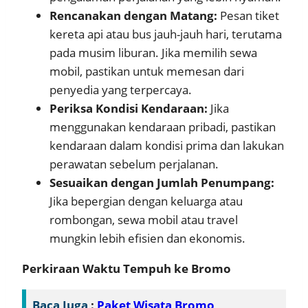
Rencanakan dengan Matang:
Pesan tiket
kereta api atau bus jauh-jauh hari, terutama
pada musim liburan. Jika memilih sewa
mobil, pastikan untuk memesan dari
penyedia yang terpercaya.
Periksa Kondisi Kendaraan:
Jika
menggunakan kendaraan pribadi, pastikan
kendaraan dalam kondisi prima dan lakukan
perawatan sebelum perjalanan.
Sesuaikan dengan Jumlah Penumpang:
Jika bepergian dengan keluarga atau
rombongan, sewa mobil atau travel
mungkin lebih efisien dan ekonomis.
Perkiraan Waktu Tempuh ke Bromo
Baca Juga
:
Paket Wisata Bromo