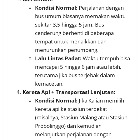
Kondisi Normal:
Perjalanan dengan
bus umum biasanya memakan waktu
sekitar 3,5 hingga 5 jam. Bus
cenderung berhenti di beberapa
tempat untuk menaikkan dan
menurunkan penumpang.
Lalu Lintas Padat:
Waktu tempuh bisa
mencapai 5 hingga 6 jam atau lebih,
terutama jika bus terjebak dalam
kemacetan.
Kereta Api + Transportasi Lanjutan:
Kondisi Normal:
Jika Kalian memilih
kereta api ke stasiun terdekat
(misalnya, Stasiun Malang atau Stasiun
Probolinggo) dan kemudian
melanjutkan perjalanan dengan