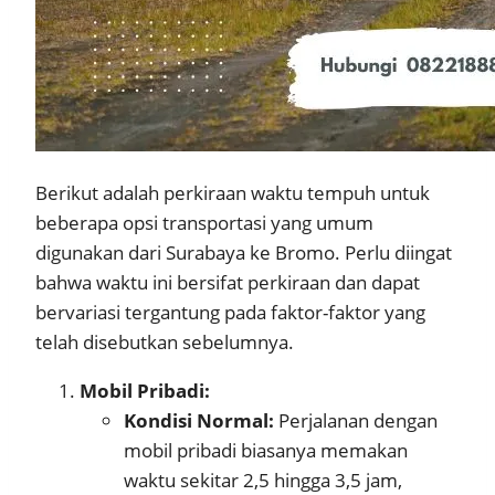
Berikut adalah perkiraan waktu tempuh untuk
beberapa opsi transportasi yang umum
digunakan dari Surabaya ke Bromo. Perlu diingat
bahwa waktu ini bersifat perkiraan dan dapat
bervariasi tergantung pada faktor-faktor yang
telah disebutkan sebelumnya.
Mobil Pribadi:
Kondisi Normal:
Perjalanan dengan
mobil pribadi biasanya memakan
waktu sekitar 2,5 hingga 3,5 jam,