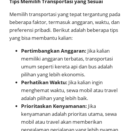
Tips Memilih Transportasi yang Sesuai
Memilih transportasi yang tepat tergantung pada
beberapa faktor, termasuk anggaran, waktu, dan
preferensi pribadi. Berikut adalah beberapa tips
yang bisa membantu kalian:
Pertimbangkan Anggaran:
Jika kalian
memiliki anggaran terbatas, transportasi
umum seperti kereta api dan bus adalah
pilihan yang lebih ekonomis.
Perhatikan Waktu:
Jika kalian ingin
menghemat waktu, sewa mobil atau travel
adalah pilihan yang lebih baik.
Prioritaskan Kenyamanan:
Jika
kenyamanan adalah prioritas utama, sewa
mobil atau travel akan memberikan
pengalaman perjalanan yang lebih nyaman.