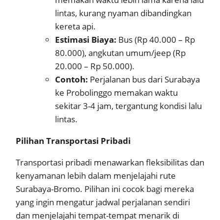
lintas, kurang nyaman dibandingkan
kereta api.
Estimasi Biaya:
Bus (Rp 40.000 – Rp
80.000), angkutan umum/jeep (Rp
20.000 – Rp 50.000).
Contoh:
Perjalanan bus dari Surabaya
ke Probolinggo memakan waktu
sekitar 3-4 jam, tergantung kondisi lalu
lintas.
Pilihan Transportasi Pribadi
Transportasi pribadi menawarkan fleksibilitas dan
kenyamanan lebih dalam menjelajahi rute
Surabaya-Bromo. Pilihan ini cocok bagi mereka
yang ingin mengatur jadwal perjalanan sendiri
dan menjelajahi tempat-tempat menarik di