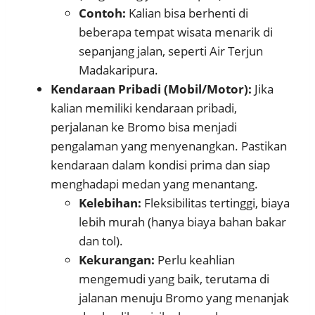
Contoh:
Kalian bisa berhenti di
beberapa tempat wisata menarik di
sepanjang jalan, seperti Air Terjun
Madakaripura.
Kendaraan Pribadi (Mobil/Motor):
Jika
kalian memiliki kendaraan pribadi,
perjalanan ke Bromo bisa menjadi
pengalaman yang menyenangkan. Pastikan
kendaraan dalam kondisi prima dan siap
menghadapi medan yang menantang.
Kelebihan:
Fleksibilitas tertinggi, biaya
lebih murah (hanya biaya bahan bakar
dan tol).
Kekurangan:
Perlu keahlian
mengemudi yang baik, terutama di
jalanan menuju Bromo yang menanjak