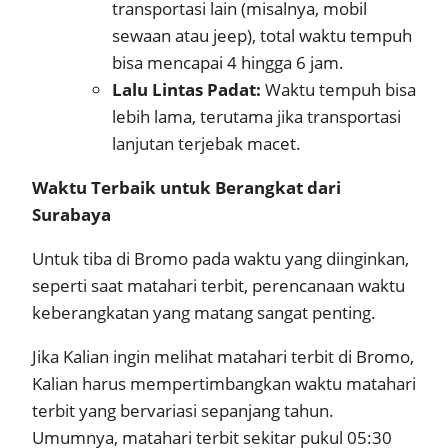
transportasi lain (misalnya, mobil
sewaan atau jeep), total waktu tempuh
bisa mencapai 4 hingga 6 jam.
Lalu Lintas Padat:
Waktu tempuh bisa
lebih lama, terutama jika transportasi
lanjutan terjebak macet.
Waktu Terbaik untuk Berangkat dari
Surabaya
Untuk tiba di Bromo pada waktu yang diinginkan,
seperti saat matahari terbit, perencanaan waktu
keberangkatan yang matang sangat penting.
Jika Kalian ingin melihat matahari terbit di Bromo,
Kalian harus mempertimbangkan waktu matahari
terbit yang bervariasi sepanjang tahun.
Umumnya, matahari terbit sekitar pukul 05:30