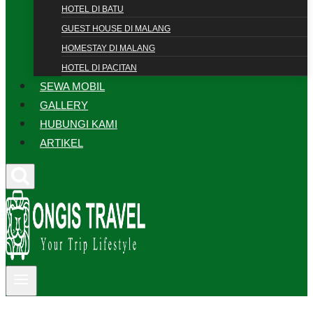
HOTEL DI BATU
GUEST HOUSE DI MALANG
HOMESTAY DI MALANG
HOTEL DI PACITAN
SEWA MOBIL
GALLERY
HUBUNGI KAMI
ARTIKEL