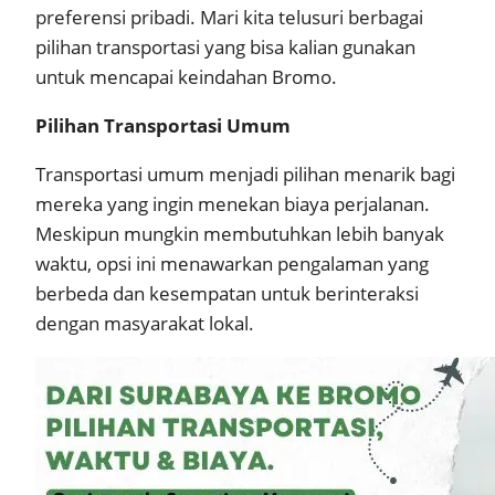
preferensi pribadi. Mari kita telusuri berbagai
pilihan transportasi yang bisa kalian gunakan
untuk mencapai keindahan Bromo.
Pilihan Transportasi Umum
Transportasi umum menjadi pilihan menarik bagi
mereka yang ingin menekan biaya perjalanan.
Meskipun mungkin membutuhkan lebih banyak
waktu, opsi ini menawarkan pengalaman yang
berbeda dan kesempatan untuk berinteraksi
dengan masyarakat lokal.