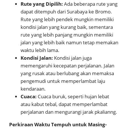
Rute yang Dipilih:
Ada beberapa rute yang
dapat ditempuh dari Surabaya ke Bromo.
Rute yang lebih pendek mungkin memiliki
kondisi jalan yang kurang baik, sementara
rute yang lebih panjang mungkin memiliki
jalan yang lebih baik namun tetap memakan
waktu lebih lama.
Kondisi Jalan:
Kondisi jalan juga
memengaruhi kecepatan perjalanan. Jalan
yang rusak atau berlubang akan memaksa
pengemudi untuk memperlambat laju
kendaraan.
Cuaca:
Cuaca buruk, seperti hujan lebat
atau kabut tebal, dapat memperlambat
perjalanan dan mengurangi jarak pkalianng.
Perkiraan Waktu Tempuh untuk Masing-