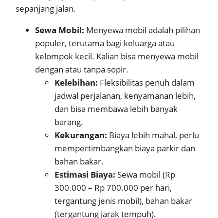
sepanjang jalan.
Sewa Mobil:
Menyewa mobil adalah pilihan
populer, terutama bagi keluarga atau
kelompok kecil. Kalian bisa menyewa mobil
dengan atau tanpa sopir.
Kelebihan:
Fleksibilitas penuh dalam
jadwal perjalanan, kenyamanan lebih,
dan bisa membawa lebih banyak
barang.
Kekurangan:
Biaya lebih mahal, perlu
mempertimbangkan biaya parkir dan
bahan bakar.
Estimasi Biaya:
Sewa mobil (Rp
300.000 – Rp 700.000 per hari,
tergantung jenis mobil), bahan bakar
(tergantung jarak tempuh).