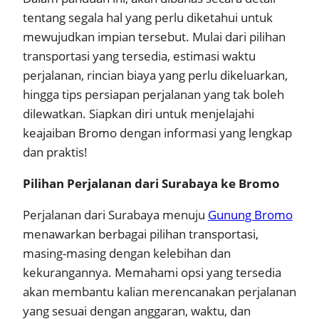
tentang segala hal yang perlu diketahui untuk
mewujudkan impian tersebut. Mulai dari pilihan
transportasi yang tersedia, estimasi waktu
perjalanan, rincian biaya yang perlu dikeluarkan,
hingga tips persiapan perjalanan yang tak boleh
dilewatkan. Siapkan diri untuk menjelajahi
keajaiban Bromo dengan informasi yang lengkap
dan praktis!
Pilihan Perjalanan dari Surabaya ke Bromo
Perjalanan dari Surabaya menuju
Gunung Bromo
menawarkan berbagai pilihan transportasi,
masing-masing dengan kelebihan dan
kekurangannya. Memahami opsi yang tersedia
akan membantu kalian merencanakan perjalanan
yang sesuai dengan anggaran, waktu, dan