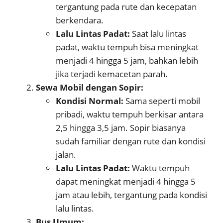
tergantung pada rute dan kecepatan
berkendara.
Lalu Lintas Padat:
Saat lalu lintas
padat, waktu tempuh bisa meningkat
menjadi 4 hingga 5 jam, bahkan lebih
jika terjadi kemacetan parah.
Sewa Mobil dengan Sopir:
Kondisi Normal:
Sama seperti mobil
pribadi, waktu tempuh berkisar antara
2,5 hingga 3,5 jam. Sopir biasanya
sudah familiar dengan rute dan kondisi
jalan.
Lalu Lintas Padat:
Waktu tempuh
dapat meningkat menjadi 4 hingga 5
jam atau lebih, tergantung pada kondisi
lalu lintas.
Bus Umum: