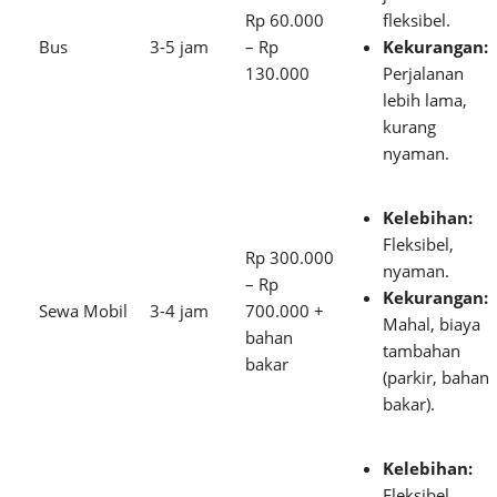
Rp 60.000
fleksibel.
Bus
3-5 jam
– Rp
Kekurangan:
130.000
Perjalanan
lebih lama,
kurang
nyaman.
Kelebihan:
Fleksibel,
Rp 300.000
nyaman.
– Rp
Kekurangan:
Sewa Mobil
3-4 jam
700.000 +
Mahal, biaya
bahan
tambahan
bakar
(parkir, bahan
bakar).
Kelebihan:
Fleksibel,