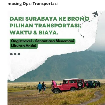
masing Opsi Transportasi