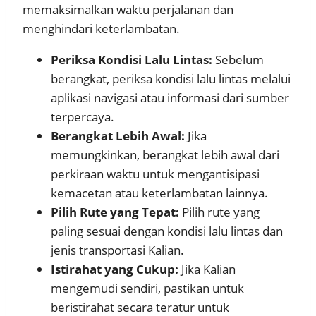
memaksimalkan waktu perjalanan dan
menghindari keterlambatan.
Periksa Kondisi Lalu Lintas:
Sebelum
berangkat, periksa kondisi lalu lintas melalui
aplikasi navigasi atau informasi dari sumber
terpercaya.
Berangkat Lebih Awal:
Jika
memungkinkan, berangkat lebih awal dari
perkiraan waktu untuk mengantisipasi
kemacetan atau keterlambatan lainnya.
Pilih Rute yang Tepat:
Pilih rute yang
paling sesuai dengan kondisi lalu lintas dan
jenis transportasi Kalian.
Istirahat yang Cukup:
Jika Kalian
mengemudi sendiri, pastikan untuk
beristirahat secara teratur untuk