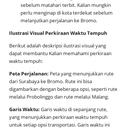
sebelum matahari terbit. Kalian mungkin
perlu menginap di kota terdekat sebelum
melanjutkan perjalanan ke Bromo.
Ilustrasi Visual Perkiraan Waktu Tempuh
Berikut adalah deskripsi ilustrasi visual yang
dapat membantu Kalian memahami perkiraan
waktu tempuh:
Peta Perjalanan:
Peta yang menunjukkan rute
dari Surabaya ke Bromo. Rute ini bisa
digambarkan dengan beberapa opsi, seperti rute
melalui Probolinggo dan rute melalui Malang.
Garis Waktu:
Garis waktu di sepanjang rute,
yang menunjukkan perkiraan waktu tempuh
untuk setiap opsi transportasi. Garis waktu ini