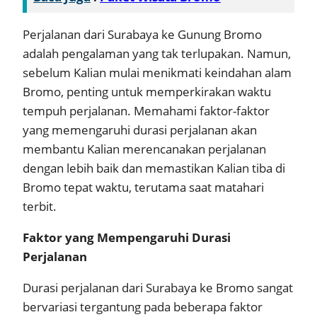
Perjalanan dari Surabaya ke Gunung Bromo
adalah pengalaman yang tak terlupakan. Namun,
sebelum Kalian mulai menikmati keindahan alam
Bromo, penting untuk memperkirakan waktu
tempuh perjalanan. Memahami faktor-faktor
yang memengaruhi durasi perjalanan akan
membantu Kalian merencanakan perjalanan
dengan lebih baik dan memastikan Kalian tiba di
Bromo tepat waktu, terutama saat matahari
terbit.
Faktor yang Mempengaruhi Durasi
Perjalanan
Durasi perjalanan dari Surabaya ke Bromo sangat
bervariasi tergantung pada beberapa faktor