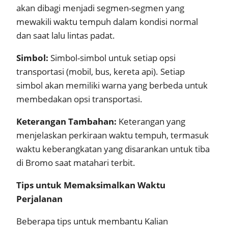
akan dibagi menjadi segmen-segmen yang
mewakili waktu tempuh dalam kondisi normal
dan saat lalu lintas padat.
Simbol:
Simbol-simbol untuk setiap opsi
transportasi (mobil, bus, kereta api). Setiap
simbol akan memiliki warna yang berbeda untuk
membedakan opsi transportasi.
Keterangan Tambahan:
Keterangan yang
menjelaskan perkiraan waktu tempuh, termasuk
waktu keberangkatan yang disarankan untuk tiba
di Bromo saat matahari terbit.
Tips untuk Memaksimalkan Waktu
Perjalanan
Beberapa tips untuk membantu Kalian