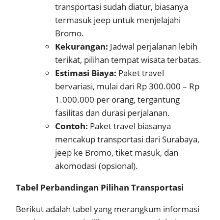
transportasi sudah diatur, biasanya
termasuk jeep untuk menjelajahi
Bromo.
Kekurangan:
Jadwal perjalanan lebih
terikat, pilihan tempat wisata terbatas.
Estimasi Biaya:
Paket travel
bervariasi, mulai dari Rp 300.000 – Rp
1.000.000 per orang, tergantung
fasilitas dan durasi perjalanan.
Contoh:
Paket travel biasanya
mencakup transportasi dari Surabaya,
jeep ke Bromo, tiket masuk, dan
akomodasi (opsional).
Tabel Perbandingan Pilihan Transportasi
Berikut adalah tabel yang merangkum informasi