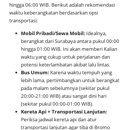
hingga 06:00 WIB. Berikut adalah rekomendasi
waktu keberangkatan berdasarkan opsi
transportasi:
Mobil Pribadi/Sewa Mobil:
Idealnya,
berangkat dari Surabaya antara pukul 00:00
hingga 01:00 WIB. Ini akan memberi Kalian
waktu yang cukup untuk perjalanan dan
potensi keterlambatan akibat lalu lintas.
Bus Umum:
Karena waktu tempuh yang
lebih lama, pertimbangkan untuk berangkat
pada malam sebelumnya (sekitar pukul
20:00-21:00 WIB) atau sangat dini hari
(sekitar pukul 00:00-01:00 WIB).
Kereta Api + Transportasi Lanjutan:
Periksa jadwal kereta api dan atur
transportasi lanjutan agar tiba di Bromo