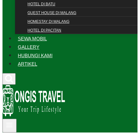
HOTEL DI BATU
GUEST HOUSE DI MALANG
HOMESTAY DI MALANG
HOTEL DI PACITAN
SEWA MOBIL
GALLERY
HUBUNGI KAMI
ARTIKEL