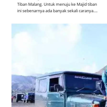
Tiban Malang. Untuk menuju ke Majid tiban
ini sebenarnya ada banyak sekali caranya….