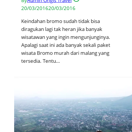
By
Admin Ongis Travel
20/03/2016
20/03/2016
Keindahan bromo sudah tidak bisa
diragukan lagi tak heran jika banyak
wisatawan yang ingin mengunjunginya.
Apalagi saat ini ada banyak sekali paket
wisata Bromo murah dari malang yang
tersedia. Tentu…