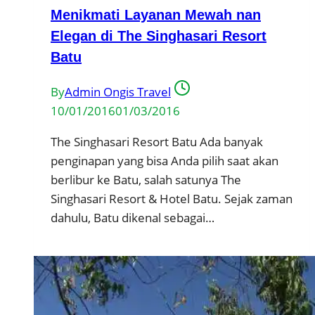
Menikmati Layanan Mewah nan
Elegan di The Singhasari Resort
Batu
By
Admin Ongis Travel
10/01/2016
01/03/2016
The Singhasari Resort Batu Ada banyak
penginapan yang bisa Anda pilih saat akan
berlibur ke Batu, salah satunya The
Singhasari Resort & Hotel Batu. Sejak zaman
dahulu, Batu dikenal sebagai…