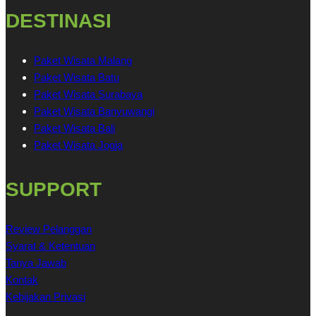
DESTINASI
Paket Wisata Malang
Paket Wisata Batu
Paket Wisata Surabaya
Paket Wisata Banyuwangi
Paket Wisata Bali
Paket Wisata Jogja
SUPPORT
Review Pelanggan
Syarat & Ketentuan
Tanya Jawab
Kontak
Kebijakan Privasi