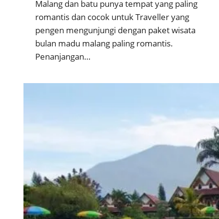
Malang dan batu punya tempat yang paling
romantis dan cocok untuk Traveller yang
pengen mengunjungi dengan paket wisata
bulan madu malang paling romantis.
Penanjangan…