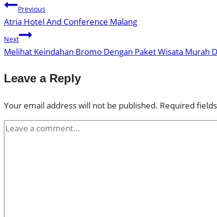
Previous
Atria Hotel And Conference Malang
Next
Melihat Keindahan Bromo Dengan Paket Wisata Murah D
Leave a Reply
Your email address will not be published.
Required field