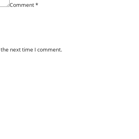
Comment
*
r the next time I comment.