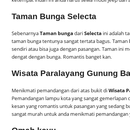
Taman Bunga Selecta
Sebenarnya
Taman bunga
dari
Selecta
ini adalah t
taman bunga tentunya sangat tertata bagus. Taman bu
sendiri atau bisa juga dengan pasangan. Taman ini 
dengat dengan bunga. Romantis banget kan.
Wisata Paralayang Gunung B
Menikmati pemandangan dari atas bukit di
Wisata P
Pemandangan lampu kota yang sangat gemerlapan di 
kesan yang romantis untuk pasangan yang sedang b
sangat murah untuk anda menikmati pemandangan ya