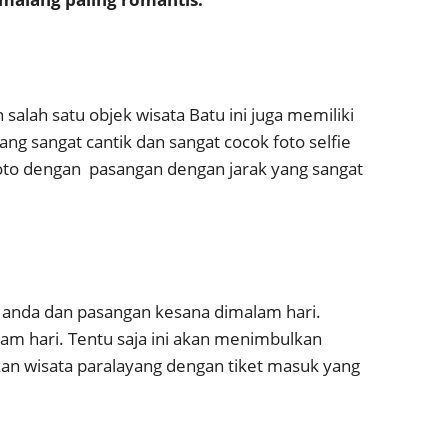
salah satu objek wisata Batu ini juga memiliki
ng sangat cantik dan sangat cocok foto selfie
foto dengan pasangan dengan jarak yang sangat
ka anda dan pasangan kesana dimalam hari.
am hari. Tentu saja ini akan menimbulkan
n wisata paralayang dengan tiket masuk yang