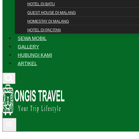
HOTEL DI BATU
GUEST HOUSE DI MALANG
HOMESTAY DI MALANG
HOTEL DI PACITAN
SEWA MOBIL
GALLERY
HUBUNGI KAMI
ARTIKEL