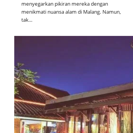
menyegarkan pikiran mereka dengan
menikmati nuansa alam di Malang. Namun,
tak…