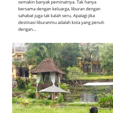
semakin banyak peminatnya. Tak hanya
bersama dengan keluarga, liburan dengan
sahabat juga tak kalah seru. Apalagi jika
destinasi liburanmu adalah kota yang penuh
dengan…