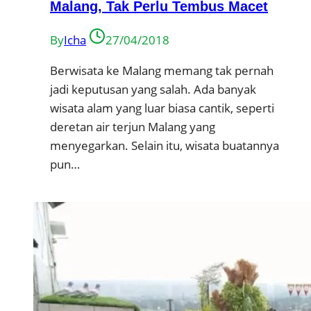
Malang, Tak Perlu Tembus Macet
By
Icha
27/04/2018
Berwisata ke Malang memang tak pernah
jadi keputusan yang salah. Ada banyak
wisata alam yang luar biasa cantik, seperti
deretan air terjun Malang yang
menyegarkan. Selain itu, wisata buatannya
pun…