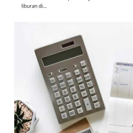
liburan di…