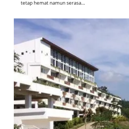
tetap hemat namun serasa…