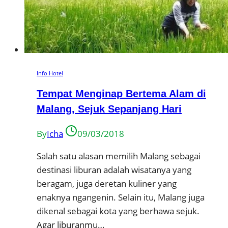
Info Hotel
Tempat Menginap Bertema Alam di
Malang, Sejuk Sepanjang Hari
By
Icha
09/03/2018
Salah satu alasan memilih Malang sebagai
destinasi liburan adalah wisatanya yang
beragam, juga deretan kuliner yang
enaknya ngangenin. Selain itu, Malang juga
dikenal sebagai kota yang berhawa sejuk.
Agar liburanmu…