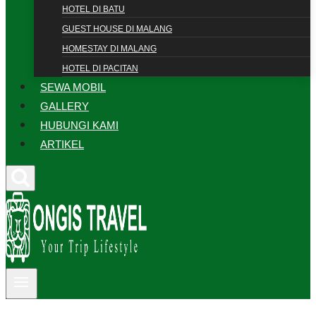
HOTEL DI BATU
GUEST HOUSE DI MALANG
HOMESTAY DI MALANG
HOTEL DI PACITAN
SEWA MOBIL
GALLERY
HUBUNGI KAMI
ARTIKEL