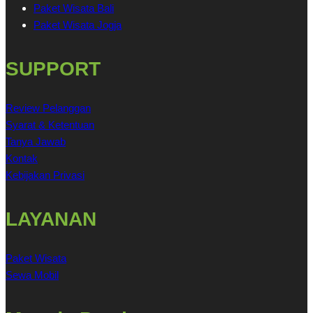
Paket Wisata Bali
Paket Wisata Jogja
SUPPORT
Review Pelanggan
Syarat & Ketentuan
Tanya Jawab
Kontak
Kebijakan Privasi
LAYANAN
Paket Wisata
Sewa Mobil