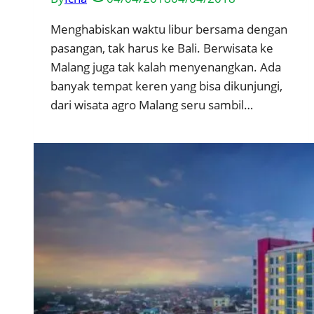
Menghabiskan waktu libur bersama dengan
pasangan, tak harus ke Bali. Berwisata ke
Malang juga tak kalah menyenangkan. Ada
banyak tempat keren yang bisa dikunjungi,
dari wisata agro Malang seru sambil…