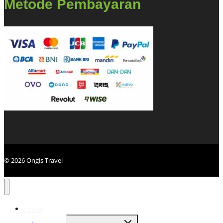
Metode Pembayaran
© 2026 Ongis Travel
Home