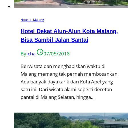
Hotel di Malang
Hotel Dekat Alun-Alun Kota Malang,
Bisa Sambil Jalan Santai
By
Icha
07/05/2018
Berwisata dan menghabiskan waktu di
Malang memang tak pernah membosankan.
Ada banyak daya tarik dari Kota Apel yang
satu ini. Dari wisata alami seperti deretan
pantai di Malang Selatan, hingga…