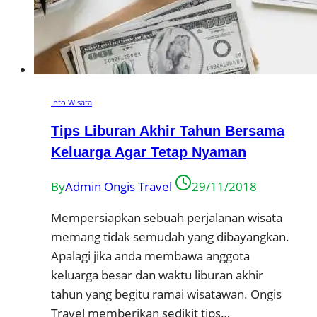
Info Wisata
Tips Liburan Akhir Tahun Bersama
Keluarga Agar Tetap Nyaman
By
Admin Ongis Travel
29/11/2018
Mempersiapkan sebuah perjalanan wisata
memang tidak semudah yang dibayangkan.
Apalagi jika anda membawa anggota
keluarga besar dan waktu liburan akhir
tahun yang begitu ramai wisatawan. Ongis
Travel memberikan sedikit tips…