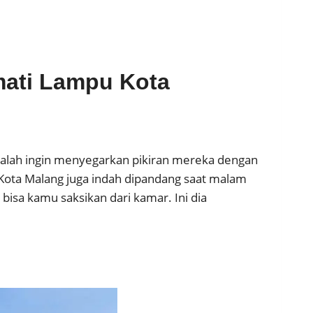
mati Lampu Kota
 adalah ingin menyegarkan pikiran mereka dengan
Kota Malang juga indah dipandang saat malam
bisa kamu saksikan dari kamar. Ini dia