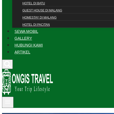
HOTEL DI BATU
GUEST HOUSE DI MALANG
HOMESTAY DI MALANG
HOTEL DI PACITAN
SEWA MOBIL
GALLERY
HUBUNGI KAMI
ARTIKEL