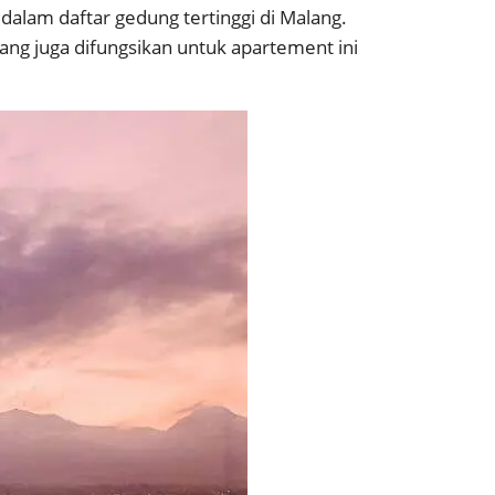
k dalam daftar gedung tertinggi di Malang.
 yang juga difungsikan untuk apartement ini