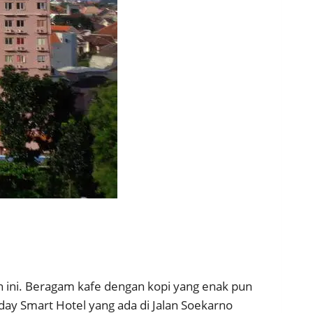
an ini. Beragam kafe dengan kopi yang enak pun
day Smart Hotel yang ada di Jalan Soekarno