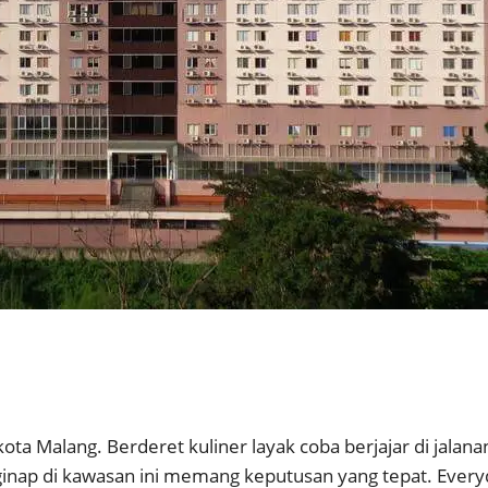
ota Malang. Berderet kuliner layak coba berjajar di jalan
ginap di kawasan ini memang keputusan yang tepat. Every