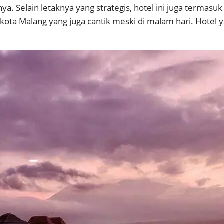
ya. Selain letaknya yang strategis, hotel ini juga termasu
na kota Malang yang juga cantik meski di malam hari. Hotel