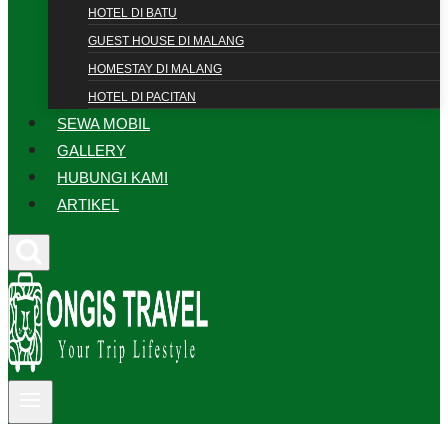
HOTEL DI BATU
GUEST HOUSE DI MALANG
HOMESTAY DI MALANG
HOTEL DI PACITAN
SEWA MOBIL
GALLERY
HUBUNGI KAMI
ARTIKEL