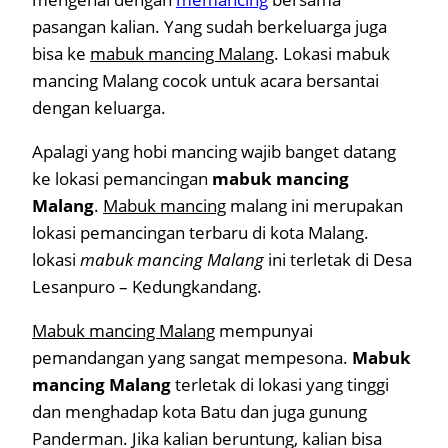
pasangan kalian. Yang sudah berkeluarga juga
bisa ke
mabuk mancing Malang
. Lokasi mabuk
mancing Malang cocok untuk acara bersantai
dengan keluarga.
Apalagi yang hobi mancing wajib banget datang
ke lokasi pemancingan
mabuk mancing
Malang
.
Mabuk mancing
malang ini merupakan
lokasi pemancingan terbaru di kota Malang.
lokasi
mabuk mancing Malang
ini terletak di Desa
Lesanpuro – Kedungkandang.
Mabuk mancing Malang
mempunyai
pemandangan yang sangat mempesona.
Mabuk
mancing Malang
terletak di lokasi yang tinggi
dan menghadap kota Batu dan juga gunung
Panderman. Jika kalian beruntung, kalian bisa