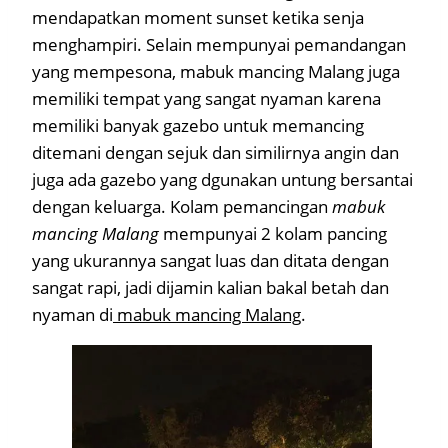
mendapatkan moment sunset ketika senja
menghampiri. Selain mempunyai pemandangan
yang mempesona, mabuk mancing Malang juga
memiliki tempat yang sangat nyaman karena
memiliki banyak gazebo untuk memancing
ditemani dengan sejuk dan similirnya angin dan
juga ada gazebo yang dgunakan untung bersantai
dengan keluarga. Kolam pemancingan
mabuk
mancing Malang
mempunyai 2 kolam pancing
yang ukurannya sangat luas dan ditata dengan
sangat rapi, jadi dijamin kalian bakal betah dan
nyaman di
mabuk mancing Malang
.