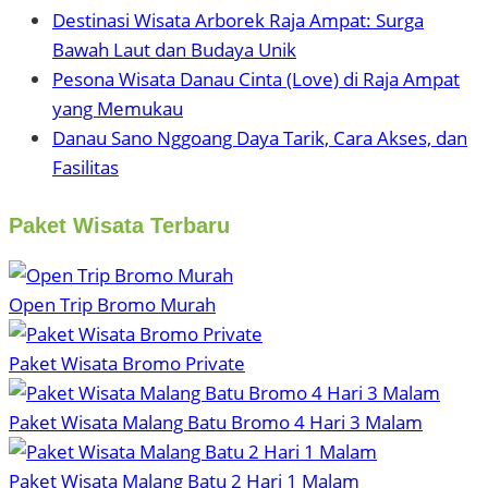
Destinasi Wisata Arborek Raja Ampat: Surga
Bawah Laut dan Budaya Unik
Pesona Wisata Danau Cinta (Love) di Raja Ampat
yang Memukau
Danau Sano Nggoang Daya Tarik, Cara Akses, dan
Fasilitas
Paket Wisata Terbaru
Open Trip Bromo Murah
Paket Wisata Bromo Private
Paket Wisata Malang Batu Bromo 4 Hari 3 Malam
Paket Wisata Malang Batu 2 Hari 1 Malam