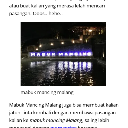
atau buat kalian yang merasa lelah mencari
pasangan. Oops.. hehe..
mabuk mancing malang
Mabuk Mancing Malang juga bisa membuat kalian
jatuh cinta kembali dengan membawa pasangan
kalian ke
mabuk mancing Malang
, saling lebih
mengenal dengan
memancing
bersama