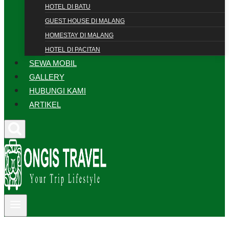
HOTEL DI BATU
GUEST HOUSE DI MALANG
HOMESTAY DI MALANG
HOTEL DI PACITAN
SEWA MOBIL
GALLERY
HUBUNGI KAMI
ARTIKEL