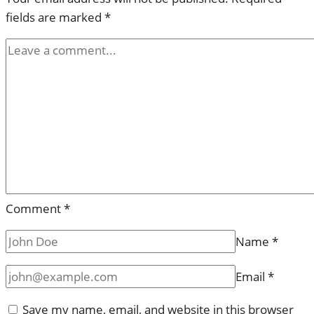
fields are marked
*
Comment
*
Name
*
Email
*
Save my name, email, and website in this browser