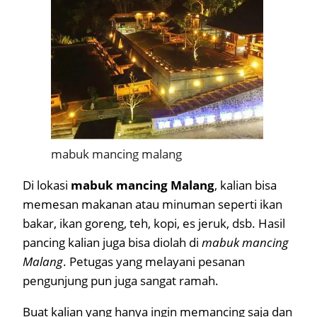
mabuk mancing malang
Di lokasi
mabuk mancing Malang
, kalian bisa
memesan makanan atau minuman seperti ikan
bakar, ikan goreng, teh, kopi, es jeruk, dsb. Hasil
pancing kalian juga bisa diolah di
mabuk mancing
Malang
. Petugas yang melayani pesanan
pengunjung pun juga sangat ramah.
Buat kalian yang hanya ingin memancing saja dan