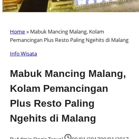
Home
»
Mabuk Mancing Malang, Kolam
Pemancingan Plus Resto Paling Ngehits di Malang
Info Wisata
Mabuk Mancing Malang,
Kolam Pemancingan
Plus Resto Paling
Ngehits di Malang