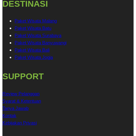
DESTINASI
Paket Wisata Malang
Paket Wisata Batu
Paket Wisata Surabaya
Paket Wisata Banyuwangi
Paket Wisata Bali
Paket Wisata Jogja
SUPPORT
Review Pelanggan
Syarat & Ketentuan
Tanya Jawab
Kontak
Kebijakan Privasi