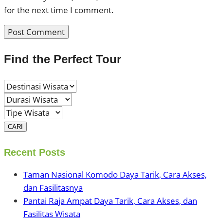
for the next time I comment.
Find the Perfect Tour
CARI
Recent Posts
Taman Nasional Komodo Daya Tarik, Cara Akses,
dan Fasilitasnya
Pantai Raja Ampat Daya Tarik, Cara Akses, dan
Fasilitas Wisata