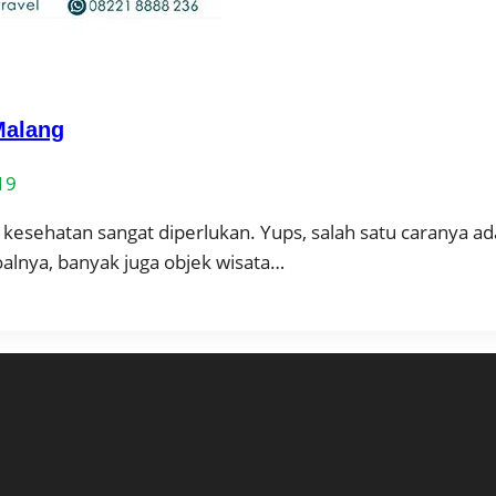
Malang
19
 kesehatan sangat diperlukan. Yups, salah satu caranya 
alnya, banyak juga objek wisata…