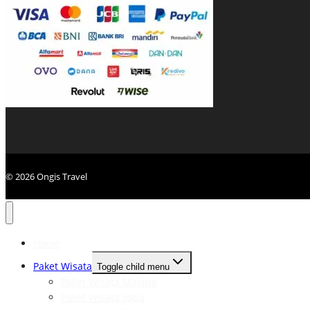
© 2026 Ongis Travel
Home
Paket Wisata
Toggle child menu
Paket Wisata Malang
Paket Wisata Jogja