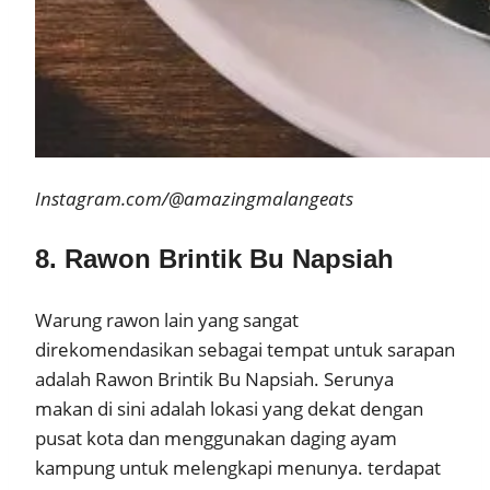
Instagram.com/@amazingmalangeats
8. Rawon Brintik Bu Napsiah
Warung rawon lain yang sangat
direkomendasikan sebagai tempat untuk sarapan
adalah Rawon Brintik Bu Napsiah. Serunya
makan di sini adalah lokasi yang dekat dengan
pusat kota dan menggunakan daging ayam
kampung untuk melengkapi menunya. terdapat