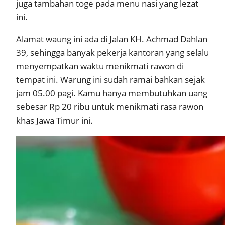
juga tambahan toge pada menu nasi yang lezat
ini.
Alamat waung ini ada di Jalan KH. Achmad Dahlan
39, sehingga banyak pekerja kantoran yang selalu
menyempatkan waktu menikmati rawon di
tempat ini. Warung ini sudah ramai bahkan sejak
jam 05.00 pagi. Kamu hanya membutuhkan uang
sebesar Rp 20 ribu untuk menikmati rasa rawon
khas Jawa Timur ini.