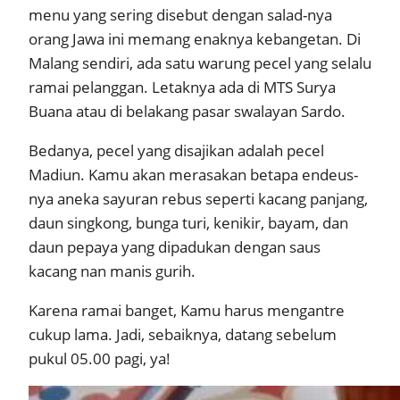
menu yang sering disebut dengan salad-nya
orang Jawa ini memang enaknya kebangetan. Di
Malang sendiri, ada satu warung pecel yang selalu
ramai pelanggan. Letaknya ada di MTS Surya
Buana atau di belakang pasar swalayan Sardo.
Bedanya, pecel yang disajikan adalah pecel
Madiun. Kamu akan merasakan betapa endeus-
nya aneka sayuran rebus seperti kacang panjang,
daun singkong, bunga turi, kenikir, bayam, dan
daun pepaya yang dipadukan dengan saus
kacang nan manis gurih.
Karena ramai banget, Kamu harus mengantre
cukup lama. Jadi, sebaiknya, datang sebelum
pukul 05.00 pagi, ya!