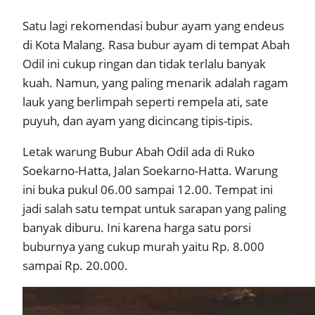
Satu lagi rekomendasi bubur ayam yang endeus
di Kota Malang. Rasa bubur ayam di tempat Abah
Odil ini cukup ringan dan tidak terlalu banyak
kuah. Namun, yang paling menarik adalah ragam
lauk yang berlimpah seperti rempela ati, sate
puyuh, dan ayam yang dicincang tipis-tipis.
Letak warung Bubur Abah Odil ada di Ruko
Soekarno-Hatta, Jalan Soekarno-Hatta. Warung
ini buka pukul 06.00 sampai 12.00. Tempat ini
jadi salah satu tempat untuk sarapan yang paling
banyak diburu. Ini karena harga satu porsi
buburnya yang cukup murah yaitu Rp. 8.000
sampai Rp. 20.000.