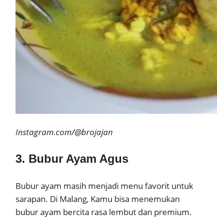
Instagram.com/@brojajan
3. Bubur Ayam Agus
Bubur ayam masih menjadi menu favorit untuk
sarapan. Di Malang, Kamu bisa menemukan
bubur ayam bercita rasa lembut dan premium.