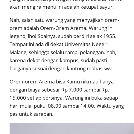
akan mengira menu ini adalah ketupat sayur.
Nah, salah satu warung yang menyajikan orem-
orem adalah Orem-Orem Arema. Warung ini
legend, lho! Soalnya, sudah berdiri sejak 1955.
Tempat ini ada di dekat Universitas Negeri
Malang, sehingga selalu ramai pelanggan. Yah,
karena dekat dengan kampus, sudah pasti
harganya sesuai dengan kantong mahasiswa.
Orem-orem Arema bisa Kamu nikmati hanya
dengan biaya sebesar Rp 7.000 sampai Rp.
15.000 setiap porsinya. Warung ini buka setiap
hari mulai pukul 08.00 sampai 14.00. Waktu yang
pas untuk sarapan.