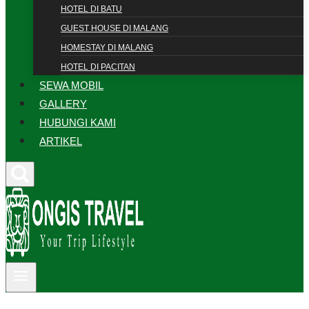
HOTEL DI BATU
GUEST HOUSE DI MALANG
HOMESTAY DI MALANG
HOTEL DI PACITAN
SEWA MOBIL
GALLERY
HUBUNGI KAMI
ARTIKEL