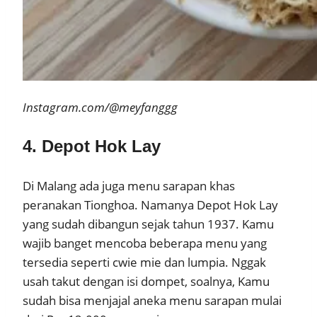
Instagram.com/@meyfanggg
4. Depot Hok Lay
Di Malang ada juga menu sarapan khas
peranakan Tionghoa. Namanya Depot Hok Lay
yang sudah dibangun sejak tahun 1937. Kamu
wajib banget mencoba beberapa menu yang
tersedia seperti cwie mie dan lumpia. Nggak
usah takut dengan isi dompet, soalnya, Kamu
sudah bisa menjajal aneka menu sarapan mulai