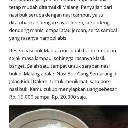
tetap mudah ditemui di Malang. Penyajian dari
nasi buk serupa dengan nasi campur, yaitu
ditambahkan dengan sayur lodeh, serundeng,
dendeng manis, empal atau jeroan, serta sambal
yang rasanya nampol abis.
Resep nasi buk Madura ini sudah turun temurun
sejak masa lampau, sehingga rasanya klasik
banget. Salah satu tempat untuk sarapan nasi
buk di Malang adalah Nasi Buk Gang Semarang di
Jalan Kidul Dalem. Untuk menikmati satu porsi
nasi buk, Kamu cukup menyiapkan uang sebesar
Rp. 15.000 sampai Rp. 20.000 saja.