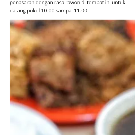
penasaran dengan rasa rawon di tempat ini untuk
datang pukul 10.00 sampai 11.00.