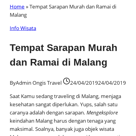
Home
»
Tempat Sarapan Murah dan Ramai di
Malang
Info Wisata
Tempat Sarapan Murah
dan Ramai di Malang
By
Admin Ongis Travel
24/04/2019
24/04/2019
Saat Kamu sedang traveling di Malang, menjaga
kesehatan sangat diperlukan. Yups, salah satu
caranya adalah dengan sarapan.
Mengeksplore
keindahan Malang harus dengan tenaga yang
maksimal. Soalnya, banyak juga objek wisata