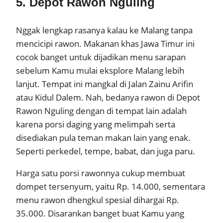
5. Depot Rawon Nguling
Nggak lengkap rasanya kalau ke Malang tanpa
mencicipi rawon. Makanan khas Jawa Timur ini
cocok banget untuk dijadikan menu sarapan
sebelum Kamu mulai eksplore Malang lebih
lanjut. Tempat ini mangkal di Jalan Zainu Arifin
atau Kidul Dalem. Nah, bedanya rawon di Depot
Rawon Nguling dengan di tempat lain adalah
karena porsi daging yang melimpah serta
disediakan pula teman makan lain yang enak.
Seperti perkedel, tempe, babat, dan juga paru.
Harga satu porsi rawonnya cukup membuat
dompet tersenyum, yaitu Rp. 14.000, sementara
menu rawon dhengkul spesial dihargai Rp.
35.000. Disarankan banget buat Kamu yang