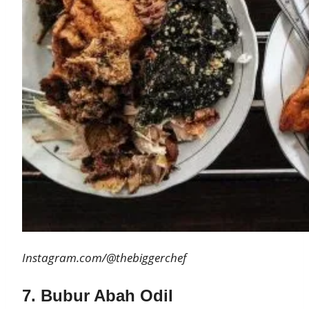
Instagram.com/@thebiggerchef
7. Bubur Abah Odil