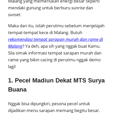
Malang yang memerlukan energi besar seperti
mendaki gunung untuk berburu
sunrise
dan
sunset.
Maka dari itu, isilah perutmu sebelum menjelajah
tempat-tempat kece di Malang. Butuh
rekomendasi tempat sarapan murah dan rame di
Malang
? Ya deh, apa sih yang nggak buat Kamu.
Sila simak informasi tempat sarapan murah dan
rame yang bikin cacing di perutmu nggak demo
lagi!
1. Pecel Madiun Dekat MTS Surya
Buana
Nggak bisa dipungkiri, pesona pecel untuk
dijadikan menu sarapan memang begitu besar.