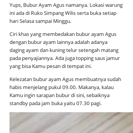
Yups, Bubur Ayam Agus namanya. Lokasi warung
ini ada di Ruko Simpang Wilis serta buka setiap
hari Selasa sampai Minggu.
Ciri khas yang membedakan bubur ayam Agus
dengan bubur ayam lainnya adalah adanya
daging ayam dan kuning telur setengah matang
pada penyajiannya. Ada juga topping saus jamur
yang bisa Kamu pesan di tempat ini.
Kelezatan bubur ayam Agus membuatnya sudah
habis menjelang pukul 09.00. Makanya, kalau
Kamu ingin sarapan bubur di sini, sebaiknya
standby pada jam buka yaitu 07.30 pagi.