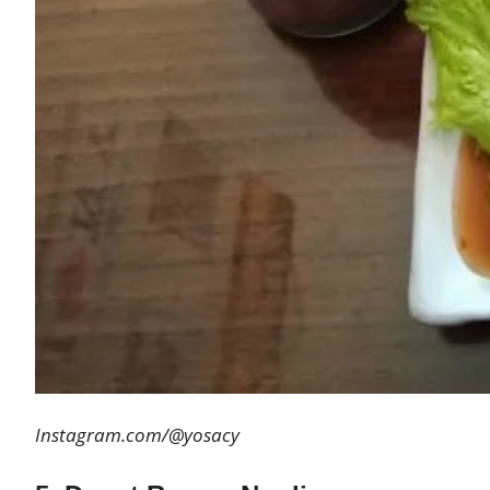
Instagram.com/@yosacy