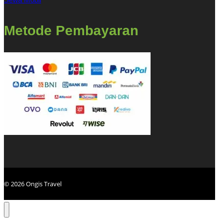
Metode Pembayaran
© 2026 Ongis Travel