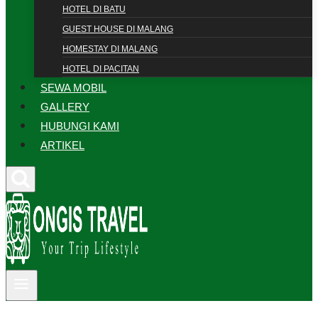
HOTEL DI BATU
GUEST HOUSE DI MALANG
HOMESTAY DI MALANG
HOTEL DI PACITAN
SEWA MOBIL
GALLERY
HUBUNGI KAMI
ARTIKEL