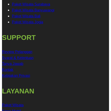
Paket Wisata Surabaya
Paket Wisata Banyuwangi
Paket Wisata Bali
Paket Wisata Jogja
SUPPORT
Review Pelanggan
Syarat & Ketentuan
Tanya Jawab
Kontak
Kebijakan Privasi
LAYANAN
Paket Wisata
Sewa Mobil