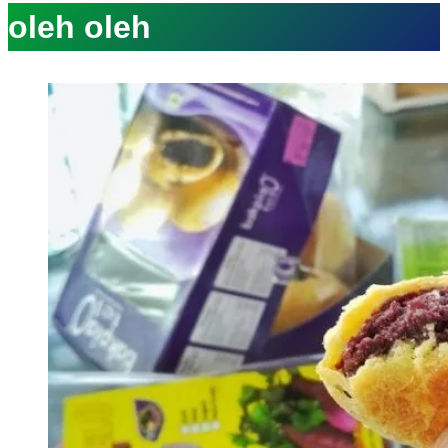
oleh oleh