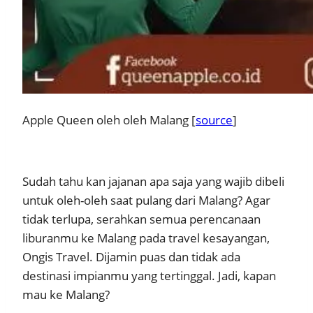
Apple Queen oleh oleh Malang [
source
]
Sudah tahu kan jajanan apa saja yang wajib dibeli
untuk oleh-oleh saat pulang dari Malang? Agar
tidak terlupa, serahkan semua perencanaan
liburanmu ke Malang pada travel kesayangan,
Ongis Travel. Dijamin puas dan tidak ada
destinasi impianmu yang tertinggal. Jadi, kapan
mau ke Malang?