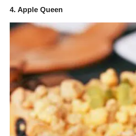
4. Apple Queen