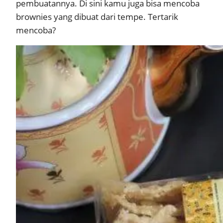
pembuatannya. Di sini kamu juga bisa mencoba
brownies yang dibuat dari tempe. Tertarik
mencoba?