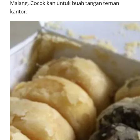
Malang. Cocok kan untuk buah tangan teman
kantor.