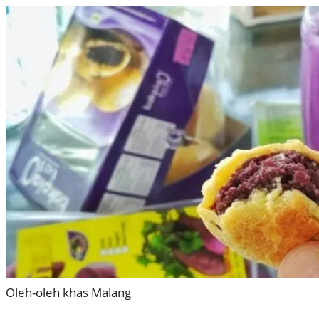
Oleh-oleh khas Malang