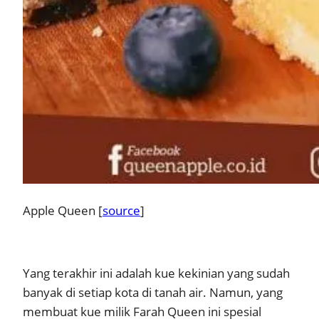
Apple Queen [
source
]
Yang terakhir ini adalah kue kekinian yang sudah
banyak di setiap kota di tanah air. Namun, yang
membuat kue milik Farah Queen ini spesial