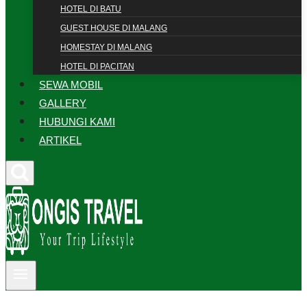
HOTEL DI BATU
GUEST HOUSE DI MALANG
HOMESTAY DI MALANG
HOTEL DI PACITAN
SEWA MOBIL
GALLERY
HUBUNGI KAMI
ARTIKEL