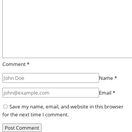
Comment
*
Name
*
Email
*
Save my name, email, and website in this browser
for the next time I comment.