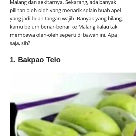
Malang dan sekitarnya. Sekarang, ada banyak
pilihan oleh-oleh yang menarik selain buah apel
yang jadi buah tangan wajib. Banyak yang bilang,
kamu belum benar-benar ke Malang kalau tak
membawa oleh-oleh seperti di bawah ini. Apa
saja, sih?
1. Bakpao Telo