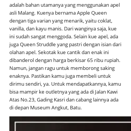
adalah bahan utamanya yang menggunakan apel
asli Malang. Kuenya bernama Apple Queen
dengan tiga varian yang menarik, yaitu coklat,
vanilla, dan kayu manis. Dari wanginya saja, kue
ini sudah sangat menggoda. Selain kue apel, ada
juga Queen Struddle yang pastri dengan isian dari
olahan apel. Sekotak kue cantik dan enak ini
dibanderol dengan harga berkisar 65 ribu rupiah.
Namun, jangan ragu untuk memborong saking
enaknya. Pastikan kamu juga membeli untuk
dirimu sendiri, ya. Untuk mendapatkannya, kamu
bisa mampir ke outletnya yang ada di Jalan Kawi
Atas No.23, Gading Kasri dan cabang lainnya ada
di depan Museum Angkut, Batu.