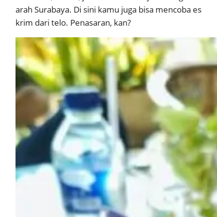
arah Surabaya. Di sini kamu juga bisa mencoba es
krim dari telo. Penasaran, kan?