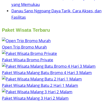
yang Memukau
Danau Sano Nggoang Daya Tarik, Cara Akses, dan
Fasilitas
Paket Wisata Terbaru
Open Trip Bromo Murah
Paket Wisata Bromo Private
Paket Wisata Malang Batu Bromo 4 Hari 3 Malam
Paket Wisata Malang Batu 2 Hari 1 Malam
Paket Wisata Malang 3 Hari 2 Malam