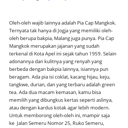
Oleh-oleh wajib lainnya adalah Pia Cap Mangkok.
Ternyata tak hanya di Jogja yang memiliki oleh-
oleh berupa bakpia, Malang juga punya. Pia Cap
Mangkok merupakan jajanan yang sudah
terkenal di Kota Apel ini sejak tahun 1959. Selain
adonannya dan kulitnya yang renyah yang
berbeda dengan bakpia lainnya, isiannya pun
beragam. Ada pia isi coklat, kacang hijau, keju,
tangkwe, durian, dan yang terbaru adalah green
tea. Ada dua macam kemasan, kamu bisa
memilih yang dibungkus kertas seperti aslinya,
atau dengan kardus kotak agar lebih modern.
Untuk memborong oleh-oleh ini, mampir saja
ke
Jalan Semeru Nomor 25, Ruko Semeru,