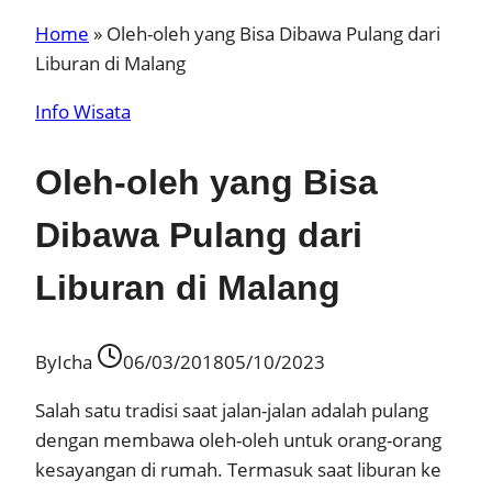
Home
»
Oleh-oleh yang Bisa Dibawa Pulang dari
Liburan di Malang
Info Wisata
Oleh-oleh yang Bisa
Dibawa Pulang dari
Liburan di Malang
By
Icha
06/03/2018
05/10/2023
Salah satu tradisi saat jalan-jalan adalah pulang
dengan membawa oleh-oleh untuk orang-orang
kesayangan di rumah. Termasuk saat liburan ke