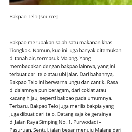
Bakpao Telo [source]
Bakpao merupakan salah satu makanan khas
Tiongkok. Namun, kue ini juga banyak ditemukan
di tanah air, termasuk Malang. Yang
membedakan dengan bakpao lainnya, yang ini
terbuat dari telo atau ubi jalar. Dari bahannya,
Bakpao Telo ini berwarna ungu dan cantik. Rasa
di dalamnya pun beragam, dari coklat atau
kacang hijau, seperti bakpao pada umumnya.
Terbaru, Bakpao Telo juga merilis bakpia yang
juga dibuat dari telo. Datang saja ke gerainya
di Jalan Raya Simping No. 1, Purwodadi –
Pasuruan, Sentul, jalan besar menuju Malang dari