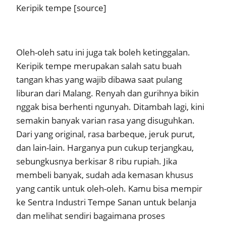
Keripik tempe [source]
Oleh-oleh satu ini juga tak boleh ketinggalan.
Keripik tempe merupakan salah satu buah
tangan khas yang wajib dibawa saat pulang
liburan dari Malang. Renyah dan gurihnya bikin
nggak bisa berhenti ngunyah. Ditambah lagi, kini
semakin banyak varian rasa yang disuguhkan.
Dari yang original, rasa barbeque, jeruk purut,
dan lain-lain. Harganya pun cukup terjangkau,
sebungkusnya berkisar 8 ribu rupiah. Jika
membeli banyak, sudah ada kemasan khusus
yang cantik untuk oleh-oleh. Kamu bisa mempir
ke Sentra Industri Tempe Sanan untuk belanja
dan melihat sendiri bagaimana proses