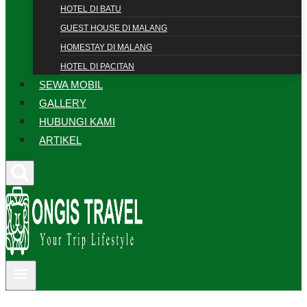
HOTEL DI BATU
GUEST HOUSE DI MALANG
HOMESTAY DI MALANG
HOTEL DI PACITAN
SEWA MOBIL
GALLERY
HUBUNGI KAMI
ARTIKEL