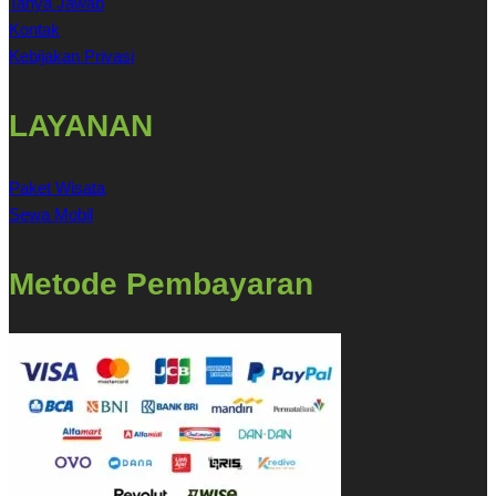
Tanya Jawab
Kontak
Kebijakan Privasi
LAYANAN
Paket Wisata
Sewa Mobil
Metode Pembayaran