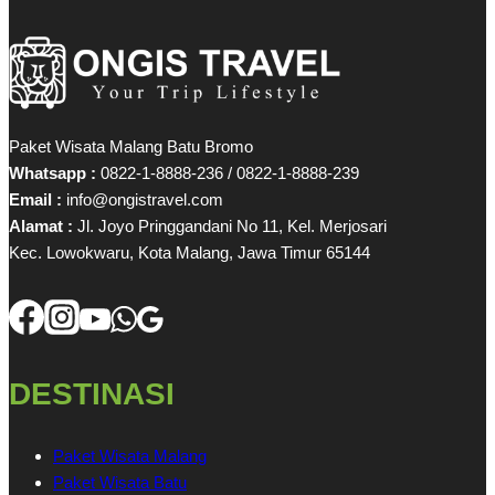
Paket Wisata Malang Batu Bromo
Whatsapp :
0822-1-8888-236 / 0822-1-8888-239
Email :
info@ongistravel.com
Alamat :
Jl. Joyo Pringgandani No 11, Kel. Merjosari
Kec. Lowokwaru, Kota Malang, Jawa Timur 65144
DESTINASI
Paket Wisata Malang
Paket Wisata Batu