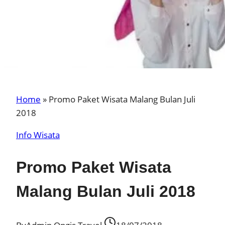
Home
»
Promo Paket Wisata Malang Bulan Juli
2018
Info Wisata
Promo Paket Wisata
Malang Bulan Juli 2018