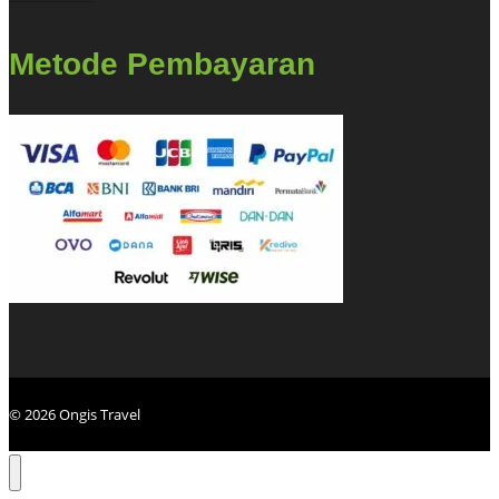
Metode Pembayaran
© 2026 Ongis Travel