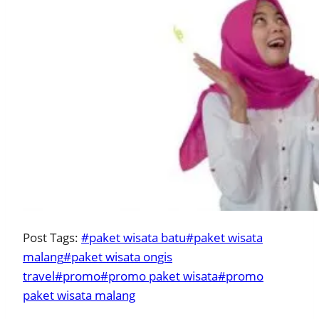
Post Tags:
#
paket wisata batu
#
paket wisata
malang
#
paket wisata ongis
travel
#
promo
#
promo paket wisata
#
promo
paket wisata malang