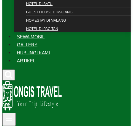
HOTEL DI BATU
GUEST HOUSE DI MALANG
HOMESTAY DI MALANG
HOTEL DI PACITAN
SEWA MOBIL
GALLERY
HUBUNGI KAMI
ARTIKEL