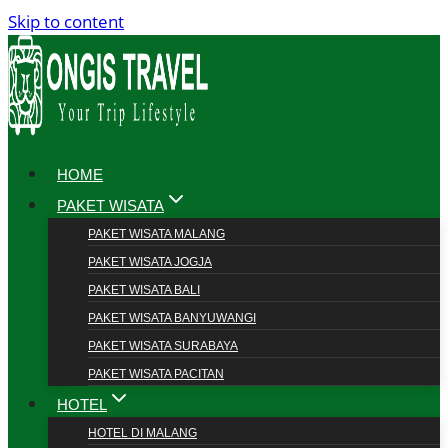
Skip to content
HOME
PAKET WISATA
PAKET WISATA MALANG
PAKET WISATA JOGJA
PAKET WISATA BALI
PAKET WISATA BANYUWANGI
PAKET WISATA SURABAYA
PAKET WISATA PACITAN
HOTEL
HOTEL DI MALANG