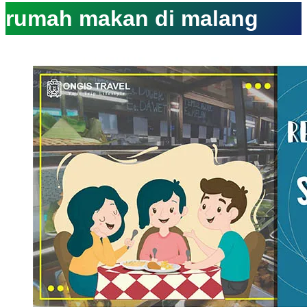
rumah makan di malang