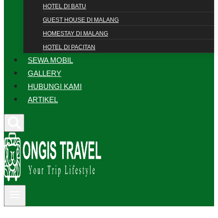
HOTEL DI BATU
GUEST HOUSE DI MALANG
HOMESTAY DI MALANG
HOTEL DI PACITAN
SEWA MOBIL
GALLERY
HUBUNGI KAMI
ARTIKEL