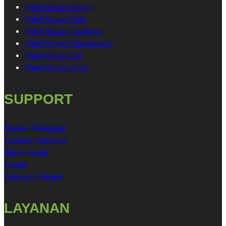
Paket Wisata Malang
Paket Wisata Batu
Paket Wisata Surabaya
Paket Wisata Banyuwangi
Paket Wisata Bali
Paket Wisata Jogja
SUPPORT
Review Pelanggan
Syarat & Ketentuan
Tanya Jawab
Kontak
Kebijakan Privasi
LAYANAN