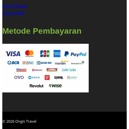
Paket Wisata
Sewa Mobil
Metode Pembayaran
© 2026 Ongis Travel