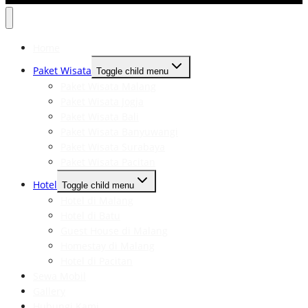
Home
Paket Wisata
Toggle child menu
Paket Wisata Malang
Paket Wisata Jogja
Paket Wisata Bali
Paket Wisata Banyuwangi
Paket Wisata Surabaya
Paket Wisata Pacitan
Hotel
Toggle child menu
Hotel di Malang
Hotel di Batu
Guest House di Malang
Homestay di Malang
Hotel di Pacitan
Sewa Mobil
Gallery
Hubungi Kami