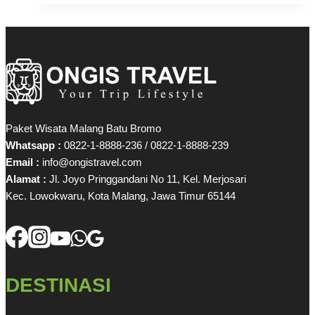
Paket Wisata Malang Batu Bromo
Whatsapp :
0822-1-8888-236 / 0822-1-8888-239
Email :
info@ongistravel.com
Alamat :
Jl. Joyo Pringgandani No 11, Kel. Merjosari
Kec. Lowokwaru, Kota Malang, Jawa Timur 65144
DESTINASI