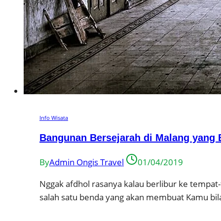
Info Wisata
Bangunan Bersejarah di Malang yang 
By
Admin Ongis Travel
01/04/2019
Nggak afdhol rasanya kalau berlibur ke tempat-
salah satu benda yang akan membuat Kamu bi