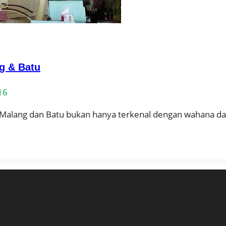
g & Batu
16
Malang dan Batu bukan hanya terkenal dengan wahana dan w