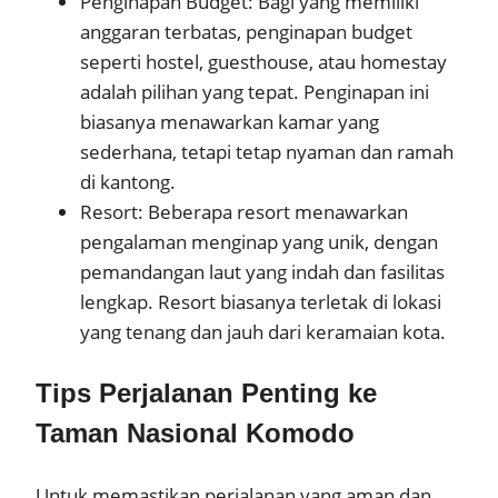
Penginapan Budget: Bagi yang memiliki
anggaran terbatas, penginapan budget
seperti hostel, guesthouse, atau homestay
adalah pilihan yang tepat. Penginapan ini
biasanya menawarkan kamar yang
sederhana, tetapi tetap nyaman dan ramah
di kantong.
Resort: Beberapa resort menawarkan
pengalaman menginap yang unik, dengan
pemandangan laut yang indah dan fasilitas
lengkap. Resort biasanya terletak di lokasi
yang tenang dan jauh dari keramaian kota.
Tips Perjalanan Penting ke
Taman Nasional Komodo
Untuk memastikan perjalanan yang aman dan