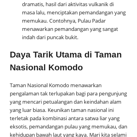
dramatis, hasil dari aktivitas vulkanik di
masa lalu, menciptakan pemandangan yang
memukau. Contohnya, Pulau Padar
menawarkan pemandangan yang sangat
indah dari puncak bukit.
Daya Tarik Utama di Taman
Nasional Komodo
Taman Nasional Komodo menawarkan
pengalaman tak terlupakan bagi para pengunjung
yang mencari petualangan dan keindahan alam
yang luar biasa. Keunikan taman nasional ini
terletak pada kombinasi antara satwa liar yang
eksotis, pemandangan pulau yang memukau, dan
kehidupan bawah laut yang kaya. Mari kita selami