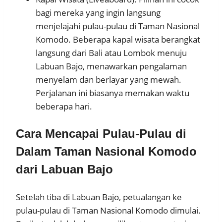
bagi mereka yang ingin langsung
menjelajahi pulau-pulau di Taman Nasional
Komodo. Beberapa kapal wisata berangkat
langsung dari Bali atau Lombok menuju
Labuan Bajo, menawarkan pengalaman
menyelam dan berlayar yang mewah.
Perjalanan ini biasanya memakan waktu
beberapa hari.
Cara Mencapai Pulau-Pulau di
Dalam Taman Nasional Komodo
dari Labuan Bajo
Setelah tiba di Labuan Bajo, petualangan ke
pulau-pulau di Taman Nasional Komodo dimulai.