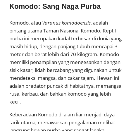
Komodo: Sang Naga Purba
Komodo, atau
Varanus komodoensis
, adalah
bintang utama Taman Nasional Komodo. Reptil
purba ini merupakan kadal terbesar di dunia yang
masih hidup, dengan panjang tubuh mencapai 3
meter dan berat lebih dari 70 kilogram. Komodo
memiliki penampilan yang mengesankan dengan
sisik kasar, lidah bercabang yang digunakan untuk
mendeteksi mangsa, dan cakar tajam. Hewan ini
adalah predator puncak di habitatnya, memangsa
rusa, kerbau, dan bahkan komodo yang lebih
kecil.
Keberadaan Komodo di alam liar menjadi daya
tarik utama, menawarkan pengalaman melihat
langsung hewan purba yang sangat langka.