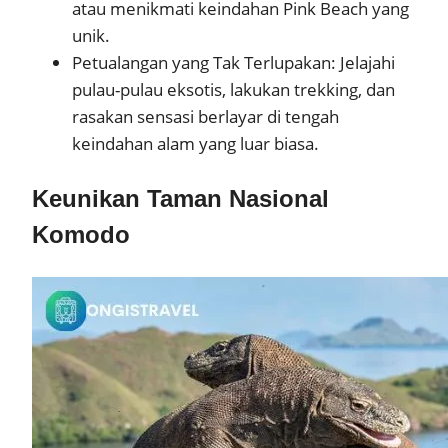
atau menikmati keindahan Pink Beach yang
unik.
Petualangan yang Tak Terlupakan: Jelajahi
pulau-pulau eksotis, lakukan trekking, dan
rasakan sensasi berlayar di tengah
keindahan alam yang luar biasa.
Keunikan Taman Nasional
Komodo