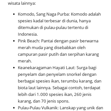
wisata lainnya:
Komodo, Sang Naga Purba: Komodo adalah
spesies kadal terbesar di dunia, hanya
ditemukan di pulau-pulau tertentu di
Indonesia.
Pink Beach: Pantai dengan pasir berwarna
merah muda yang disebabkan oleh
campuran pasir putih dan serpihan karang
merah.
Keanekaragaman Hayati Laut: Surga bagi
penyelam dan penyelam snorkel dengan
berbagai spesies ikan, terumbu karang, dan
biota laut lainnya. Sebagai contoh, terdapat
lebih dari 1.000 spesies ikan, 260 jenis
karang, dan 70 jenis spons.
Pulau-Pulau Vulkanik: Lanskap yang unik dan