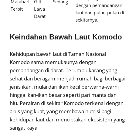
Matahari
Gili
Sedang
dengan pemandangan
Terbit
Lawa
laut dan pulau-pulau di
Darat
sekitarnya.
Keindahan Bawah Laut Komodo
Kehidupan bawah laut di Taman Nasional
Komodo sama memukaunya dengan
pemandangan di darat. Terumbu karang yang
sehat dan beragam menjadi rumah bagi berbagai
jenis ikan, mulai dari ikan kecil berwarna-warni
hingga ikan-ikan besar seperti pari manta dan
hiu. Perairan di sekitar Komodo terkenal dengan
arus yang kuat, yang membawa nutrisi bagi
kehidupan laut dan menciptakan ekosistem yang
sangat kaya.