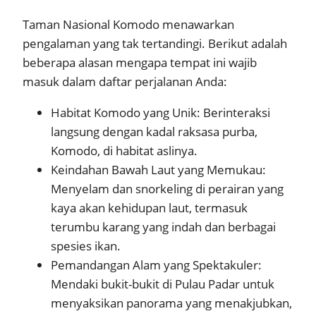
Taman Nasional Komodo menawarkan
pengalaman yang tak tertandingi. Berikut adalah
beberapa alasan mengapa tempat ini wajib
masuk dalam daftar perjalanan Anda:
Habitat Komodo yang Unik: Berinteraksi
langsung dengan kadal raksasa purba,
Komodo, di habitat aslinya.
Keindahan Bawah Laut yang Memukau:
Menyelam dan snorkeling di perairan yang
kaya akan kehidupan laut, termasuk
terumbu karang yang indah dan berbagai
spesies ikan.
Pemandangan Alam yang Spektakuler:
Mendaki bukit-bukit di Pulau Padar untuk
menyaksikan panorama yang menakjubkan,