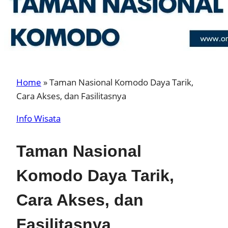
Home
»
Taman Nasional Komodo Daya Tarik,
Cara Akses, dan Fasilitasnya
Info Wisata
Taman Nasional
Komodo Daya Tarik,
Cara Akses, dan
Fasilitasnya