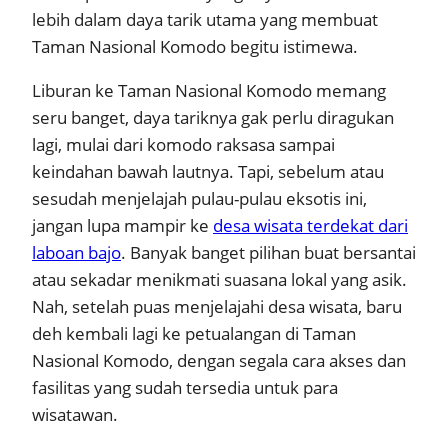
lebih dalam daya tarik utama yang membuat
Taman Nasional Komodo begitu istimewa.
Liburan ke Taman Nasional Komodo memang
seru banget, daya tariknya gak perlu diragukan
lagi, mulai dari komodo raksasa sampai
keindahan bawah lautnya. Tapi, sebelum atau
sesudah menjelajah pulau-pulau eksotis ini,
jangan lupa mampir ke
desa wisata terdekat dari
laboan bajo
. Banyak banget pilihan buat bersantai
atau sekadar menikmati suasana lokal yang asik.
Nah, setelah puas menjelajahi desa wisata, baru
deh kembali lagi ke petualangan di Taman
Nasional Komodo, dengan segala cara akses dan
fasilitas yang sudah tersedia untuk para
wisatawan.