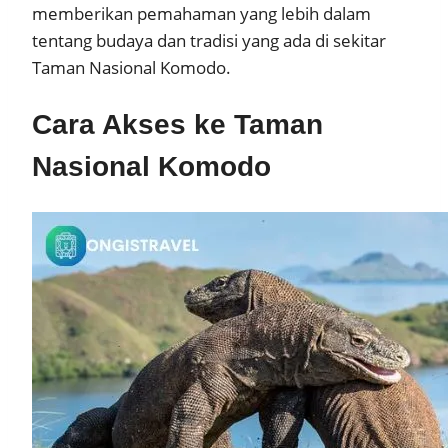
memberikan pemahaman yang lebih dalam
tentang budaya dan tradisi yang ada di sekitar
Taman Nasional Komodo.
Cara Akses ke Taman
Nasional Komodo