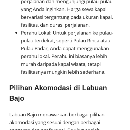
perjalanan dan mengunjungi pulau-pulau
yang Anda inginkan. Harga sewa kapal
bervariasi tergantung pada ukuran kapal,
fasilitas, dan durasi perjalanan.
Perahu Lokal: Untuk perjalanan ke pulau-
pulau terdekat, seperti Pulau Rinca atau
Pulau Padar, Anda dapat menggunakan
perahu lokal. Perahu ini biasanya lebih
murah daripada kapal wisata, tetapi
fasilitasnya mungkin lebih sederhana.
Pilihan Akomodasi di Labuan
Bajo
Labuan Bajo menawarkan berbagai pilihan
akomodasi yang sesuai dengan berbagai