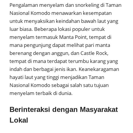
Pengalaman menyelam dan snorkeling di Taman
Nasional Komodo menawarkan kesempatan
untuk menyaksikan keindahan bawah laut yang
luar biasa. Beberapa lokasi populer untuk
menyelam termasuk Manta Point, tempat di
mana pengunjung dapat melihat pari manta
berenang dengan anggun, dan Castle Rock,
tempat di mana terdapat terumbu karang yang
indah dan berbagai jenis ikan. Keanekaragaman
hayati laut yang tinggi menjadikan Taman
Nasional Komodo sebagai salah satu tujuan
menyelam terbaik di dunia.
Berinteraksi dengan Masyarakat
Lokal