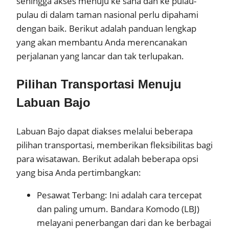
sehingga akses menuju ke sana dan ke pulau-
pulau di dalam taman nasional perlu dipahami
dengan baik. Berikut adalah panduan lengkap
yang akan membantu Anda merencanakan
perjalanan yang lancar dan tak terlupakan.
Pilihan Transportasi Menuju
Labuan Bajo
Labuan Bajo dapat diakses melalui beberapa
pilihan transportasi, memberikan fleksibilitas bagi
para wisatawan. Berikut adalah beberapa opsi
yang bisa Anda pertimbangkan:
Pesawat Terbang: Ini adalah cara tercepat
dan paling umum. Bandara Komodo (LBJ)
melayani penerbangan dari dan ke berbagai