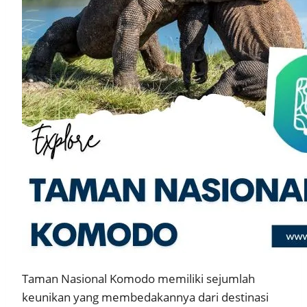
Taman Nasional Komodo memiliki sejumlah
keunikan yang membedakannya dari destinasi