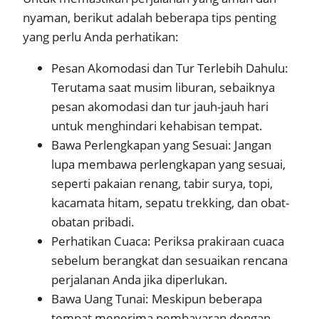
nyaman, berikut adalah beberapa tips penting
yang perlu Anda perhatikan:
Pesan Akomodasi dan Tur Terlebih Dahulu:
Terutama saat musim liburan, sebaiknya
pesan akomodasi dan tur jauh-jauh hari
untuk menghindari kehabisan tempat.
Bawa Perlengkapan yang Sesuai: Jangan
lupa membawa perlengkapan yang sesuai,
seperti pakaian renang, tabir surya, topi,
kacamata hitam, sepatu trekking, dan obat-
obatan pribadi.
Perhatikan Cuaca: Periksa prakiraan cuaca
sebelum berangkat dan sesuaikan rencana
perjalanan Anda jika diperlukan.
Bawa Uang Tunai: Meskipun beberapa
tempat menerima pembayaran dengan