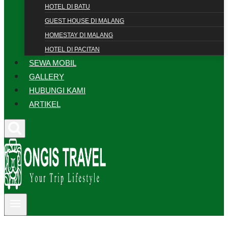
HOTEL DI BATU
GUEST HOUSE DI MALANG
HOMESTAY DI MALANG
HOTEL DI PACITAN
SEWA MOBIL
GALLERY
HUBUNGI KAMI
ARTIKEL