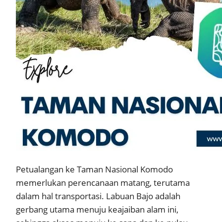
Petualangan ke Taman Nasional Komodo
memerlukan perencanaan matang, terutama
dalam hal transportasi. Labuan Bajo adalah
gerbang utama menuju keajaiban alam ini,