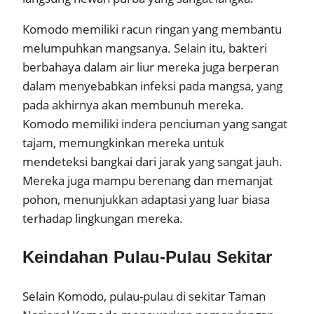
Komodo memiliki racun ringan yang membantu
melumpuhkan mangsanya. Selain itu, bakteri
berbahaya dalam air liur mereka juga berperan
dalam menyebabkan infeksi pada mangsa, yang
pada akhirnya akan membunuh mereka.
Komodo memiliki indera penciuman yang sangat
tajam, memungkinkan mereka untuk
mendeteksi bangkai dari jarak yang sangat jauh.
Mereka juga mampu berenang dan memanjat
pohon, menunjukkan adaptasi yang luar biasa
terhadap lingkungan mereka.
Keindahan Pulau-Pulau Sekitar
Selain Komodo, pulau-pulau di sekitar Taman