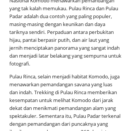
Nasional Komodo menawarkan pemandangan
yang tak kalah memukau. Pulau Rinca dan Pulau
Padar adalah dua contoh yang paling populer,
masing-masing dengan keunikan dan daya
tariknya sendiri. Perpaduan antara perbukitan
hijau, pantai berpasir putih, dan air laut yang
jernih menciptakan panorama yang sangat indah
dan menjadi latar belakang yang sempurna untuk
fotografi.
Pulau Rinca, selain menjadi habitat Komodo, juga
menawarkan pemandangan savana yang luas
dan indah. Trekking di Pulau Rinca memberikan
kesempatan untuk melihat Komodo dari jarak
dekat dan menikmati pemandangan alam yang
spektakuler. Sementara itu, Pulau Padar terkenal
dengan pemandangan dari puncaknya yang