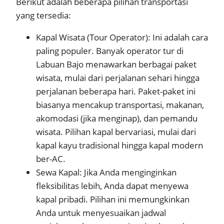
Berikut adalah beberapa pilihan transportasi
yang tersedia:
Kapal Wisata (Tour Operator): Ini adalah cara
paling populer. Banyak operator tur di
Labuan Bajo menawarkan berbagai paket
wisata, mulai dari perjalanan sehari hingga
perjalanan beberapa hari. Paket-paket ini
biasanya mencakup transportasi, makanan,
akomodasi (jika menginap), dan pemandu
wisata. Pilihan kapal bervariasi, mulai dari
kapal kayu tradisional hingga kapal modern
ber-AC.
Sewa Kapal: Jika Anda menginginkan
fleksibilitas lebih, Anda dapat menyewa
kapal pribadi. Pilihan ini memungkinkan
Anda untuk menyesuaikan jadwal