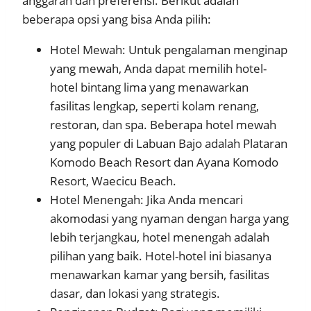
anggaran dan preferensi. Berikut adalah
beberapa opsi yang bisa Anda pilih:
Hotel Mewah: Untuk pengalaman menginap
yang mewah, Anda dapat memilih hotel-
hotel bintang lima yang menawarkan
fasilitas lengkap, seperti kolam renang,
restoran, dan spa. Beberapa hotel mewah
yang populer di Labuan Bajo adalah Plataran
Komodo Beach Resort dan Ayana Komodo
Resort, Waecicu Beach.
Hotel Menengah: Jika Anda mencari
akomodasi yang nyaman dengan harga yang
lebih terjangkau, hotel menengah adalah
pilihan yang baik. Hotel-hotel ini biasanya
menawarkan kamar yang bersih, fasilitas
dasar, dan lokasi yang strategis.