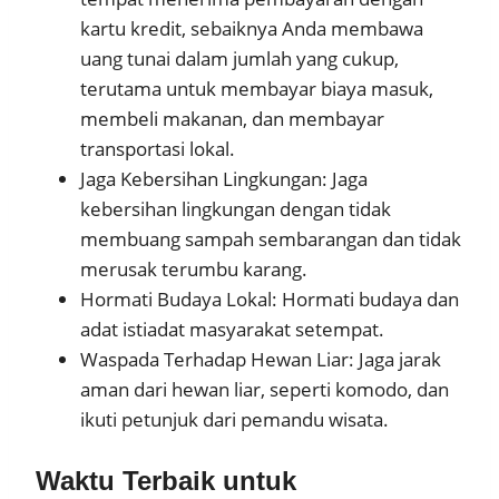
kartu kredit, sebaiknya Anda membawa
uang tunai dalam jumlah yang cukup,
terutama untuk membayar biaya masuk,
membeli makanan, dan membayar
transportasi lokal.
Jaga Kebersihan Lingkungan: Jaga
kebersihan lingkungan dengan tidak
membuang sampah sembarangan dan tidak
merusak terumbu karang.
Hormati Budaya Lokal: Hormati budaya dan
adat istiadat masyarakat setempat.
Waspada Terhadap Hewan Liar: Jaga jarak
aman dari hewan liar, seperti komodo, dan
ikuti petunjuk dari pemandu wisata.
Waktu Terbaik untuk