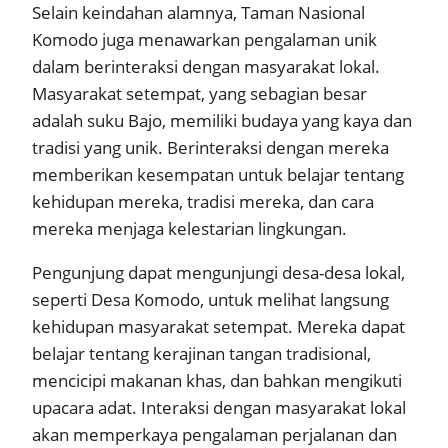
Selain keindahan alamnya, Taman Nasional
Komodo juga menawarkan pengalaman unik
dalam berinteraksi dengan masyarakat lokal.
Masyarakat setempat, yang sebagian besar
adalah suku Bajo, memiliki budaya yang kaya dan
tradisi yang unik. Berinteraksi dengan mereka
memberikan kesempatan untuk belajar tentang
kehidupan mereka, tradisi mereka, dan cara
mereka menjaga kelestarian lingkungan.
Pengunjung dapat mengunjungi desa-desa lokal,
seperti Desa Komodo, untuk melihat langsung
kehidupan masyarakat setempat. Mereka dapat
belajar tentang kerajinan tangan tradisional,
mencicipi makanan khas, dan bahkan mengikuti
upacara adat. Interaksi dengan masyarakat lokal
akan memperkaya pengalaman perjalanan dan