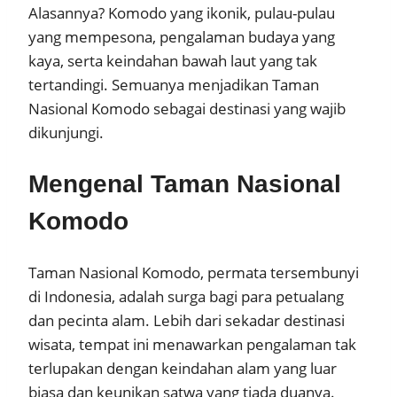
Alasannya? Komodo yang ikonik, pulau-pulau
yang mempesona, pengalaman budaya yang
kaya, serta keindahan bawah laut yang tak
tertandingi. Semuanya menjadikan Taman
Nasional Komodo sebagai destinasi yang wajib
dikunjungi.
Mengenal Taman Nasional
Komodo
Taman Nasional Komodo, permata tersembunyi
di Indonesia, adalah surga bagi para petualang
dan pecinta alam. Lebih dari sekadar destinasi
wisata, tempat ini menawarkan pengalaman tak
terlupakan dengan keindahan alam yang luar
biasa dan keunikan satwa yang tiada duanya.