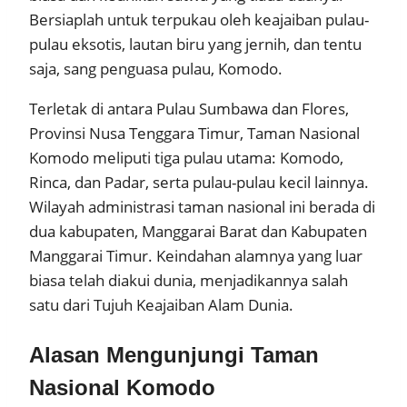
Bersiaplah untuk terpukau oleh keajaiban pulau-
pulau eksotis, lautan biru yang jernih, dan tentu
saja, sang penguasa pulau, Komodo.
Terletak di antara Pulau Sumbawa dan Flores,
Provinsi Nusa Tenggara Timur, Taman Nasional
Komodo meliputi tiga pulau utama: Komodo,
Rinca, dan Padar, serta pulau-pulau kecil lainnya.
Wilayah administrasi taman nasional ini berada di
dua kabupaten, Manggarai Barat dan Kabupaten
Manggarai Timur. Keindahan alamnya yang luar
biasa telah diakui dunia, menjadikannya salah
satu dari Tujuh Keajaiban Alam Dunia.
Alasan Mengunjungi Taman
Nasional Komodo