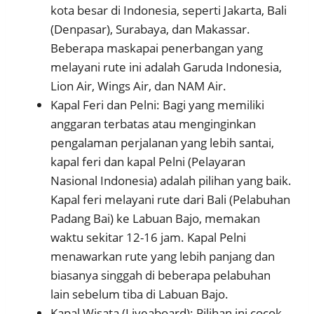
kota besar di Indonesia, seperti Jakarta, Bali
(Denpasar), Surabaya, dan Makassar.
Beberapa maskapai penerbangan yang
melayani rute ini adalah Garuda Indonesia,
Lion Air, Wings Air, dan NAM Air.
Kapal Feri dan Pelni: Bagi yang memiliki
anggaran terbatas atau menginginkan
pengalaman perjalanan yang lebih santai,
kapal feri dan kapal Pelni (Pelayaran
Nasional Indonesia) adalah pilihan yang baik.
Kapal feri melayani rute dari Bali (Pelabuhan
Padang Bai) ke Labuan Bajo, memakan
waktu sekitar 12-16 jam. Kapal Pelni
menawarkan rute yang lebih panjang dan
biasanya singgah di beberapa pelabuhan
lain sebelum tiba di Labuan Bajo.
Kapal Wisata (Liveaboard): Pilihan ini cocok