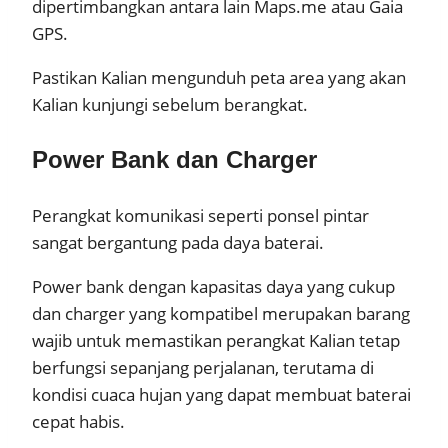
dipertimbangkan antara lain Maps.me atau Gaia
GPS.
Pastikan Kalian mengunduh peta area yang akan
Kalian kunjungi sebelum berangkat.
Power Bank dan Charger
Perangkat komunikasi seperti ponsel pintar
sangat bergantung pada daya baterai.
Power bank dengan kapasitas daya yang cukup
dan charger yang kompatibel merupakan barang
wajib untuk memastikan perangkat Kalian tetap
berfungsi sepanjang perjalanan, terutama di
kondisi cuaca hujan yang dapat membuat baterai
cepat habis.