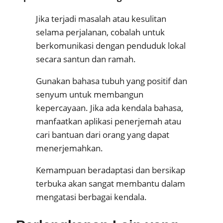
Jika terjadi masalah atau kesulitan
selama perjalanan, cobalah untuk
berkomunikasi dengan penduduk lokal
secara santun dan ramah.
Gunakan bahasa tubuh yang positif dan
senyum untuk membangun
kepercayaan. Jika ada kendala bahasa,
manfaatkan aplikasi penerjemah atau
cari bantuan dari orang yang dapat
menerjemahkan.
Kemampuan beradaptasi dan bersikap
terbuka akan sangat membantu dalam
mengatasi berbagai kendala.