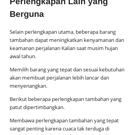
Perlengkapan Lain yang
Berguna
Selain perlengkapan utama, beberapa barang
tambahan dapat meningkatkan kenyamanan dan
keamanan perjalanan Kalian saat musim hujan
awal tahun.
Memilih barang yang tepat dan sesuai kebutuhan
akan membuat perjalanan lebih lancar dan
menyenangkan.
Berikut beberapa perlengkapan tambahan yang
patut dipertimbangkan.
Membawa perlengkapan tambahan yang tepat
sangat penting karena cuaca tak terduga di