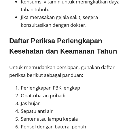
Konsumsi vitamin untuk meningkatkan daya
tahan tubuh.
Jika merasakan gejala sakit, segera
konsultasikan dengan dokter.
Daftar Periksa Perlengkapan
Kesehatan dan Keamanan Tahun
Untuk memudahkan persiapan, gunakan daftar
periksa berikut sebagai panduan:
Perlengkapan P3K lengkap
Obat-obatan pribadi
Jas hujan
Sepatu anti air
Senter atau lampu kepala
Ponsel dengan baterai penuh