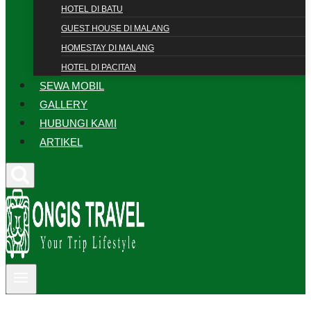
HOTEL DI BATU
GUEST HOUSE DI MALANG
HOMESTAY DI MALANG
HOTEL DI PACITAN
SEWA MOBIL
GALLERY
HUBUNGI KAMI
ARTIKEL