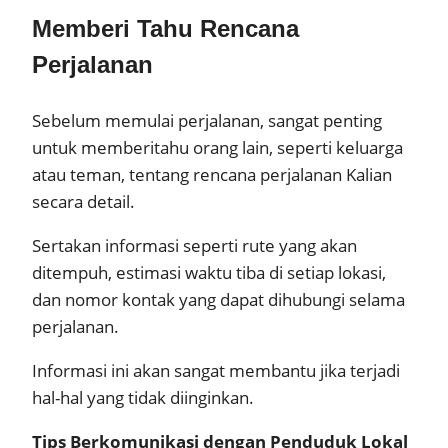
Memberi Tahu Rencana
Perjalanan
Sebelum memulai perjalanan, sangat penting
untuk memberitahu orang lain, seperti keluarga
atau teman, tentang rencana perjalanan Kalian
secara detail.
Sertakan informasi seperti rute yang akan
ditempuh, estimasi waktu tiba di setiap lokasi,
dan nomor kontak yang dapat dihubungi selama
perjalanan.
Informasi ini akan sangat membantu jika terjadi
hal-hal yang tidak diinginkan.
Tips Berkomunikasi dengan Penduduk Lokal