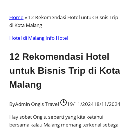
Home
»
12 Rekomendasi Hotel untuk Bisnis Trip
di Kota Malang
Hotel di Malang
Info Hotel
12 Rekomendasi Hotel
untuk Bisnis Trip di Kota
Malang
By
Admin Ongis Travel
19/11/2024
18/11/2024
Hay sobat Ongis, seperti yang kita ketahui
bersama kalau Malang memang terkenal sebagai