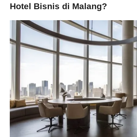
Hotel Bisnis di Malang?