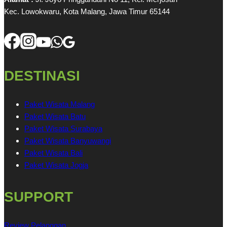
Kec. Lowokwaru, Kota Malang, Jawa Timur 65144
DESTINASI
Paket Wisata Malang
Paket Wisata Batu
Paket Wisata Surabaya
Paket Wisata Banyuwangi
Paket Wisata Bali
Paket Wisata Jogja
SUPPORT
Review Pelanggan