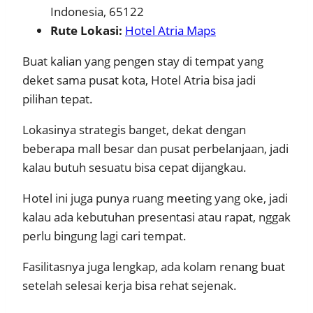
Indonesia, 65122
Rute Lokasi:
Hotel Atria Maps
Buat kalian yang pengen stay di tempat yang
deket sama pusat kota, Hotel Atria bisa jadi
pilihan tepat.
Lokasinya strategis banget, dekat dengan
beberapa mall besar dan pusat perbelanjaan, jadi
kalau butuh sesuatu bisa cepat dijangkau.
Hotel ini juga punya ruang meeting yang oke, jadi
kalau ada kebutuhan presentasi atau rapat, nggak
perlu bingung lagi cari tempat.
Fasilitasnya juga lengkap, ada kolam renang buat
setelah selesai kerja bisa rehat sejenak.