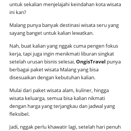
untuk sekalian menjelajahi keindahan kota wisata
ini kan?
Malang punya banyak destinasi wisata seru yang
sayang banget untuk kalian lewatkan.
Nah, buat kalian yang nggak cuma pengen fokus
kerja, tapi juga ingin menikmati liburan singkat
setelah urusan bisnis selesai,
OngisTravel
punya
berbagai paket wisata Malang yang bisa
disesuaikan dengan kebutuhan kalian.
Mulai dari paket wisata alam, kuliner, hingga
wisata keluarga, semua bisa kalian nikmati
dengan harga yang terjangkau dan jadwal yang
fleksibel.
Jadi, nggak perlu khawatir lagi, setelah hari penuh