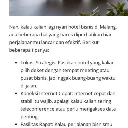
Nah, kalau kalian lagi nyari hotel bisnis di Malang,
ada beberapa hal yang harus diperhatikan biar
perjalananmu lancar dan efektif. Berikut
beberapa tipsnya:
Lokasi Strategis: Pastikan hotel yang kalian
pilih deket dengan tempat meeting atau
pusat bisnis, jadi nggak buang-buang waktu
di jalan.
Koneksi Internet Cepat: Internet cepat dan
stabil itu wajib, apalagi kalau kalian sering
teleconference atau perlu mengakses data
penting.
Fasilitas Rapat: Kalau perjalanan bisnismu