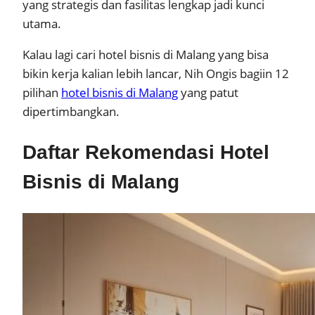
yang strategis dan fasilitas lengkap jadi kunci
utama.
Kalau lagi cari hotel bisnis di Malang yang bisa
bikin kerja kalian lebih lancar, Nih Ongis bagiin 12
pilihan
hotel bisnis di Malang
yang patut
dipertimbangkan.
Daftar Rekomendasi Hotel
Bisnis di Malang