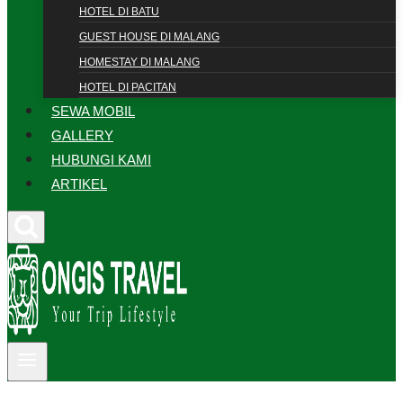
HOTEL DI BATU
GUEST HOUSE DI MALANG
HOMESTAY DI MALANG
HOTEL DI PACITAN
SEWA MOBIL
GALLERY
HUBUNGI KAMI
ARTIKEL