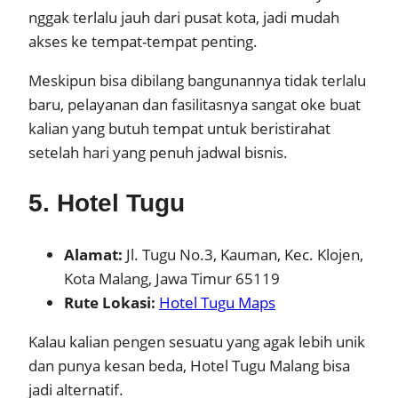
nggak terlalu jauh dari pusat kota, jadi mudah
akses ke tempat-tempat penting.
Meskipun bisa dibilang bangunannya tidak terlalu
baru, pelayanan dan fasilitasnya sangat oke buat
kalian yang butuh tempat untuk beristirahat
setelah hari yang penuh jadwal bisnis.
5. Hotel Tugu
Alamat:
Jl. Tugu No.3, Kauman, Kec. Klojen,
Kota Malang, Jawa Timur 65119
Rute Lokasi:
Hotel Tugu Maps
Kalau kalian pengen sesuatu yang agak lebih unik
dan punya kesan beda, Hotel Tugu Malang bisa
jadi alternatif.