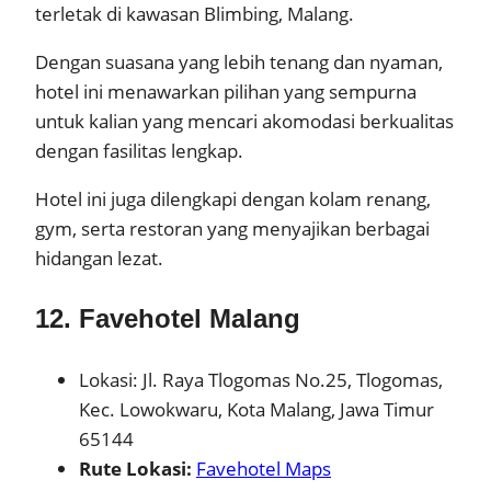
terletak di kawasan Blimbing, Malang.
Dengan suasana yang lebih tenang dan nyaman,
hotel ini menawarkan pilihan yang sempurna
untuk kalian yang mencari akomodasi berkualitas
dengan fasilitas lengkap.
Hotel ini juga dilengkapi dengan kolam renang,
gym, serta restoran yang menyajikan berbagai
hidangan lezat.
12. Favehotel Malang
Lokasi: Jl. Raya Tlogomas No.25, Tlogomas,
Kec. Lowokwaru, Kota Malang, Jawa Timur
65144
Rute Lokasi:
Favehotel Maps