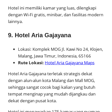
Hotel ini memiliki kamar yang luas, dilengkapi
dengan Wi-Fi gratis, minibar, dan fasilitas modern
lainnya.
9. Hotel Aria Gajayana
Lokasi: Komplek MOG Jl. Kawi No 24, Klojen,
Malang, Jawa Timur, Indonesia, 65166
Rute Lokasi:
Hotel Aria Gajayana Maps
Hotel Aria Gajayana terletak strategis dekat
dengan alun-alun kota Malang dan Mall MOG,
sehingga sangat cocok bagi kalian yang butuh
tempat menginap yang mudah dijangkau dan
dekat dengan pusat kota.
Hotel ini menawarkan 175 kamar yang nyaman