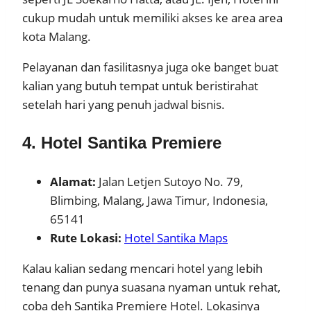
cukup mudah untuk memiliki akses ke area area
kota Malang.
Pelayanan dan fasilitasnya juga oke banget buat
kalian yang butuh tempat untuk beristirahat
setelah hari yang penuh jadwal bisnis.
4. Hotel Santika Premiere
Alamat:
Jalan Letjen Sutoyo No. 79,
Blimbing, Malang, Jawa Timur, Indonesia,
65141
Rute Lokasi:
Hotel Santika Maps
Kalau kalian sedang mencari hotel yang lebih
tenang dan punya suasana nyaman untuk rehat,
coba deh Santika Premiere Hotel. Lokasinya