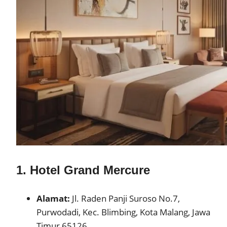
1. Hotel Grand Mercure
Alamat:
Jl. Raden Panji Suroso No.7,
Purwodadi, Kec. Blimbing, Kota Malang, Jawa
Timur 65126