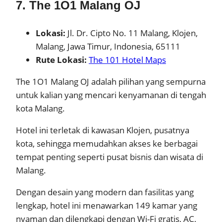
7. The 1O1 Malang OJ
Lokasi:
Jl. Dr. Cipto No. 11 Malang, Klojen,
Malang, Jawa Timur, Indonesia, 65111
Rute Lokasi:
The 101 Hotel Maps
The 1O1 Malang OJ adalah pilihan yang sempurna
untuk kalian yang mencari kenyamanan di tengah
kota Malang.
Hotel ini terletak di kawasan Klojen, pusatnya
kota, sehingga memudahkan akses ke berbagai
tempat penting seperti pusat bisnis dan wisata di
Malang.
Dengan desain yang modern dan fasilitas yang
lengkap, hotel ini menawarkan 149 kamar yang
nyaman dan dilengkapi dengan Wi-Fi gratis, AC,