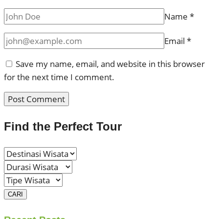
Name
*
Email
*
Save my name, email, and website in this browser
for the next time I comment.
Find the Perfect Tour
CARI