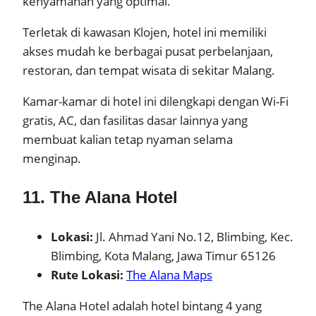
kenyamanan yang optimal.
Terletak di kawasan Klojen, hotel ini memiliki
akses mudah ke berbagai pusat perbelanjaan,
restoran, dan tempat wisata di sekitar Malang.
Kamar-kamar di hotel ini dilengkapi dengan Wi-Fi
gratis, AC, dan fasilitas dasar lainnya yang
membuat kalian tetap nyaman selama
menginap.
11. The Alana Hotel
Lokasi:
Jl. Ahmad Yani No.12, Blimbing, Kec.
Blimbing, Kota Malang, Jawa Timur 65126
Rute Lokasi:
The Alana Maps
The Alana Hotel adalah hotel bintang 4 yang