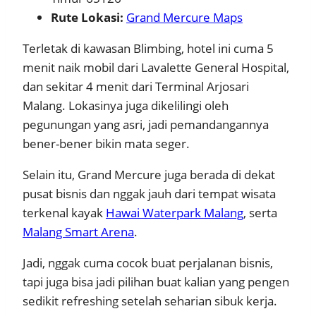
Rute Lokasi:
Grand Mercure Maps
Terletak di kawasan Blimbing, hotel ini cuma 5
menit naik mobil dari Lavalette General Hospital,
dan sekitar 4 menit dari Terminal Arjosari
Malang. Lokasinya juga dikelilingi oleh
pegunungan yang asri, jadi pemandangannya
bener-bener bikin mata seger.
Selain itu, Grand Mercure juga berada di dekat
pusat bisnis dan nggak jauh dari tempat wisata
terkenal kayak
Hawai Waterpark Malang
, serta
Malang Smart Arena
.
Jadi, nggak cuma cocok buat perjalanan bisnis,
tapi juga bisa jadi pilihan buat kalian yang pengen
sedikit refreshing setelah seharian sibuk kerja.