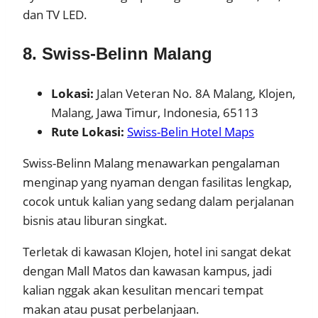
dan TV LED.
8. Swiss-Belinn Malang
Lokasi:
Jalan Veteran No. 8A Malang, Klojen,
Malang, Jawa Timur, Indonesia, 65113
Rute Lokasi:
Swiss-Belin Hotel Maps
Swiss-Belinn Malang menawarkan pengalaman
menginap yang nyaman dengan fasilitas lengkap,
cocok untuk kalian yang sedang dalam perjalanan
bisnis atau liburan singkat.
Terletak di kawasan Klojen, hotel ini sangat dekat
dengan Mall Matos dan kawasan kampus, jadi
kalian nggak akan kesulitan mencari tempat
makan atau pusat perbelanjaan.