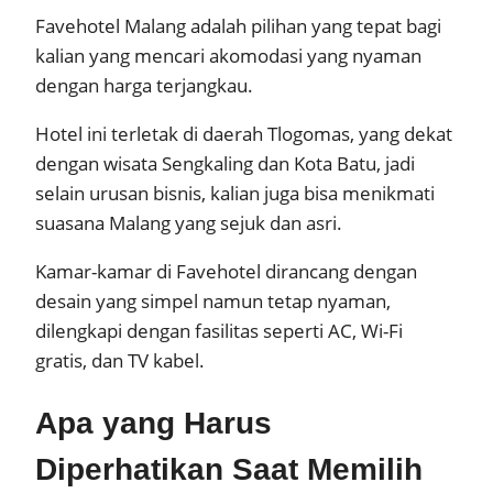
Favehotel Malang adalah pilihan yang tepat bagi
kalian yang mencari akomodasi yang nyaman
dengan harga terjangkau.
Hotel ini terletak di daerah Tlogomas, yang dekat
dengan wisata Sengkaling dan Kota Batu, jadi
selain urusan bisnis, kalian juga bisa menikmati
suasana Malang yang sejuk dan asri.
Kamar-kamar di Favehotel dirancang dengan
desain yang simpel namun tetap nyaman,
dilengkapi dengan fasilitas seperti AC, Wi-Fi
gratis, dan TV kabel.
Apa yang Harus
Diperhatikan Saat Memilih