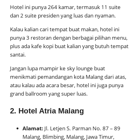
Hotel ini punya 264 kamar, termasuk 11 suite
dan 2 suite presiden yang luas dan nyaman.
Kalau kalian cari tempat buat makan, hotel ini
punya 3 restoran dengan berbagai pilihan menu,
plus ada kafe kopi buat kalian yang butuh tempat
santai.
Jangan lupa mampir ke sky lounge buat
menikmati pemandangan kota Malang dari atas,
atau kalau ada acara besar, hotel ini juga punya
grand ballroom yang super luas.
2. Hotel Atria Malang
Alamat:
Jl. Letjen S. Parman No. 87 – 89
Malang, Blimbing, Malang, Jawa Timur,