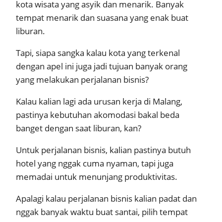
kota wisata yang asyik dan menarik. Banyak
tempat menarik dan suasana yang enak buat
liburan.
Tapi, siapa sangka kalau kota yang terkenal
dengan apel ini juga jadi tujuan banyak orang
yang melakukan perjalanan bisnis?
Kalau kalian lagi ada urusan kerja di Malang,
pastinya kebutuhan akomodasi bakal beda
banget dengan saat liburan, kan?
Untuk perjalanan bisnis, kalian pastinya butuh
hotel yang nggak cuma nyaman, tapi juga
memadai untuk menunjang produktivitas.
Apalagi kalau perjalanan bisnis kalian padat dan
nggak banyak waktu buat santai, pilih tempat