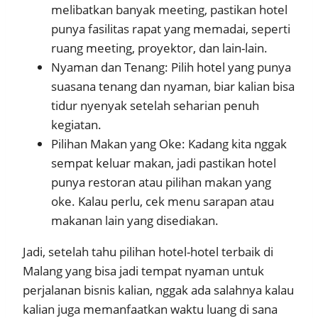
melibatkan banyak meeting, pastikan hotel
punya fasilitas rapat yang memadai, seperti
ruang meeting, proyektor, dan lain-lain.
Nyaman dan Tenang: Pilih hotel yang punya
suasana tenang dan nyaman, biar kalian bisa
tidur nyenyak setelah seharian penuh
kegiatan.
Pilihan Makan yang Oke: Kadang kita nggak
sempat keluar makan, jadi pastikan hotel
punya restoran atau pilihan makan yang
oke. Kalau perlu, cek menu sarapan atau
makanan lain yang disediakan.
Jadi, setelah tahu pilihan hotel-hotel terbaik di
Malang yang bisa jadi tempat nyaman untuk
perjalanan bisnis kalian, nggak ada salahnya kalau
kalian juga memanfaatkan waktu luang di sana