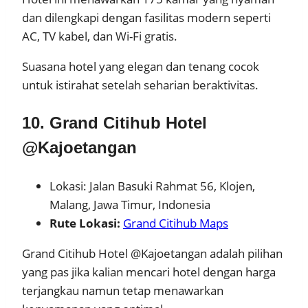
dan dilengkapi dengan fasilitas modern seperti
AC, TV kabel, dan Wi-Fi gratis.
Suasana hotel yang elegan dan tenang cocok
untuk istirahat setelah seharian beraktivitas.
10. Grand Citihub Hotel
@Kajoetangan
Lokasi: Jalan Basuki Rahmat 56, Klojen,
Malang, Jawa Timur, Indonesia
Rute Lokasi:
Grand Citihub Maps
Grand Citihub Hotel @Kajoetangan adalah pilihan
yang pas jika kalian mencari hotel dengan harga
terjangkau namun tetap menawarkan