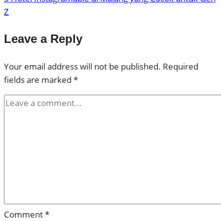
Z
Leave a Reply
Your email address will not be published.
Required
fields are marked
*
Comment
*