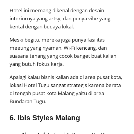
Hotel ini memang dikenal dengan desain
interiornya yang artsy, dan punya vibe yang
kental dengan budaya lokal.
Meski begitu, mereka juga punya fasilitas
meeting yang nyaman, Wi-Fi kencang, dan
suasana tenang yang cocok banget buat kalian
yang butuh fokus kerja.
Apalagi kalau bisnis kalian ada di area pusat kota,
lokasi Hotel Tugu sangat strategis karena berata
di tengah pusat kota Malang yaitu di area
Bundaran Tugu.
6. Ibis Styles Malang