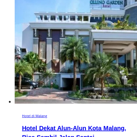
Hotel di Malang
Hotel Dekat Alun-Alun Kota Malang,