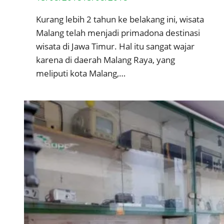
Kurang lebih 2 tahun ke belakang ini, wisata
Malang telah menjadi primadona destinasi
wisata di Jawa Timur. Hal itu sangat wajar
karena di daerah Malang Raya, yang
meliputi kota Malang,…