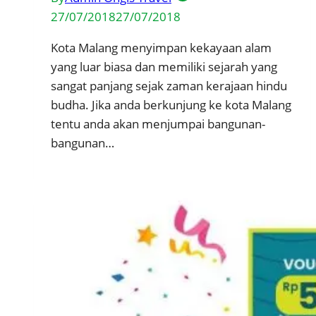
27/07/2018
27/07/2018
Kota Malang menyimpan kekayaan alam
yang luar biasa dan memiliki sejarah yang
sangat panjang sejak zaman kerajaan hindu
budha. Jika anda berkunjung ke kota Malang
tentu anda akan menjumpai bangunan-
bangunan…