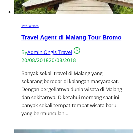
Info Wisata
Travel Agent di Malang Tour Bromo
By
Admin Ongis Travel
20/08/2018
20/08/2018
Banyak sekali travel di Malang yang
sekarang beredar di kalangan masyarakat.
Dengan bergeliatnya dunia wisata di Malang
dan sekitarnya. Diketahui memang saat ini
banyak sekali tempat-tempat wisata baru
yang bermunculan…