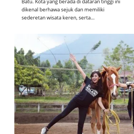
Batu. Kota yang berada di dataran tinggi ini
dikenal berhawa sejuk dan memiliki
sederetan wisata keren, serta…