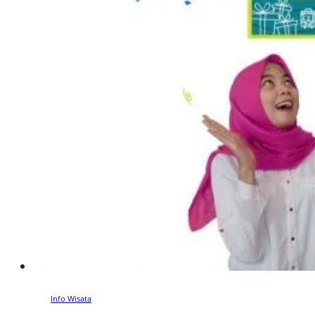
Info Wisata