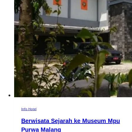
Info Hotel
Berwisata Sejarah ke Museum Mpu
Purwa Malang