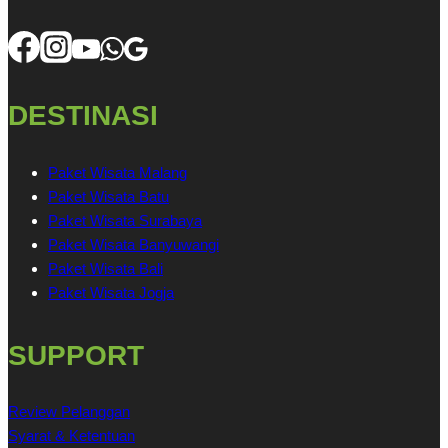
DESTINASI
Paket Wisata Malang
Paket Wisata Batu
Paket Wisata Surabaya
Paket Wisata Banyuwangi
Paket Wisata Bali
Paket Wisata Jogja
SUPPORT
Review Pelanggan
Syarat & Ketentuan