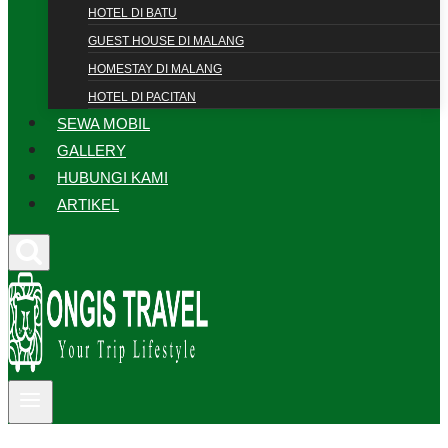
HOTEL DI BATU
GUEST HOUSE DI MALANG
HOMESTAY DI MALANG
HOTEL DI PACITAN
SEWA MOBIL
GALLERY
HUBUNGI KAMI
ARTIKEL