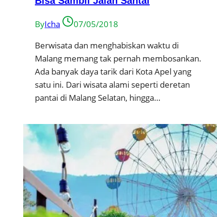
Bisa Sambil Jalan Santai
By
Icha
07/05/2018
Berwisata dan menghabiskan waktu di
Malang memang tak pernah membosankan.
Ada banyak daya tarik dari Kota Apel yang
satu ini. Dari wisata alami seperti deretan
pantai di Malang Selatan, hingga…