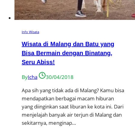
Info Wisata
Wisata di Malang dan Batu yang
Bisa Bermain dengan Binatang,
Seru Abiss!
By
Icha
30/04/2018
Apa sih yang tidak ada di Malang? Kamu bisa
mendapatkan berbagai macam hiburan
yang diinginkan saat liburan ke kota ini. Dari
menjelajah banyak air terjun di Malang dan
sekitarnya, menginap…