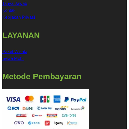
Tanya Jawab
Kontak
Kebijakan Privasi
LAYANAN
Paket Wisata
Sewa Mobil
Metode Pembayaran