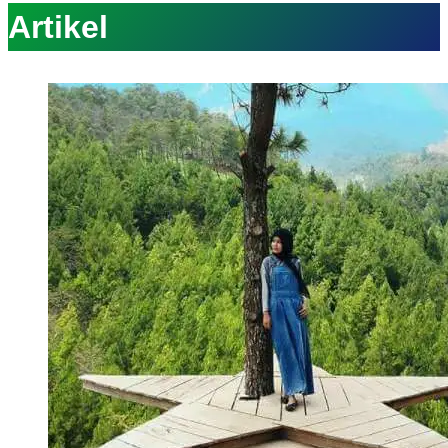
Artikel