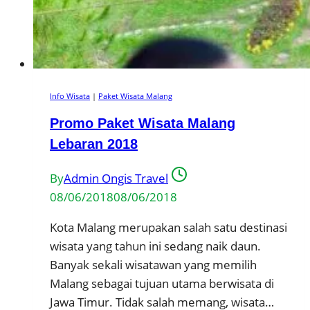
Info Wisata
|
Paket Wisata Malang
Promo Paket Wisata Malang
Lebaran 2018
By
Admin Ongis Travel
08/06/2018
08/06/2018
Kota Malang merupakan salah satu destinasi
wisata yang tahun ini sedang naik daun.
Banyak sekali wisatawan yang memilih
Malang sebagai tujuan utama berwisata di
Jawa Timur. Tidak salah memang, wisata…