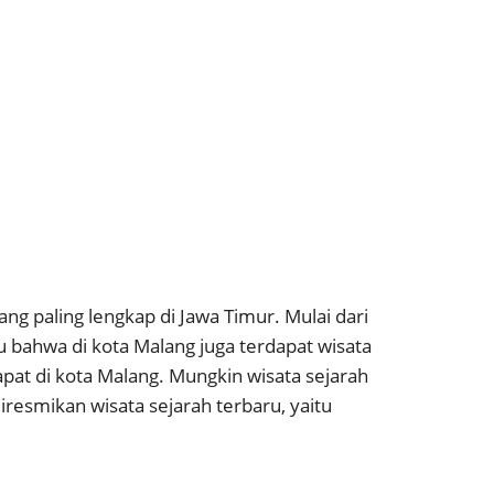
ng paling lengkap di Jawa Timur. Mulai dari
au bahwa di kota Malang juga terdapat wisata
at di kota Malang. Mungkin wisata sejarah
iresmikan wisata sejarah terbaru, yaitu