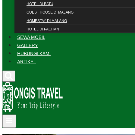
HOTEL DI BATU
GUEST HOUSE DI MALANG
HOMESTAY DI MALANG
HOTEL DI PACITAN
SEWA MOBIL
GALLERY
HUBUNGI KAMI
ARTIKEL