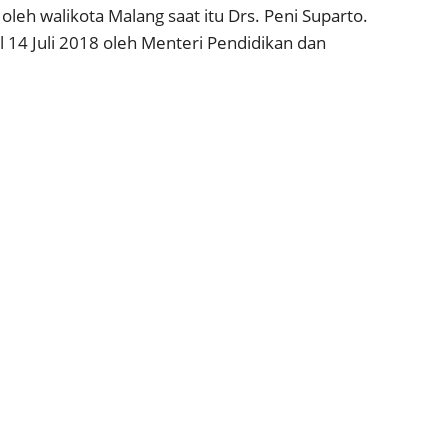
 walikota Malang saat itu Drs. Peni Suparto.
l 14 Juli 2018 oleh Menteri Pendidikan dan