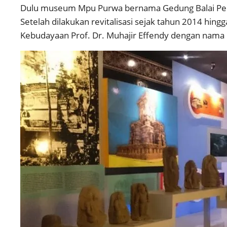
Dulu museum Mpu Purwa bernama Gedung Balai Penye
Setelah dilakukan revitalisasi sejak tahun 2014 hin
Kebudayaan Prof. Dr. Muhajir Effendy dengan na