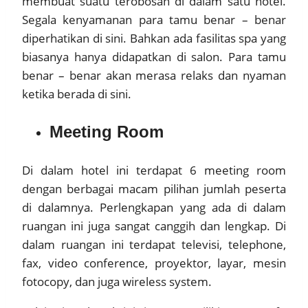
membuat suatu terobosan di dalam satu hotel.
Segala kenyamanan para tamu benar – benar
diperhatikan di sini. Bahkan ada fasilitas spa yang
biasanya hanya didapatkan di salon. Para tamu
benar – benar akan merasa relaks dan nyaman
ketika berada di sini.
Meeting Room
Di dalam hotel ini terdapat 6 meeting room
dengan berbagai macam pilihan jumlah peserta
di dalamnya. Perlengkapan yang ada di dalam
ruangan ini juga sangat canggih dan lengkap. Di
dalam ruangan ini terdapat televisi, telephone,
fax, video conference, proyektor, layar, mesin
fotocopy, dan juga wireless system.