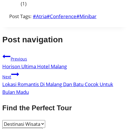
(1)
Post Tags:
#
Atria
#
Conference
#
Minibar
Post navigation
Previous
Horison Ultima Hotel Malang
Next
Lokasi Romantis Di Malang Dan Batu Cocok Untuk
Bulan Madu
Find the Perfect Tour