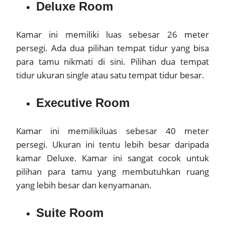
Deluxe Room
Kamar ini memiliki luas sebesar 26 meter
persegi. Ada dua pilihan tempat tidur yang bisa
para tamu nikmati di sini. Pilihan dua tempat
tidur ukuran single atau satu tempat tidur besar.
Executive Room
Kamar ini memilikiluas sebesar 40 meter
persegi. Ukuran ini tentu lebih besar daripada
kamar Deluxe. Kamar ini sangat cocok untuk
pilihan para tamu yang membutuhkan ruang
yang lebih besar dan kenyamanan.
Suite Room