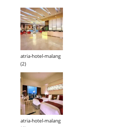
atria-hotel-malang
(2)
atria-hotel-malang