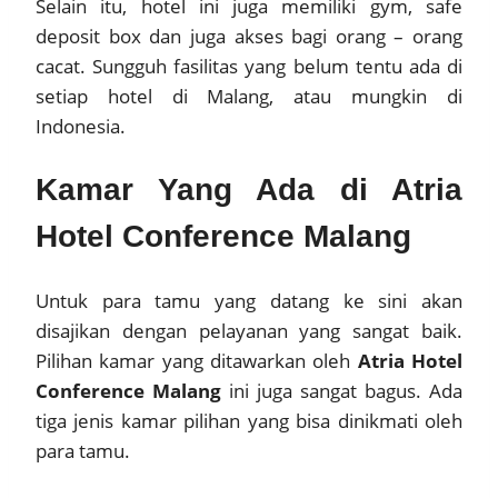
Selain itu, hotel ini juga memiliki gym, safe
deposit box dan juga akses bagi orang – orang
cacat. Sungguh fasilitas yang belum tentu ada di
setiap hotel di Malang, atau mungkin di
Indonesia.
Kamar Yang Ada di Atria
Hotel Conference Malang
Untuk para tamu yang datang ke sini akan
disajikan dengan pelayanan yang sangat baik.
Pilihan kamar yang ditawarkan oleh
Atria Hotel
Conference Malang
ini juga sangat bagus. Ada
tiga jenis kamar pilihan yang bisa dinikmati oleh
para tamu.