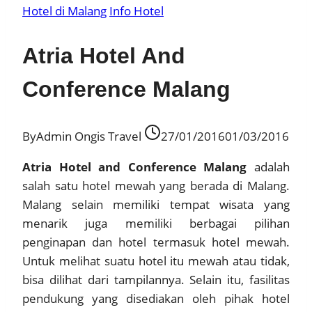
Hotel di Malang
Info Hotel
Atria Hotel And
Conference Malang
By
Admin Ongis Travel
27/01/2016
01/03/2016
Atria Hotel and Conference Malang
adalah
salah satu hotel mewah yang berada di Malang.
Malang selain memiliki tempat wisata yang
menarik juga memiliki berbagai pilihan
penginapan dan hotel termasuk hotel mewah.
Untuk melihat suatu hotel itu mewah atau tidak,
bisa dilihat dari tampilannya. Selain itu, fasilitas
pendukung yang disediakan oleh pihak hotel