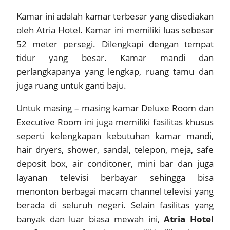
Kamar ini adalah kamar terbesar yang disediakan
oleh Atria Hotel. Kamar ini memiliki luas sebesar
52 meter persegi. Dilengkapi dengan tempat
tidur yang besar. Kamar mandi dan
perlangkapanya yang lengkap, ruang tamu dan
juga ruang untuk ganti baju.
Untuk masing – masing kamar Deluxe Room dan
Executive Room ini juga memiliki fasilitas khusus
seperti kelengkapan kebutuhan kamar mandi,
hair dryers, shower, sandal, telepon, meja, safe
deposit box, air conditoner, mini bar dan juga
layanan televisi berbayar sehingga bisa
menonton berbagai macam channel televisi yang
berada di seluruh negeri. Selain fasilitas yang
banyak dan luar biasa mewah ini,
Atria Hotel