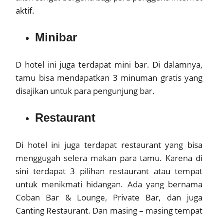
aktif.
Minibar
D hotel ini juga terdapat mini bar. Di dalamnya,
tamu bisa mendapatkan 3 minuman gratis yang
disajikan untuk para pengunjung bar.
Restaurant
Di hotel ini juga terdapat restaurant yang bisa
menggugah selera makan para tamu. Karena di
sini terdapat 3 pilihan restaurant atau tempat
untuk menikmati hidangan. Ada yang bernama
Coban Bar & Lounge, Private Bar, dan juga
Canting Restaurant. Dan masing – masing tempat