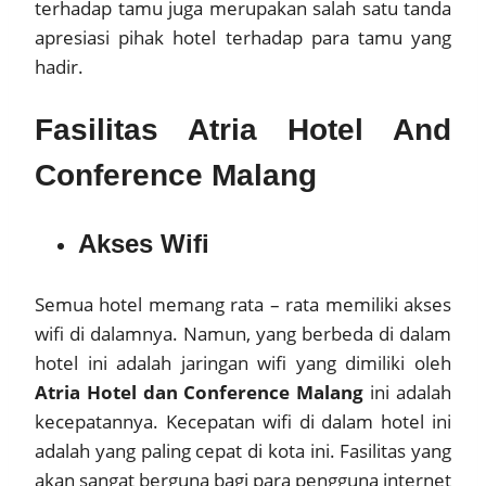
terhadap tamu juga merupakan salah satu tanda
apresiasi pihak hotel terhadap para tamu yang
hadir.
Fasilitas Atria Hotel And
Conference Malang
Akses Wifi
Semua hotel memang rata – rata memiliki akses
wifi di dalamnya. Namun, yang berbeda di dalam
hotel ini adalah jaringan wifi yang dimiliki oleh
Atria Hotel dan Conference Malang
ini adalah
kecepatannya. Kecepatan wifi di dalam hotel ini
adalah yang paling cepat di kota ini. Fasilitas yang
akan sangat berguna bagi para pengguna internet