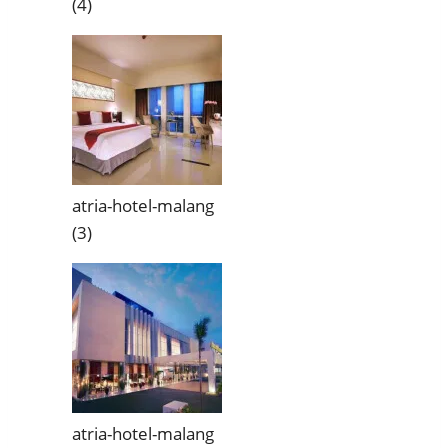
(4)
atria-hotel-malang
(3)
atria-hotel-malang