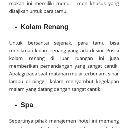
makan ini memiliki menu – men khusus yang
disajikan untuk para tamu.
Kolam Renang
Untuk bersantai sejenak, para tamu bisa
menikmati kolam renang yang ada di sini. Posisi
kolam renang di luar ruangan ini juga
memberikan pemandangan yang sangat cantik.
Apalagi pada saat matahari mulai terbenam, sinar
lampu di pinggir kolam menyambut kegelapan
malam yang datang dengan sangat cantik.
Spa
Sepertinya pihak manajemen hotel ini memang