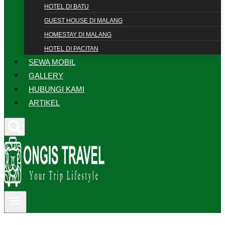
HOTEL DI BATU
GUEST HOUSE DI MALANG
HOMESTAY DI MALANG
HOTEL DI PACITAN
SEWA MOBIL
GALLERY
HUBUNGI KAMI
ARTIKEL