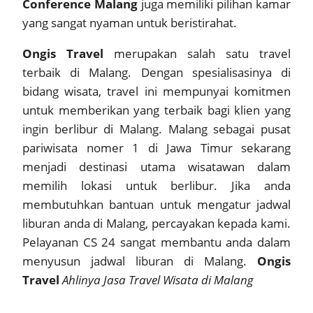
Conference Malang
juga memiliki pilihan kamar
yang sangat nyaman untuk beristirahat.
Ongis Travel
merupakan salah satu travel
terbaik di Malang. Dengan spesialisasinya di
bidang wisata, travel ini mempunyai komitmen
untuk memberikan yang terbaik bagi klien yang
ingin berlibur di Malang. Malang sebagai pusat
pariwisata nomer 1 di Jawa Timur sekarang
menjadi destinasi utama wisatawan dalam
memilih lokasi untuk berlibur. Jika anda
membutuhkan bantuan untuk mengatur jadwal
liburan anda di Malang, percayakan kepada kami.
Pelayanan CS 24 sangat membantu anda dalam
menyusun jadwal liburan di Malang.
Ongis
Travel
Ahlinya Jasa Travel Wisata di Malang