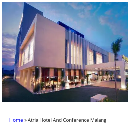
Home
»
Atria Hotel And Conference Malang