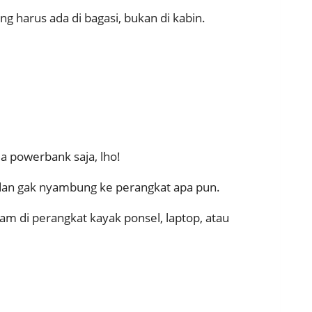
ng harus ada di bagasi, bukan di kabin.
a powerbank saja, lho!
 dan gak nyambung ke perangkat apa pun.
nam di perangkat kayak ponsel, laptop, atau