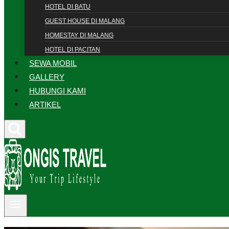
HOTEL DI BATU
GUEST HOUSE DI MALANG
HOMESTAY DI MALANG
HOTEL DI PACITAN
SEWA MOBIL
GALLERY
HUBUNGI KAMI
ARTIKEL