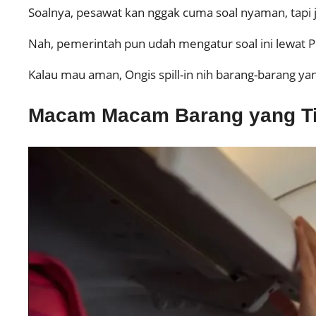
Soalnya, pesawat kan nggak cuma soal nyaman, tapi
Nah, pemerintah pun udah mengatur soal ini lewa
Kalau mau aman, Ongis spill-in nih barang-barang yan
Macam Macam Barang yang Ti