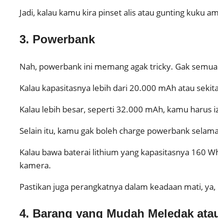
Jadi, kalau kamu kira pinset alis atau gunting kuku a
3. Powerbank
Nah, powerbank ini memang agak tricky. Gak semua 
Kalau kapasitasnya lebih dari 20.000 mAh atau sekita
Kalau lebih besar, seperti 32.000 mAh, kamu harus 
Selain itu, kamu gak boleh charge powerbank selam
Kalau bawa baterai lithium yang kapasitasnya 160 Wh,
kamera.
Pastikan juga perangkatnya dalam keadaan mati, ya, bi
4. Barang yang Mudah Meledak atau