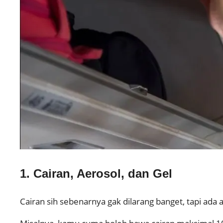
1. Cairan, Aerosol, dan Gel
Cairan sih sebenarnya gak dilarang banget, tapi ada 