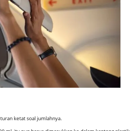
aturan ketat soal jumlahnya.