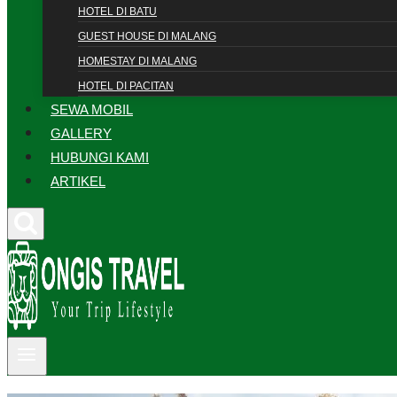
HOTEL DI BATU
GUEST HOUSE DI MALANG
HOMESTAY DI MALANG
HOTEL DI PACITAN
SEWA MOBIL
GALLERY
HUBUNGI KAMI
ARTIKEL