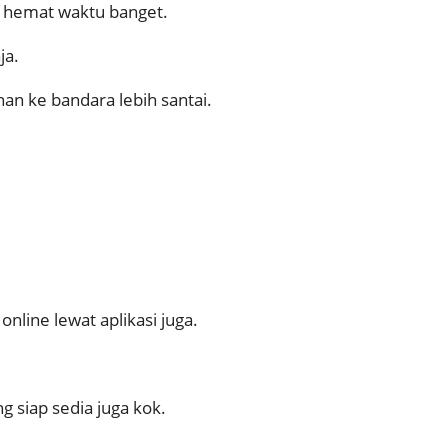
sa hemat waktu banget.
ja.
an ke bandara lebih santai.
online lewat aplikasi juga.
g siap sedia juga kok.