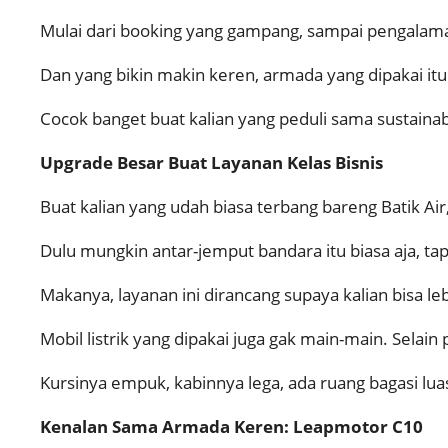
Mulai dari booking yang gampang, sampai pengalama
Dan yang bikin makin keren, armada yang dipakai itu m
Cocok banget buat kalian yang peduli sama sustainabi
Upgrade Besar Buat Layanan Kelas Bisnis
Buat kalian yang udah biasa terbang bareng Batik Air
Dulu mungkin antar-jemput bandara itu biasa aja, tap
Makanya, layanan ini dirancang supaya kalian bisa 
Mobil listrik yang dipakai juga gak main-main. Selai
Kursinya empuk, kabinnya lega, ada ruang bagasi lua
Kenalan Sama Armada Keren: Leapmotor C10