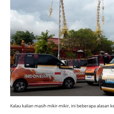
Kalau kalian masih mikir-mikir, ini beberapa alasan 