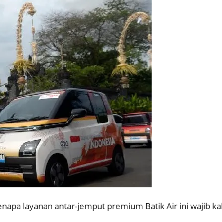
kenapa layanan antar-jemput premium Batik Air ini wajib ka