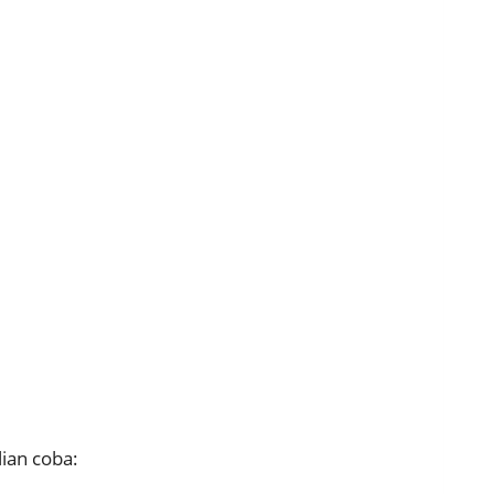
lian coba: