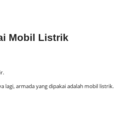
 Mobil Listrik
r.
agi, armada yang dipakai adalah mobil listrik.