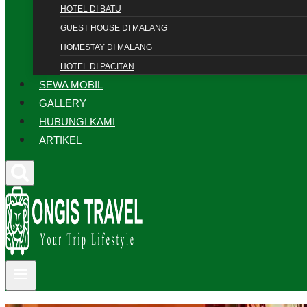
HOTEL DI BATU
GUEST HOUSE DI MALANG
HOMESTAY DI MALANG
HOTEL DI PACITAN
SEWA MOBIL
GALLERY
HUBUNGI KAMI
ARTIKEL