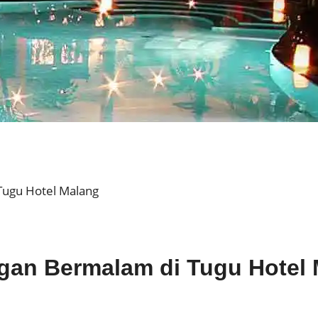
Tugu Hotel Malang
gan Bermalam di Tugu Hotel