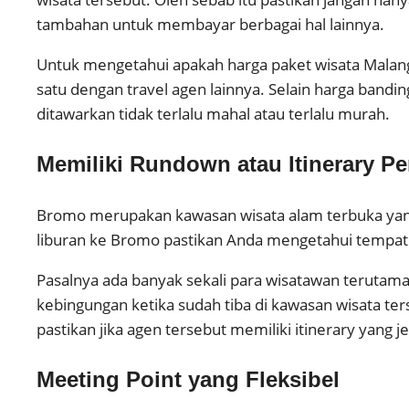
tambahan untuk membayar berbagai hal lainnya.
Untuk mengetahui apakah harga paket wisata Malang 
satu dengan travel agen lainnya. Selain harga bandin
ditawarkan tidak terlalu mahal atau terlalu murah.
Memiliki Rundown atau Itinerary Pe
Bromo merupakan kawasan wisata alam terbuka yang 
liburan ke Bromo pastikan Anda mengetahui tempat 
Pasalnya ada banyak sekali para wisatawan terutam
kebingungan ketika sudah tiba di kawasan wisata t
pastikan jika agen tersebut memiliki itinerary yang je
Meeting Point yang Fleksibel