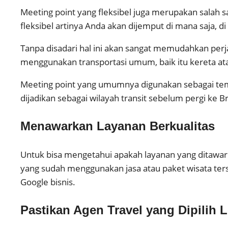
Meeting point yang fleksibel juga merupakan salah 
fleksibel artinya Anda akan dijemput di mana saja, di
Tanpa disadari hal ini akan sangat memudahkan perj
menggunakan transportasi umum, baik itu kereta a
Meeting point yang umumnya digunakan sebagai temp
dijadikan sebagai wilayah transit sebelum pergi ke 
Menawarkan Layanan Berkualitas
Untuk bisa mengetahui apakah layanan yang ditawark
yang sudah menggunakan jasa atau paket wisata ter
Google bisnis.
Pastikan Agen Travel yang Dipilih 