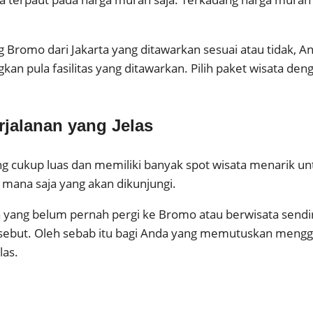
Bromo dari Jakarta yang ditawarkan sesuai atau tidak, A
gkan pula fasilitas yang ditawarkan. Pilih paket wisata de
rjalanan yang Jelas
cukup luas dan memiliki banyak spot wisata menarik untu
mana saja yang akan dikunjungi.
a yang belum pernah pergi ke Bromo atau berwisata sendi
ersebut. Oleh sebab itu bagi Anda yang memutuskan mengg
las.