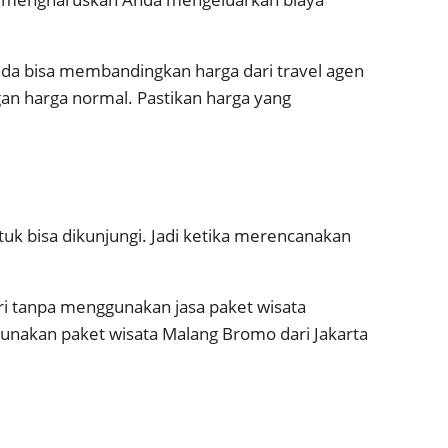
nda bisa membandingkan harga dari travel agen
ngan harga normal. Pastikan harga yang
k bisa dikunjungi. Jadi ketika merencanakan
ri tanpa menggunakan jasa paket wisata
unakan paket wisata Malang Bromo dari Jakarta