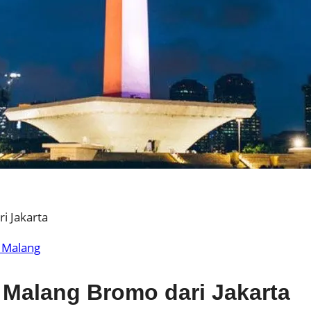
i Jakarta
 Malang
 Malang Bromo dari Jakarta