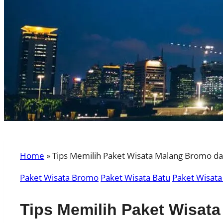
Home
»
Tips Memilih Paket Wisata Malang Bromo dar
Paket Wisata Bromo
Paket Wisata Batu
Paket Wisata
Tips Memilih Paket Wisata