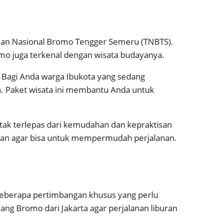
man Nasional Bromo Tengger Semeru (TNBTS).
o juga terkenal dengan wisata budayanya.
. Bagi Anda warga Ibukota yang sedang
ih. Paket wisata ini membantu Anda untuk
 tak terlepas dari kemudahan dan kepraktisan
tawan agar bisa untuk mempermudah perjalanan.
beberapa pertimbangan khusus yang perlu
ang Bromo dari Jakarta agar perjalanan liburan