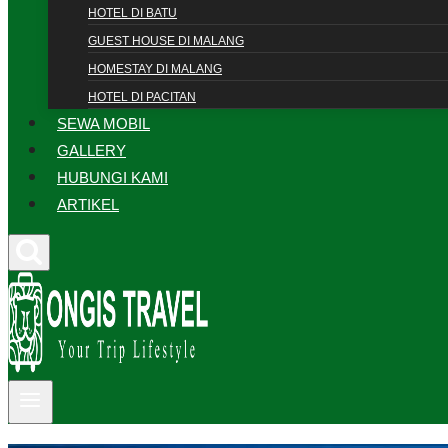
HOTEL DI BATU
GUEST HOUSE DI MALANG
HOMESTAY DI MALANG
HOTEL DI PACITAN
SEWA MOBIL
GALLERY
HUBUNGI KAMI
ARTIKEL