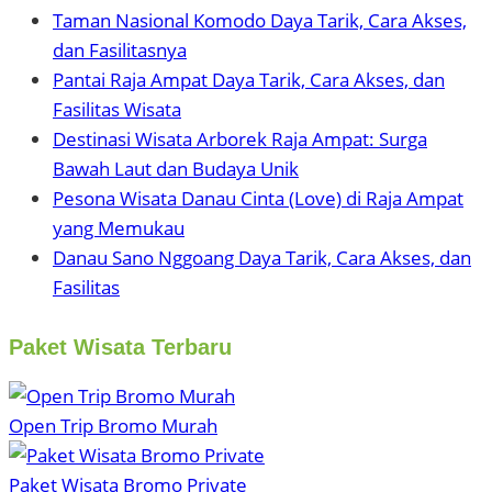
Taman Nasional Komodo Daya Tarik, Cara Akses,
dan Fasilitasnya
Pantai Raja Ampat Daya Tarik, Cara Akses, dan
Fasilitas Wisata
Destinasi Wisata Arborek Raja Ampat: Surga
Bawah Laut dan Budaya Unik
Pesona Wisata Danau Cinta (Love) di Raja Ampat
yang Memukau
Danau Sano Nggoang Daya Tarik, Cara Akses, dan
Fasilitas
Paket Wisata Terbaru
Open Trip Bromo Murah
Paket Wisata Bromo Private