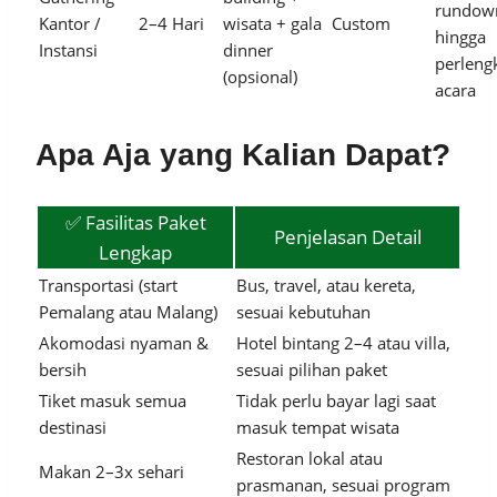
rundow
Kantor /
2–4 Hari
wisata + gala
Custom
hingga
Instansi
dinner
perleng
(opsional)
acara
Apa Aja yang Kalian Dapat?
✅ Fasilitas Paket
Penjelasan Detail
Lengkap
Transportasi (start
Bus, travel, atau kereta,
Pemalang atau Malang)
sesuai kebutuhan
Akomodasi nyaman &
Hotel bintang 2–4 atau villa,
bersih
sesuai pilihan paket
Tiket masuk semua
Tidak perlu bayar lagi saat
destinasi
masuk tempat wisata
Restoran lokal atau
Makan 2–3x sehari
prasmanan, sesuai program