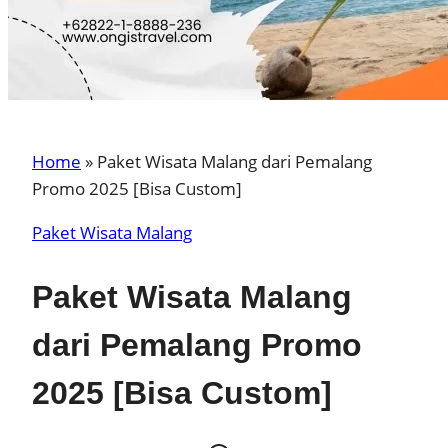
Home
»
Paket Wisata Malang dari Pemalang
Promo 2025 [Bisa Custom]
Paket Wisata Malang
Paket Wisata Malang
dari Pemalang Promo
2025 [Bisa Custom]