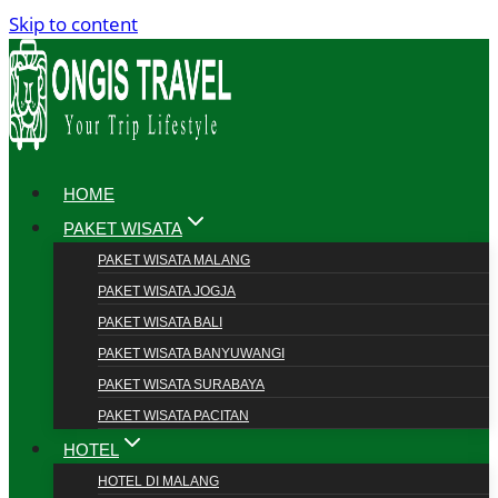
Skip to content
HOME
PAKET WISATA
PAKET WISATA MALANG
PAKET WISATA JOGJA
PAKET WISATA BALI
PAKET WISATA BANYUWANGI
PAKET WISATA SURABAYA
PAKET WISATA PACITAN
HOTEL
HOTEL DI MALANG