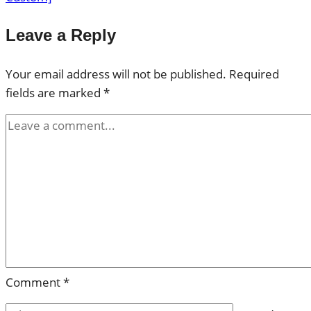
Leave a Reply
Your email address will not be published.
Required
fields are marked
*
Comment
*