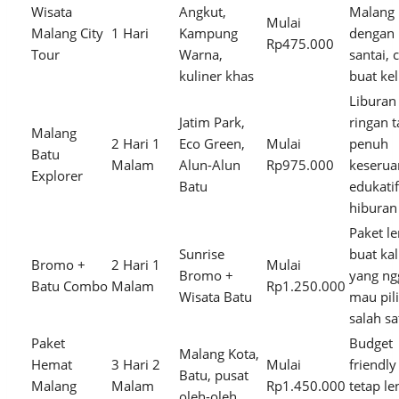
Wisata
Angkut,
Malang
Mulai
Malang City
1 Hari
Kampung
dengan
Rp475.000
Tour
Warna,
santai, 
kuliner khas
buat ke
Liburan
Jatim Park,
ringan t
Malang
2 Hari 1
Eco Green,
Mulai
penuh
Batu
Malam
Alun-Alun
Rp975.000
keserua
Explorer
Batu
edukati
hiburan
Paket l
Sunrise
buat kal
Bromo +
2 Hari 1
Mulai
Bromo +
yang ng
Batu Combo
Malam
Rp1.250.000
Wisata Batu
mau pil
salah sa
Paket
Budget
Malang Kota,
Hemat
3 Hari 2
Mulai
friendly
Batu, pusat
Malang
Malam
Rp1.450.000
tetap l
oleh-oleh