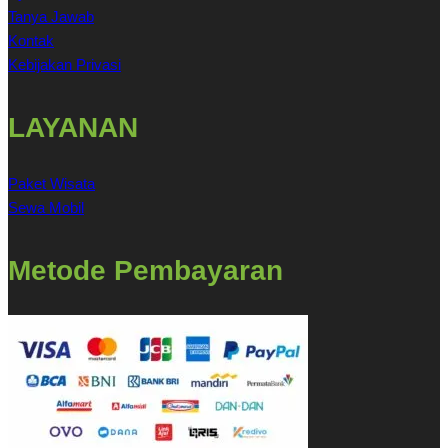
Tanya Jawab
Kontak
Kebijakan Privasi
LAYANAN
Paket Wisata
Sewa Mobil
Metode Pembayaran