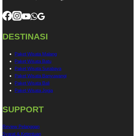
DESTINASI
Paket Wisata Malang
Paket Wisata Batu
Paket Wisata Surabaya
Paket Wisata Banyuwangi
Paket Wisata Bali
Paket Wisata Jogja
SUPPORT
Review Pelanggan
Syarat & Ketentuan