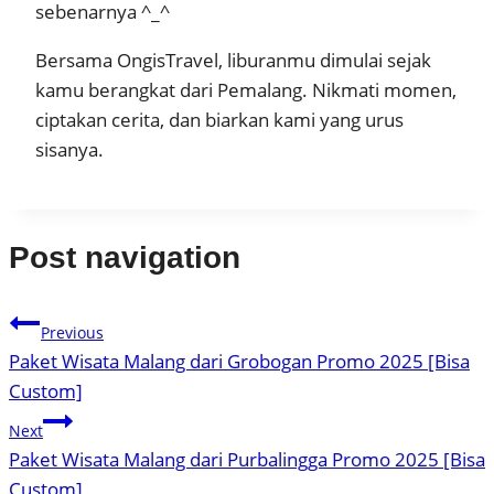
sebenarnya ^_^
Bersama OngisTravel, liburanmu dimulai sejak
kamu berangkat dari Pemalang. Nikmati momen,
ciptakan cerita, dan biarkan kami yang urus
sisanya.
Post navigation
Previous
Paket Wisata Malang dari Grobogan Promo 2025 [Bisa
Custom]
Next
Paket Wisata Malang dari Purbalingga Promo 2025 [Bisa
Custom]