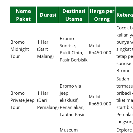
Nama
Destinasi
Harga per
Durasi
Keter
Paket
Utama
Orang
Cocok b
kalian 
Bromo
Bromo
1 Hari
punya 
Sunrise,
Mulai
Midnight
(Start
singkat 
Bukit Cinta,
Rp450.000
Tour
Malang)
tetap p
Pasir Berbisik
sunrise
Bromo
Sudah
Bromo via
termasu
Bromo
1 Hari
jeep
pribadi
Mulai
Private Jeep
(Dari
eksklusif,
tiket ma
Rp650.000
Tour
Pemalang)
Penanjakan,
start bi
Lautan Pasir
Pemala
langsun
Museum
Explore