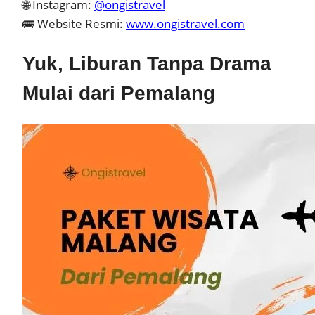
🌐 Instagram:
@ongistravel
🚌 Website Resmi:
www.ongistravel.com
Yuk, Liburan Tanpa Drama
Mulai dari Pemalang