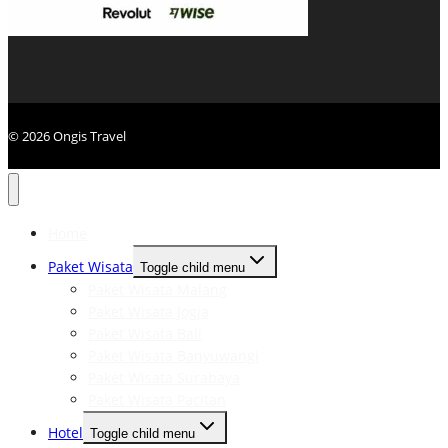
© 2026 Ongis Travel
Home
Paket Wisata
Toggle child menu
Paket Wisata Malang
Paket Wisata Jogja
Paket Wisata Bali
Paket Wisata Banyuwangi
Paket Wisata Surabaya
Paket Wisata Pacitan
Hotel
Toggle child menu