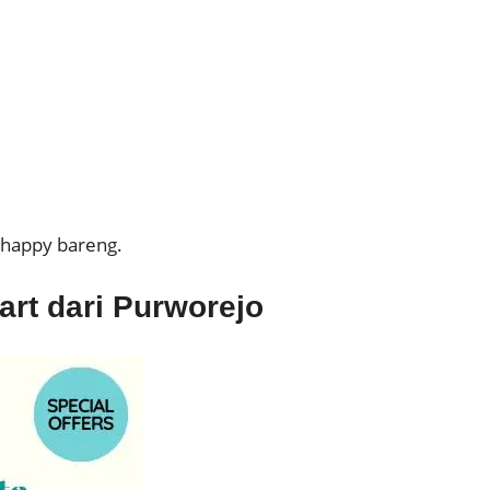
happy bareng.
art dari Purworejo