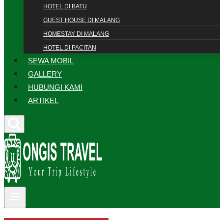
HOTEL DI BATU
GUEST HOUSE DI MALANG
HOMESTAY DI MALANG
HOTEL DI PACITAN
SEWA MOBIL
GALLERY
HUBUNGI KAMI
ARTIKEL