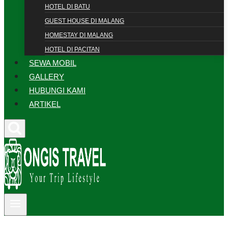
HOTEL DI BATU
GUEST HOUSE DI MALANG
HOMESTAY DI MALANG
HOTEL DI PACITAN
SEWA MOBIL
GALLERY
HUBUNGI KAMI
ARTIKEL