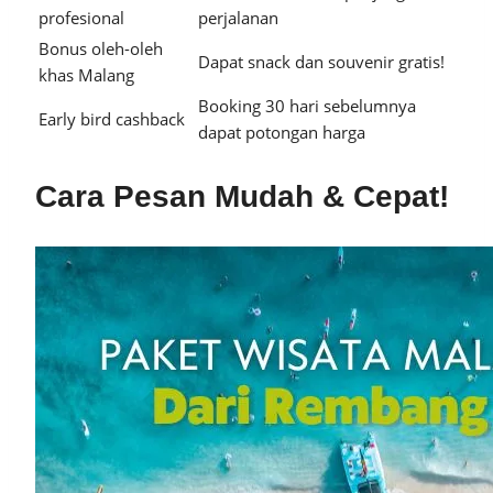
profesional
perjalanan
Bonus oleh-oleh
Dapat snack dan souvenir gratis!
khas Malang
Booking 30 hari sebelumnya
Early bird cashback
dapat potongan harga
Cara Pesan Mudah & Cepat!