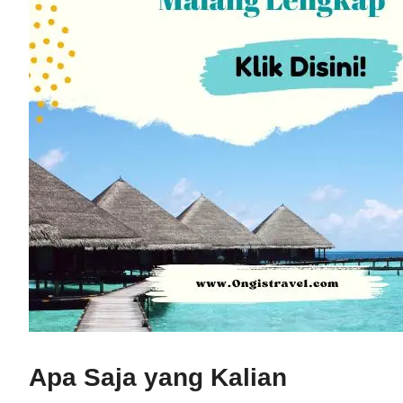
Apa Saja yang Kalian