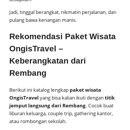
Jadi, tinggal berangkat, nikmatin perjalanan, dan
pulang bawa kenangan manis.
Rekomendasi Paket Wisata
OngisTravel –
Keberangkatan dari
Rembang
Berikut ini katalog lengkap
paket wisata
OngisTravel
yang bisa kalian ikuti dengan
titik
jemput langsung dari Rembang
. Cocok buat
liburan keluarga, couple trip, gathering kantor,
atau rombongan sekolah.