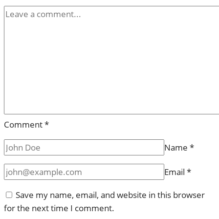
Comment
*
Name
*
Email
*
Save my name, email, and website in this browser
for the next time I comment.