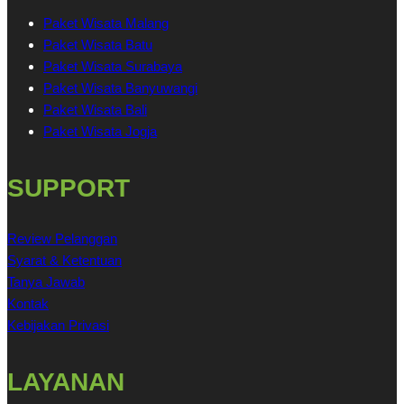
Paket Wisata Malang
Paket Wisata Batu
Paket Wisata Surabaya
Paket Wisata Banyuwangi
Paket Wisata Bali
Paket Wisata Jogja
SUPPORT
Review Pelanggan
Syarat & Ketentuan
Tanya Jawab
Kontak
Kebijakan Privasi
LAYANAN