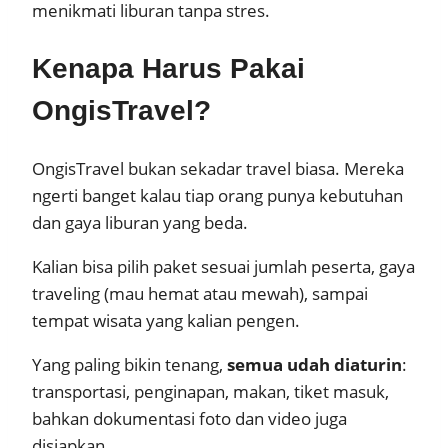
menikmati liburan tanpa stres.
Kenapa Harus Pakai
OngisTravel?
OngisTravel bukan sekadar travel biasa. Mereka
ngerti banget kalau tiap orang punya kebutuhan
dan gaya liburan yang beda.
Kalian bisa pilih paket sesuai jumlah peserta, gaya
traveling (mau hemat atau mewah), sampai
tempat wisata yang kalian pengen.
Yang paling bikin tenang,
semua udah diaturin
:
transportasi, penginapan, makan, tiket masuk,
bahkan dokumentasi foto dan video juga
disiapkan.