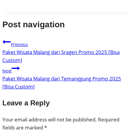
Post navigation
Previous
Paket Wisata Malang dari Sragen Promo 2025 [Bisa
Custom]
Next
Paket Wisata Malang dari Temanggung Promo 2025
[Bisa Custom]
Leave a Reply
Your email address will not be published.
Required
fields are marked
*