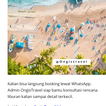
Kalian bisa langsung booking lewat WhatsApp.
Admin OngisTravel siap bantu konsultasi rencana
liburan kalian sampai detail terkecil.