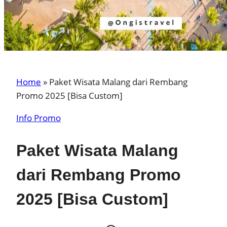
Home
»
Paket Wisata Malang dari Rembang
Promo 2025 [Bisa Custom]
Info Promo
Paket Wisata Malang
dari Rembang Promo
2025 [Bisa Custom]