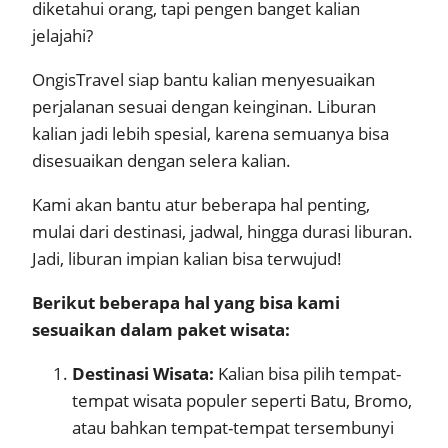
diketahui orang, tapi pengen banget kalian
jelajahi?
OngisTravel siap bantu kalian menyesuaikan
perjalanan sesuai dengan keinginan. Liburan
kalian jadi lebih spesial, karena semuanya bisa
disesuaikan dengan selera kalian.
Kami akan bantu atur beberapa hal penting,
mulai dari destinasi, jadwal, hingga durasi liburan.
Jadi, liburan impian kalian bisa terwujud!
Berikut beberapa hal yang bisa kami
sesuaikan dalam paket wisata:
Destinasi Wisata:
Kalian bisa pilih tempat-
tempat wisata populer seperti Batu, Bromo,
atau bahkan tempat-tempat tersembunyi