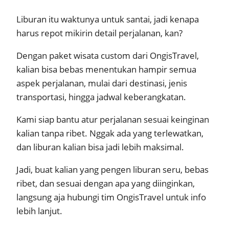
Liburan itu waktunya untuk santai, jadi kenapa
harus repot mikirin detail perjalanan, kan?
Dengan paket wisata custom dari OngisTravel,
kalian bisa bebas menentukan hampir semua
aspek perjalanan, mulai dari destinasi, jenis
transportasi, hingga jadwal keberangkatan.
Kami siap bantu atur perjalanan sesuai keinginan
kalian tanpa ribet. Nggak ada yang terlewatkan,
dan liburan kalian bisa jadi lebih maksimal.
Jadi, buat kalian yang pengen liburan seru, bebas
ribet, dan sesuai dengan apa yang diinginkan,
langsung aja hubungi tim OngisTravel untuk info
lebih lanjut.