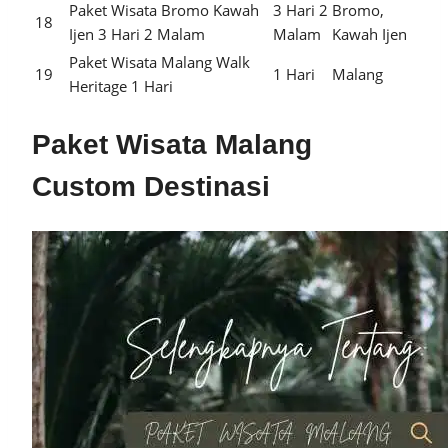
Paket Wisata Bromo Kawah
3 Hari 2
Bromo,
18
Ijen 3 Hari 2 Malam
Malam
Kawah Ijen
Paket Wisata Malang Walk
19
1 Hari
Malang
Heritage 1 Hari
Paket Wisata Malang
Custom Destinasi