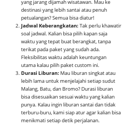
yang jarang dijamah wisatawan. Mau ke
destinasi yang lebih santai atau penuh
petualangan? Semua bisa diatur!
Jadwal Keberangkatan:
Tak perlu khawatir
soal jadwal. Kalian bisa pilih kapan saja
waktu yang tepat buat berangkat, tanpa
terikat pada paket yang sudah ada.
Fleksibilitas waktu adalah keuntungan
utama kalau pilih paket custom ini.
Durasi Liburan:
Mau liburan singkat atau
lebih lama untuk menjelajahi setiap sudut
Malang, Batu, dan Bromo? Durasi liburan
bisa disesuaikan sesuai waktu yang kalian
punya. Kalau ingin liburan santai dan tidak
terburu-buru, kami siap atur agar kalian bisa
menikmati setiap detik perjalanan.