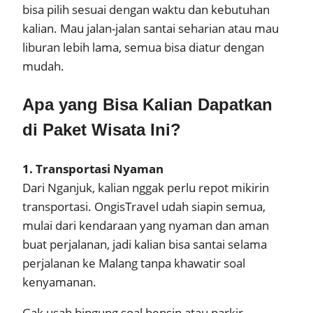
bisa pilih sesuai dengan waktu dan kebutuhan
kalian. Mau jalan-jalan santai seharian atau mau
liburan lebih lama, semua bisa diatur dengan
mudah.
Apa yang Bisa Kalian Dapatkan
di Paket Wisata Ini?
1. Transportasi Nyaman
Dari Nganjuk, kalian nggak perlu repot mikirin
transportasi. OngisTravel udah siapin semua,
mulai dari kendaraan yang nyaman dan aman
buat perjalanan, jadi kalian bisa santai selama
perjalanan ke Malang tanpa khawatir soal
kenyamanan.
Gak usah bingung soal bensin atau parkir,