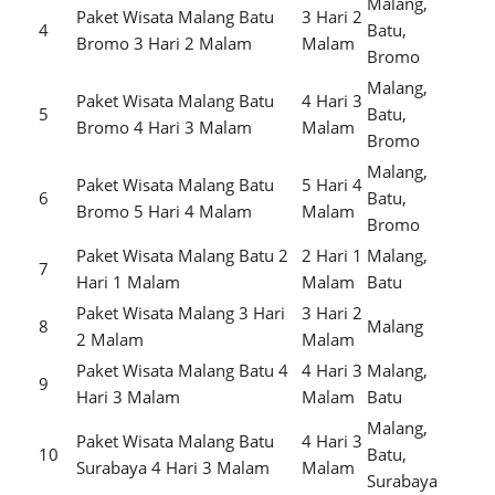
Malang,
Paket Wisata Malang Batu
3 Hari 2
4
Batu,
Bromo 3 Hari 2 Malam
Malam
Bromo
Malang,
Paket Wisata Malang Batu
4 Hari 3
5
Batu,
Bromo 4 Hari 3 Malam
Malam
Bromo
Malang,
Paket Wisata Malang Batu
5 Hari 4
6
Batu,
Bromo 5 Hari 4 Malam
Malam
Bromo
Paket Wisata Malang Batu 2
2 Hari 1
Malang,
7
Hari 1 Malam
Malam
Batu
Paket Wisata Malang 3 Hari
3 Hari 2
8
Malang
2 Malam
Malam
Paket Wisata Malang Batu 4
4 Hari 3
Malang,
9
Hari 3 Malam
Malam
Batu
Malang,
Paket Wisata Malang Batu
4 Hari 3
10
Batu,
Surabaya 4 Hari 3 Malam
Malam
Surabaya