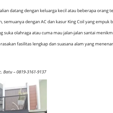
u kalian datang dengan keluarga kecil atau beberapa orang 
man, semuanya dengan AC dan kasur King Coil yang empuk 
yang suka olahraga atau cuma mau jalan-jalan santai menik
rasakan fasilitas lengkap dan suasana alam yang menenang
c. Batu – 0819-3161-9137