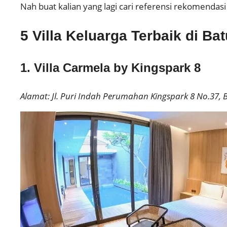
Nah buat kalian yang lagi cari referensi rekomendas
5 Villa Keluarga Terbaik di B
1.
Villa Carmela by Kingspark 8
Alamat: Jl. Puri Indah Perumahan Kingspark 8 No.37, Be