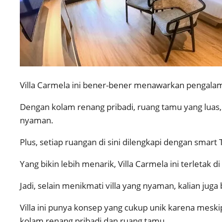
Villa Carmela ini bener-bener menawarkan pengala
Dengan kolam renang pribadi, ruang tamu yang luas, d
nyaman.
Plus, setiap ruangan di sini dilengkapi dengan smart TV
Yang bikin lebih menarik, Villa Carmela ini terletak d
Jadi, selain menikmati villa yang nyaman, kalian ju
Villa ini punya konsep yang cukup unik karena mesk
kolam renang pribadi dan ruang tamu.