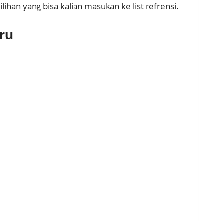
pilihan yang bisa kalian masukan ke list refrensi.
ru