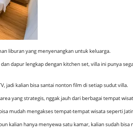
man liburan yang menyenangkan untuk keluarga.
an dapur lengkap dengan kitchen set, villa ini punya segal
, jadi kalian bisa santai nonton film di setiap sudut villa.
i area yang strategis, nggak jauh dari berbagai tempat wisa
ga bisa mudah mengakses tempat-tempat wisata seperti Jat
ipun kalian hanya menyewa satu kamar, kalian sudah bisa 