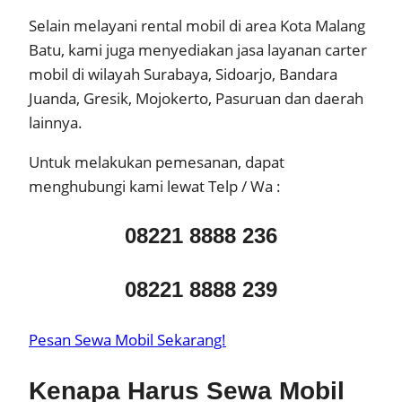
Selain melayani rental mobil di area Kota Malang
Batu, kami juga menyediakan jasa layanan carter
mobil di wilayah Surabaya, Sidoarjo, Bandara
Juanda, Gresik, Mojokerto, Pasuruan dan daerah
lainnya.
Untuk melakukan pemesanan, dapat
menghubungi kami lewat Telp / Wa :
08221 8888 236
08221 8888 239
Pesan Sewa Mobil Sekarang!
Kenapa Harus Sewa Mobil