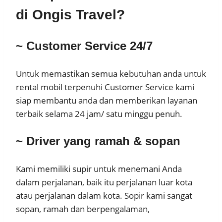
di Ongis Travel?
~ Customer Service 24/7
Untuk memastikan semua kebutuhan anda untuk
rental mobil terpenuhi Customer Service kami
siap membantu anda dan memberikan layanan
terbaik selama 24 jam/ satu minggu penuh.
~ Driver yang ramah & sopan
Kami memiliki supir untuk menemani Anda
dalam perjalanan, baik itu perjalanan luar kota
atau perjalanan dalam kota. Sopir kami sangat
sopan, ramah dan berpengalaman,