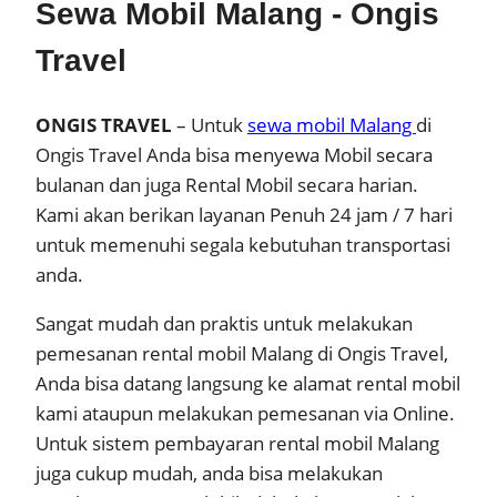
Sewa Mobil Malang - Ongis
Travel
ONGIS TRAVEL
– Untuk
sewa mobil Malang
di
Ongis Travel Anda bisa menyewa Mobil secara
bulanan dan juga Rental Mobil secara harian.
Kami akan berikan layanan Penuh 24 jam / 7 hari
untuk memenuhi segala kebutuhan transportasi
anda.
Sangat mudah dan praktis untuk melakukan
pemesanan rental mobil Malang di Ongis Travel,
Anda bisa datang langsung ke alamat rental mobil
kami ataupun melakukan pemesanan via Online.
Untuk sistem pembayaran rental mobil Malang
juga cukup mudah, anda bisa melakukan