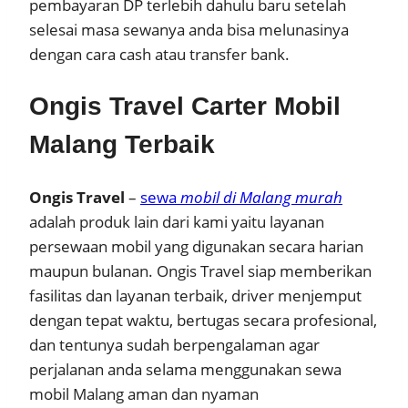
pembayaran DP terlebih dahulu baru setelah
selesai masa sewanya anda bisa melunasinya
dengan cara cash atau transfer bank.
Ongis Travel Carter Mobil
Malang Terbaik
Ongis Travel
–
sewa
mobil di Malang murah
adalah produk lain dari kami yaitu layanan
persewaan mobil yang digunakan secara harian
maupun bulanan. Ongis Travel siap memberikan
fasilitas dan layanan terbaik, driver menjemput
dengan tepat waktu, bertugas secara profesional,
dan tentunya sudah berpengalaman agar
perjalanan anda selama menggunakan sewa
mobil Malang aman dan nyaman