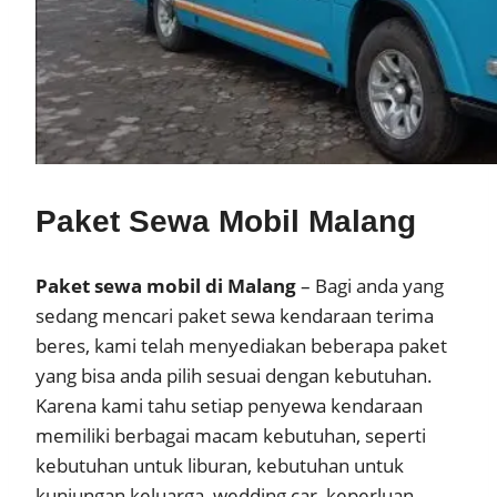
Paket Sewa Mobil Malang
Paket sewa mobil di Malang
– Bagi anda yang
sedang mencari paket sewa kendaraan terima
beres, kami telah menyediakan beberapa paket
yang bisa anda pilih sesuai dengan kebutuhan.
Karena kami tahu setiap penyewa kendaraan
memiliki berbagai macam kebutuhan, seperti
kebutuhan untuk liburan, kebutuhan untuk
kunjungan keluarga, wedding car, keperluan