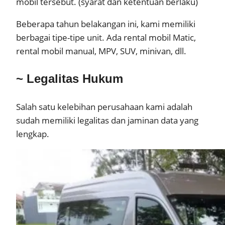
mobil tersebut. (syarat dan ketentuan berlaku)
Beberapa tahun belakangan ini, kami memiliki
berbagai tipe-tipe unit. Ada rental mobil Matic,
rental mobil manual, MPV, SUV, minivan, dll.
~ Legalitas Hukum
Salah satu kelebihan perusahaan kami adalah
sudah memiliki legalitas dan jaminan data yang
lengkap.