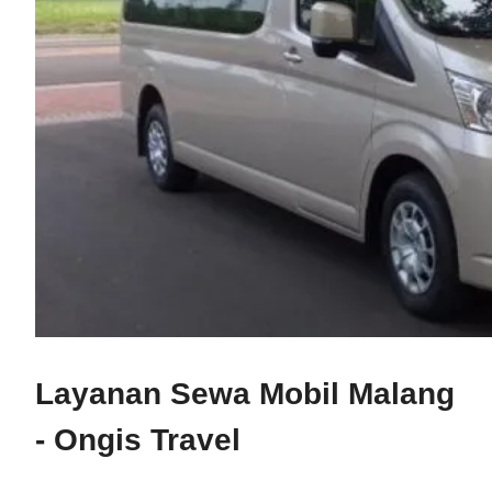
Layanan Sewa Mobil Malang
- Ongis Travel