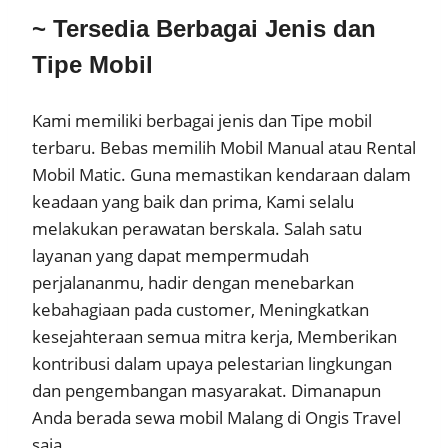
~ Tersedia Berbagai Jenis dan
Tipe Mobil
Kami memiliki berbagai jenis dan Tipe mobil
terbaru. Bebas memilih Mobil Manual atau Rental
Mobil Matic. Guna memastikan kendaraan dalam
keadaan yang baik dan prima, Kami selalu
melakukan perawatan berskala. Salah satu
layanan yang dapat mempermudah
perjalananmu, hadir dengan menebarkan
kebahagiaan pada customer, Meningkatkan
kesejahteraan semua mitra kerja, Memberikan
kontribusi dalam upaya pelestarian lingkungan
dan pengembangan masyarakat. Dimanapun
Anda berada sewa mobil Malang di Ongis Travel
saja.