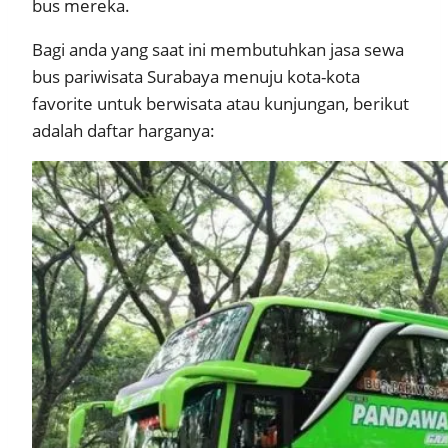
bus mereka.
Bagi anda yang saat ini membutuhkan jasa sewa
bus pariwisata Surabaya menuju kota-kota
favorite untuk berwisata atau kunjungan, berikut
adalah daftar harganya: