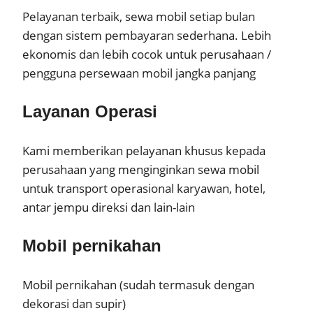
Pelayanan terbaik, sewa mobil setiap bulan
dengan sistem pembayaran sederhana. Lebih
ekonomis dan lebih cocok untuk perusahaan /
pengguna persewaan mobil jangka panjang
Layanan Operasi
Kami memberikan pelayanan khusus kepada
perusahaan yang menginginkan sewa mobil
untuk transport operasional karyawan, hotel,
antar jempu direksi dan lain-lain
Mobil pernikahan
Mobil pernikahan (sudah termasuk dengan
dekorasi dan supir)