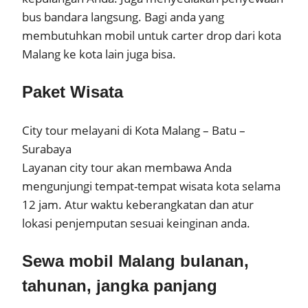
bus bandara langsung. Bagi anda yang
membutuhkan mobil untuk carter drop dari kota
Malang ke kota lain juga bisa.
Paket Wisata
City tour melayani di Kota Malang – Batu –
Surabaya
Layanan city tour akan membawa Anda
mengunjungi tempat-tempat wisata kota selama
12 jam. Atur waktu keberangkatan dan atur
lokasi penjemputan sesuai keinginan anda.
Sewa mobil Malang bulanan,
tahunan, jangka panjang