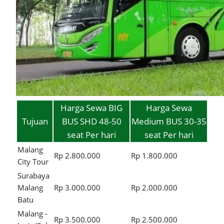
Harga Sewa BIG
Harga Sewa
Tujuan
BUS SHD 48-50
Medium BUS 30-35
seat Per hari
seat Per hari
Malang
Rp 2.800.000
Rp 1.800.000
City Tour
Surabaya
Malang
Rp 3.000.000
Rp 2.000.000
Batu
Malang -
Rp 3.500.000
Rp 2.500.000