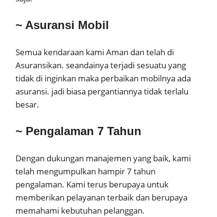
~ Asuransi Mobil
Semua kendaraan kami Aman dan telah di
Asuransikan. seandainya terjadi sesuatu yang
tidak di inginkan maka perbaikan mobilnya ada
asuransi. jadi biasa pergantiannya tidak terlalu
besar.
~ Pengalaman 7 Tahun
Dengan dukungan manajemen yang baik, kami
telah mengumpulkan hampir 7 tahun
pengalaman. Kami terus berupaya untuk
memberikan pelayanan terbaik dan berupaya
memahami kebutuhan pelanggan.