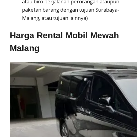
atau biro perjalanan perorangan ataupun
paketan barang dengan tujuan Surabaya-
Malang, atau tujuan lainnya)
Harga Rental Mobil Mewah
Malang