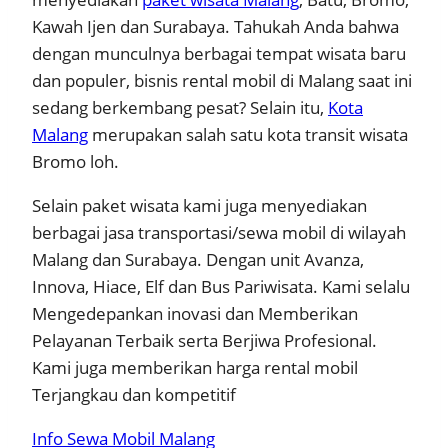
Kawah Ijen dan Surabaya. Tahukah Anda bahwa
dengan munculnya berbagai tempat wisata baru
dan populer, bisnis rental mobil di Malang saat ini
sedang berkembang pesat? Selain itu,
Kota
Malang
merupakan salah satu kota transit wisata
Bromo loh.
Selain paket wisata kami juga menyediakan
berbagai jasa transportasi/sewa mobil di wilayah
Malang dan Surabaya. Dengan unit Avanza,
Innova, Hiace, Elf dan Bus Pariwisata. Kami selalu
Mengedepankan inovasi dan Memberikan
Pelayanan Terbaik serta Berjiwa Profesional.
Kami juga memberikan harga rental mobil
Terjangkau dan kompetitif
Info Sewa Mobil Malang