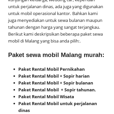
untuk perjalanan dinas, ada juga yang digunakan
untuk mobil operasional kantor. Bahkan kami
juga menyediakan untuk sewa bulanan maupun
tahunan dengan harga yang sangat terjangkau.
Berikut kami deskripsikan beberapa paket sewa
mobil di Malang yang bisa anda pilih:.
Paket sewa mobil Malang murah:
Paket Rental Mobil Pernikahan
Paket Rental Mobil + Sopir harian
Paket Rental Mobil + Sopir bulanan
Paket Rental Mobil + Sopir tahunan.
Paket Rental Mobil Wisata
Paket Rental Mobil untuk perjalanan
dinas