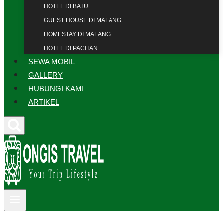
HOTEL DI BATU
GUEST HOUSE DI MALANG
HOMESTAY DI MALANG
HOTEL DI PACITAN
SEWA MOBIL
GALLERY
HUBUNGI KAMI
ARTIKEL