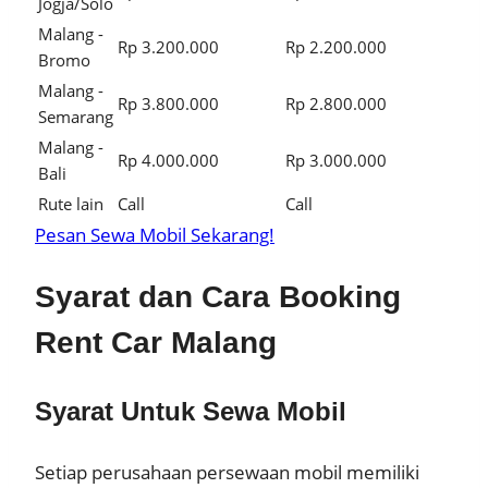
Jogja/Solo
Malang -
Rp 3.200.000
Rp 2.200.000
Bromo
Malang -
Rp 3.800.000
Rp 2.800.000
Semarang
Malang -
Rp 4.000.000
Rp 3.000.000
Bali
Rute lain
Call
Call
Pesan Sewa Mobil Sekarang!
Syarat dan Cara Booking
Rent Car Malang
Syarat Untuk Sewa Mobil
Setiap perusahaan persewaan mobil memiliki