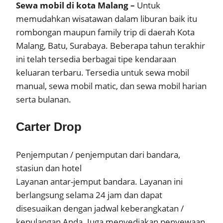
Sewa mobil di kota Malang –
Untuk
memudahkan wisatawan dalam liburan baik itu
rombongan maupun family trip di daerah Kota
Malang, Batu, Surabaya. Beberapa tahun terakhir
ini telah tersedia berbagai tipe kendaraan
keluaran terbaru. Tersedia untuk sewa mobil
manual, sewa mobil matic, dan sewa mobil harian
serta bulanan.
Carter Drop
Penjemputan / penjemputan dari bandara,
stasiun dan hotel
Layanan antar-jemput bandara. Layanan ini
berlangsung selama 24 jam dan dapat
disesuaikan dengan jadwal keberangkatan /
kepulangan Anda. Juga menyediakan penyewaan