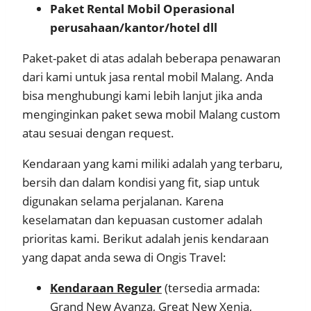
Paket Rental Mobil Operasional
perusahaan/kantor/hotel dll
Paket-paket di atas adalah beberapa penawaran
dari kami untuk jasa rental mobil Malang. Anda
bisa menghubungi kami lebih lanjut jika anda
menginginkan paket sewa mobil Malang custom
atau sesuai dengan request.
Kendaraan yang kami miliki adalah yang terbaru,
bersih dan dalam kondisi yang fit, siap untuk
digunakan selama perjalanan. Karena
keselamatan dan kepuasan customer adalah
prioritas kami. Berikut adalah jenis kendaraan
yang dapat anda sewa di Ongis Travel:
Kendaraan Reguler
(tersedia armada:
Grand New Avanza, Great New Xenia,