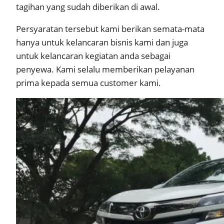
tagihan yang sudah diberikan di awal.
Persyaratan tersebut kami berikan semata-mata
hanya untuk kelancaran bisnis kami dan juga
untuk kelancaran kegiatan anda sebagai
penyewa. Kami selalu memberikan pelayanan
prima kepada semua customer kami.