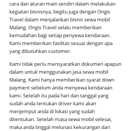
cara dan aturan main sendiri dalam melakukan
kegiatan bisnisnya, begitu juga dengan Ongis
Travel dalam menjalankan bisnis sewa mobil
Malang. Ongis Travel selalu memberikan
kemudahan bagi setiap penyewa kendaraan.
Kami memberikan fasilitas sesuai dengan apa
yang dibutuhkan customer.
Kami tidak perlu mensyaratkan dokumen apapun
dalam untuk menggunakan jasa sewa mobil
Malang. Kami hanya memberikan syarat down
payment sebelum anda menyewa kendaraan
kami. Setelah itu pada hari dan tanggal yang
sudah anda tentukan driver kami akan
menjemput anda di lokasi yang sudah
ditentukan. Setelah masa sewa mobil selesai,
maka anda tinggal melunasi kekurangan dari