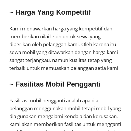
~ Harga Yang Kompetitif
Kami menawarkan harga yang kompetitif dan
memberikan nilai lebih untuk sewa yang
diberikan oleh pelanggan kami. Oleh karena itu
sewa mobil yang ditawarkan dengan harga kami
sangat terjangkau, namun kualitas tetap yang
terbaik untuk memuaskan pelanggan setia kami
~ Fasilitas Mobil Pengganti
Fasilitas mobil pengganti adalah apabila
pelanggan menggunakan mobil tetapi mobil yang
dia gunakan mengalami kendala dan kerusakan,
kami akan memberikan fasilitas untuk mengganti