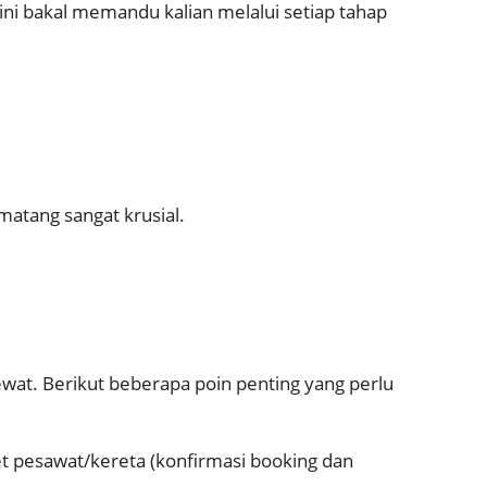
 ini bakal memandu kalian melalui setiap tahap
matang sangat krusial.
wat. Berikut beberapa poin penting yang perlu
iket pesawat/kereta (konfirmasi booking dan