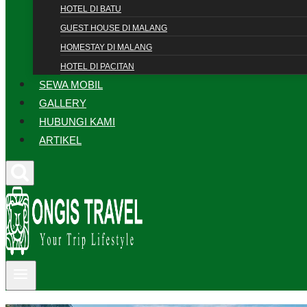
HOTEL DI BATU
GUEST HOUSE DI MALANG
HOMESTAY DI MALANG
HOTEL DI PACITAN
SEWA MOBIL
GALLERY
HUBUNGI KAMI
ARTIKEL