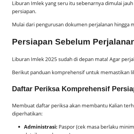
Liburan Imlek yang seru itu sebenarnya dimulai jauh
persiapan.
Mulai dari pengurusan dokumen perjalanan hingga 
Persiapan Sebelum Perjalanan
Liburan Imlek 2025 sudah di depan mata! Agar perja
Berikut panduan komprehensif untuk memastikan lib
Daftar Periksa Komprehensif Persia
Membuat daftar periksa akan membantu Kalian terhi
diperhatikan:
Administrasi:
Paspor (cek masa berlaku minimal 