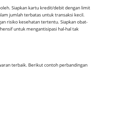
oleh. Siapkan kartu kredit/debit dengan limit
m jumlah terbatas untuk transaksi kecil.
an risiko kesehatan tertentu. Siapkan obat-
hensif untuk mengantisipasi hal-hal tak
ran terbaik. Berikut contoh perbandingan