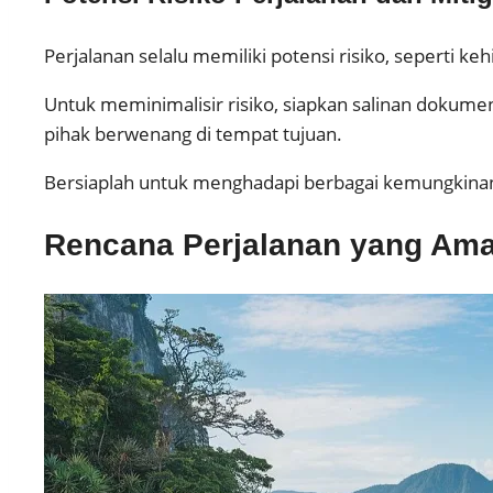
Perjalanan selalu memiliki potensi risiko, seperti 
Untuk meminimalisir risiko, siapkan salinan dokumen 
pihak berwenang di tempat tujuan.
Bersiaplah untuk menghadapi berbagai kemungkinan 
Rencana Perjalanan yang Ama